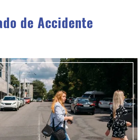
ado de Accidente