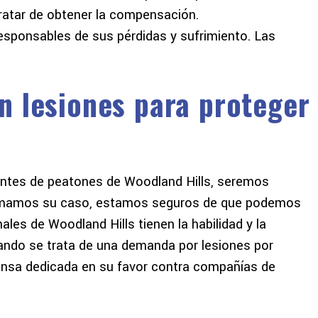
 tratar de obtener la compensación.
esponsables de sus pérdidas y sufrimiento. Las
n lesiones para proteger
ntes de peatones de Woodland Hills, seremos
 tomamos su caso, estamos seguros de que podemos
es de Woodland Hills tienen la habilidad y la
uando se trata de una demanda por lesiones por
ensa dedicada en su favor contra compañías de