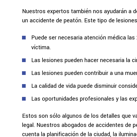
Nuestros expertos también nos ayudarán a de
un accidente de peatón. Este tipo de lesiones 
Puede ser necesaria atención médica las 24
víctima.
Las lesiones pueden hacer necesaria la ci
Las lesiones pueden contribuir a una mue
La calidad de vida puede disminuir consi
Las oportunidades profesionales y las ex
Estos son sólo algunos de los detalles que v
legal. Nuestros abogados de accidentes de p
cuenta la planificación de la ciudad, la ilumin