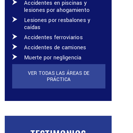
Accidentes en piscinas y
lesiones por ahogamiento
Lesiones por resbalones y
caídas
Accidentes ferroviarios
Accidentes de camiones
Muerte por negligencia
VER TODAS LAS ÁREAS DE
PRÁCTICA