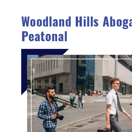
Woodland Hills Abog
Peatonal