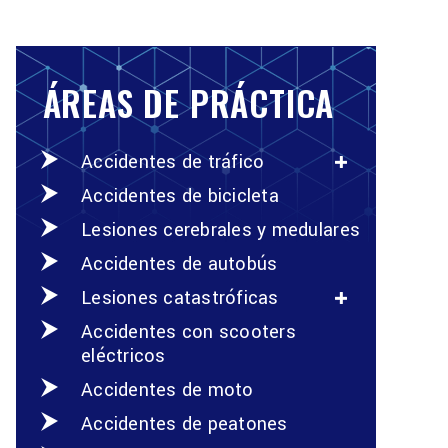
ÁREAS DE PRÁCTICA
Accidentes de tráfico
Accidentes de bicicleta
Lesiones cerebrales y medulares
Accidentes de autobús
Lesiones catastróficas
Accidentes con scooters
eléctricos
Accidentes de moto
Accidentes de peatones