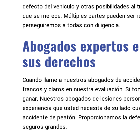
defecto del vehículo y otras posibilidades al
que se merece. Múltiples partes pueden ser r
perseguiremos a todas con diligencia.
Abogados expertos e
sus derechos
Cuando llame a nuestros abogados de accide
francos y claros en nuestra evaluación. Si
ganar. Nuestros abogados de lesiones personal
experiencia que usted necesita de su lado c
accidente de peatón. Proporcionamos la def
seguros grandes.