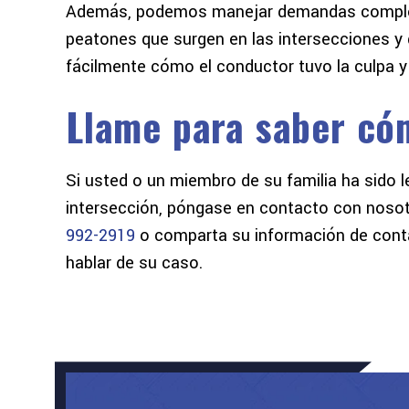
Además, podemos manejar demandas compleja
peatones que surgen en las intersecciones y d
fácilmente cómo el conductor tuvo la culpa 
Llame para saber có
Si usted o un miembro de su familia ha sido 
intersección, póngase en contacto con nosot
992-2919
o comparta su información de con
hablar de su caso.