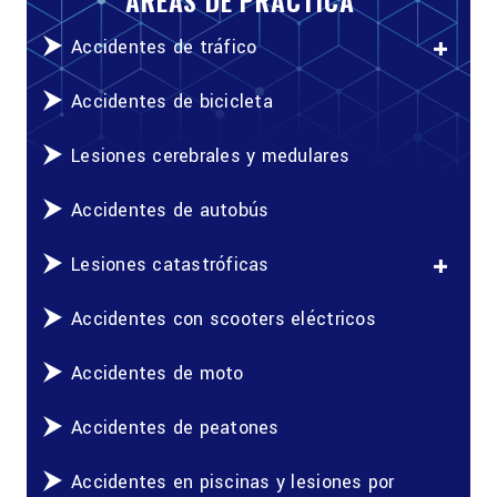
Accidentes de tráfico
Accidentes de bicicleta
Lesiones cerebrales y medulares
Accidentes de autobús
Lesiones catastróficas
Accidentes con scooters eléctricos
Accidentes de moto
Accidentes de peatones
Accidentes en piscinas y lesiones por