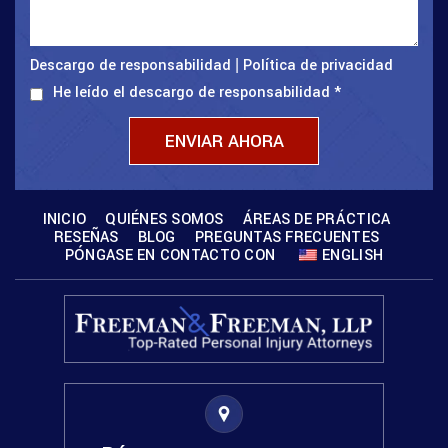
Descargo de responsabilidad
Política de privacidad
|
He leído el descargo de responsabilidad
*
INICIO
QUIÉNES SOMOS
ÁREAS DE PRÁCTICA
RESEÑAS
BLOG
PREGUNTAS FRECUENTES
PÓNGASE EN CONTACTO CON
ENGLISH