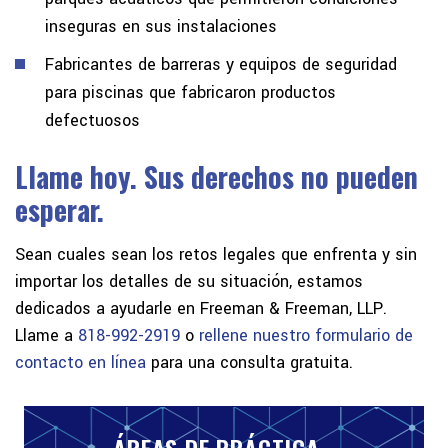
inseguras en sus instalaciones
Fabricantes de barreras y equipos de seguridad
para piscinas que fabricaron productos
defectuosos
Llame hoy. Sus derechos no pueden
esperar.
Sean cuales sean los retos legales que enfrenta y sin
importar los detalles de su situación, estamos
dedicados a ayudarle en Freeman & Freeman, LLP.
Llame a
818-992-2919
o
rellene nuestro formulario de
contacto en línea
para una consulta gratuita.
ÁREAS DE PRÁCTICA