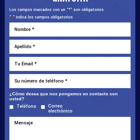
Los campos marcados con un "*" son obligatorios
"
" indica los campos obligatorios
*
¿Cómo desea que nos pongamos en contacto con
usted?
*
Correo
Teléfono
electrónico