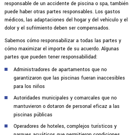
responsable de un accidente de piscina o spa, también
puede haber otras partes responsables. Los gastos
médicos, las adaptaciones del hogar y del vehículo y el
dolor y el sufrimiento deben ser compensados.
Sabemos cómo responsabilizar a todas las partes y
cómo maximizar el importe de su acuerdo. Algunas
partes que pueden tener responsabilidad:
Administradores de apartamentos que no
garantizaron que las piscinas fueran inaccesibles
para los niños
Autoridades municipales y comarcales que no
mantuvieron o dotaron de personal eficaz a las
piscinas públicas
Operadores de hoteles, complejos turísticos y
parques acuáticos que permitieron condiciones