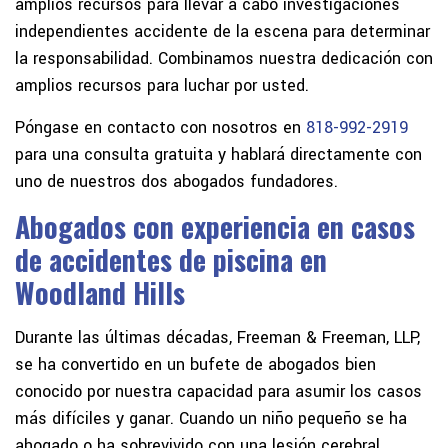
amplios recursos para llevar a cabo investigaciones
independientes accidente de la escena para determinar
la responsabilidad. Combinamos nuestra dedicación con
amplios recursos para luchar por usted.
Póngase en contacto con nosotros en
818-992-2919
para una consulta gratuita y hablará directamente con
uno de nuestros dos abogados fundadores.
Abogados con experiencia en casos
de accidentes de piscina en
Woodland Hills
Durante las últimas décadas, Freeman & Freeman, LLP,
se ha convertido en un bufete de abogados bien
conocido por nuestra capacidad para asumir los casos
más difíciles y ganar. Cuando un niño pequeño se ha
ahogado o ha sobrevivido con una lesión cerebral