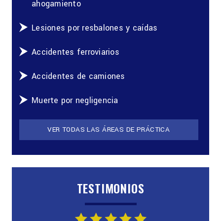
ahogamiento
Lesiones por resbalones y caídas
Accidentes ferroviarios
Accidentes de camiones
Muerte por negligencia
VER TODAS LAS ÁREAS DE PRÁCTICA
TESTIMONIOS