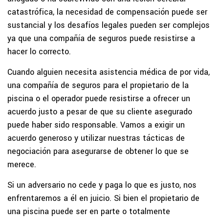
catastrófica, la necesidad de compensación puede ser
sustancial y los desafíos legales pueden ser complejos
ya que una compañía de seguros puede resistirse a
hacer lo correcto.
Cuando alguien necesita asistencia médica de por vida,
una compañía de seguros para el propietario de la
piscina o el operador puede resistirse a ofrecer un
acuerdo justo a pesar de que su cliente asegurado
puede haber sido responsable. Vamos a exigir un
acuerdo generoso y utilizar nuestras tácticas de
negociación para asegurarse de obtener lo que se
merece.
Si un adversario no cede y paga lo que es justo, nos
enfrentaremos a él en juicio. Si bien el propietario de
una piscina puede ser en parte o totalmente