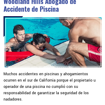
Woodland Hills Abogado de
Accidente de Piscina
Muchos accidentes en piscinas y ahogamientos
ocurren en el sur de California porque el propietario u
operador de una piscina no cumplió con su
responsabilidad de garantizar la seguridad de los
nadadores.