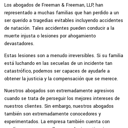
Los abogados de Freeman & Freeman, LLP, han
representado a muchas familias que han perdido a un
ser querido a tragedias evitables incluyendo accidentes
de natación. Tales accidentes pueden conducir a la
muerte injusta o lesiones por ahogamiento
devastadores.
Estas lesiones son a menudo irreversibles. Si su familia
está luchando en las secuelas de un incidente tan
catastrófico, podemos ser capaces de ayudarle a
obtener la justicia y la compensación que se merece.
Nuestros abogados son extremadamente agresivos
cuando se trata de perseguir los mejores intereses de
nuestros clientes. Sin embargo, nuestros abogados
también son extremadamente conocedores y
experimentados. La empresa también cuenta con