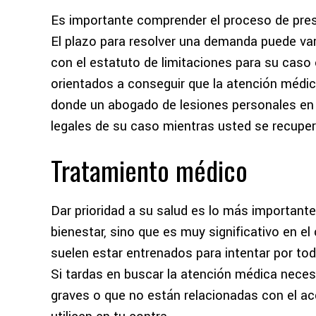
Es importante comprender el proceso de pre
El plazo para resolver una demanda puede va
con el estatuto de limitaciones para su caso
orientados a conseguir que la atención médic
donde un abogado de lesiones personales e
legales de su caso mientras usted se recuper
Tratamiento médico
Dar prioridad a su salud es lo más important
bienestar, sino que es muy significativo en 
suelen estar entrenados para intentar por to
Si tardas en buscar la atención médica neces
graves o que no están relacionadas con el ac