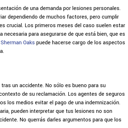
sentación de una demanda por lesiones personales.
riar dependiendo de muchos factores, pero cumplir
 es crucial. Los primeros meses del caso suelen estar
a necesaria para asegurarse de que está bien, que es
n
Sherman Oaks
puede hacerse cargo de los aspectos
a.
e tras un accidente. No sólo es bueno para su
el contexto de su reclamación. Los agentes de seguros
dos los medios evitar el pago de una indemnización.
aria, pueden interpretar que tus lesiones no son
cidente. No querrás darles argumentos para que los