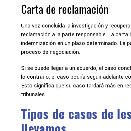
Carta de reclamación
Una vez concluida la investigación y recupera
reclamación a la parte responsable. La carta c
indemnización en un plazo determinado. La 
proceso de negociación.
Si se puede llegar a un acuerdo, el caso concl
lo contrario, el caso podría seguir adelante c
Esto significa que su caso tardará más en re
tribunales.
Tipos de casos de le
llevamos