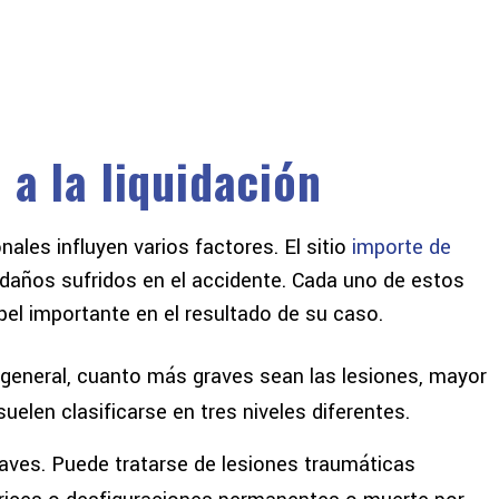
 a la liquidación
ales influyen varios factores. El sitio
importe de
 daños sufridos en el accidente. Cada uno de estos
el importante en el resultado de su caso.
general, cuanto más graves sean las lesiones, mayor
uelen clasificarse en tres niveles diferentes.
aves. Puede tratarse de lesiones traumáticas