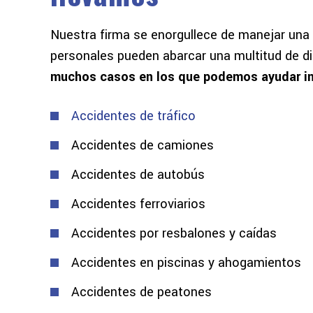
Nuestra firma se enorgullece de manejar una 
personales pueden abarcar una multitud de di
muchos casos en los que podemos ayudar in
Accidentes de tráfico
Accidentes de camiones
Accidentes de autobús
Accidentes ferroviarios
Accidentes por resbalones y caídas
Accidentes en piscinas y ahogamientos
Accidentes de peatones