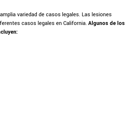
amplia variedad de casos legales. Las lesiones
ferentes casos legales en California.
Algunos de los
cluyen: