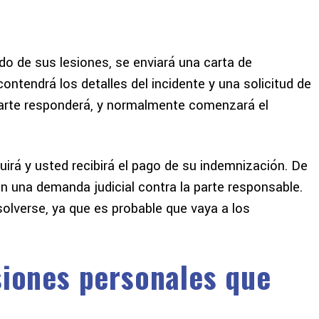
do de sus lesiones, se enviará una carta de
ontendrá los detalles del incidente y una solicitud de
parte responderá, y normalmente comenzará el
uirá y usted recibirá el pago de su indemnización. De
on una demanda judicial contra la parte responsable.
solverse, ya que es probable que vaya a los
siones personales que