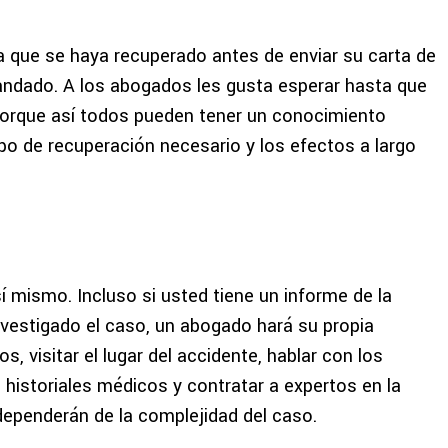
a que se haya recuperado antes de enviar su carta de
ndado. A los abogados les gusta esperar hasta que
orque así todos pueden tener un conocimiento
po de recuperación necesario y los efectos a largo
 mismo. Incluso si usted tiene un informe de la
investigado el caso, un abogado hará su propia
s, visitar el lugar del accidente, hablar con los
os historiales médicos y contratar a expertos en la
 dependerán de la complejidad del caso.