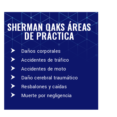
SHERMAN OAKS ÁREAS
DE PRÁCTICA
Daños corporales
Accidentes de tráfico
Accidentes de moto
Daño cerebral traumático
Resbalones y caídas
Muerte por negligencia