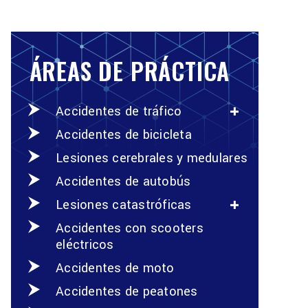
ÁREAS DE PRÁCTICA
Accidentes de tráfico
Accidentes de bicicleta
Lesiones cerebrales y medulares
Accidentes de autobús
Lesiones catastróficas
Accidentes con scooters
eléctricos
Accidentes de moto
Accidentes de peatones