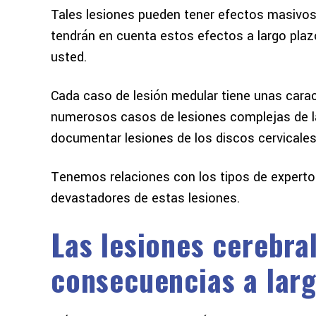
Tales lesiones pueden tener efectos masivos
tendrán en cuenta estos efectos a largo pl
usted.
Cada caso de lesión medular tiene unas carac
numerosos casos de lesiones complejas de la
documentar lesiones de los discos cervicales
Tenemos relaciones con los tipos de expert
devastadores de estas lesiones.
Las lesiones cerebra
consecuencias a larg