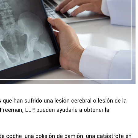
que han sufrido una lesión cerebral o lesión de la
reeman, LLP, pueden ayudarle a obtener la
 de coche, una colisión de camión, una catástrofe en