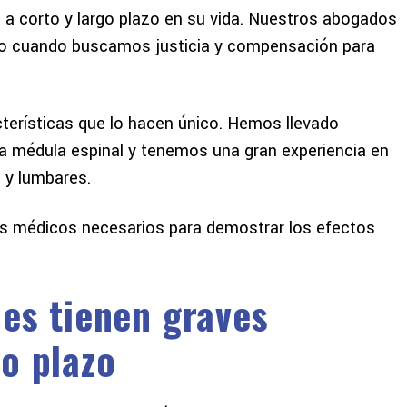
 a corto y largo plazo en su vida. Nuestros abogados
azo cuando buscamos justicia y compensación para
terísticas que lo hacen único. Hemos llevado
 médula espinal y tenemos una gran experiencia en
 y lumbares.
os médicos necesarios para demostrar los efectos
les tienen graves
o plazo