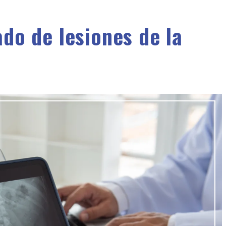
do de lesiones de la