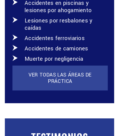
Accidentes en piscinas y
lesiones por ahogamiento
Lesiones por resbalones y
caídas
Accidentes ferroviarios
Accidentes de camiones
Muerte por negligencia
VER TODAS LAS ÁREAS DE
PRÁCTICA