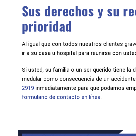
Sus derechos y su r
prioridad
Al igual que con todos nuestros clientes g
ir a su casa u hospital para reunirse con uste
Si usted, su familia o un ser querido tiene la 
medular como consecuencia de un accidente
2919
inmediatamente para que podamos empe
formulario de contacto en línea
.