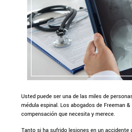
Usted puede ser una de las miles de personas 
médula espinal. Los abogados de Freeman & F
compensación que necesita y merece.
Tanto si ha sufrido lesiones en un accidente