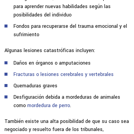
para aprender nuevas habilidades según las
posibilidades del individuo
Fondos para recuperarse del trauma emocional y el
sufrimiento
Algunas lesiones catastróficas incluyen:
Daños en órganos o amputaciones
Fracturas o lesiones cerebrales y vertebrales
Quemaduras graves
Desfiguración debida a mordeduras de animales
como
mordedura de perro
.
También existe una alta posibilidad de que su caso sea
negociado y resuelto fuera de los tribunales,