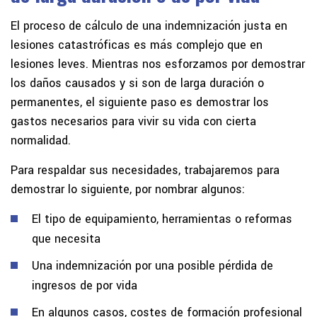
El proceso de cálculo de una indemnización justa en
lesiones catastróficas es más complejo que en
lesiones leves. Mientras nos esforzamos por demostrar
los daños causados y si son de larga duración o
permanentes, el siguiente paso es demostrar los
gastos necesarios para vivir su vida con cierta
normalidad.
Para respaldar sus necesidades, trabajaremos para
demostrar lo siguiente, por nombrar algunos:
El tipo de equipamiento, herramientas o reformas
que necesita
Una indemnización por una posible pérdida de
ingresos de por vida
En algunos casos, costes de formación profesional