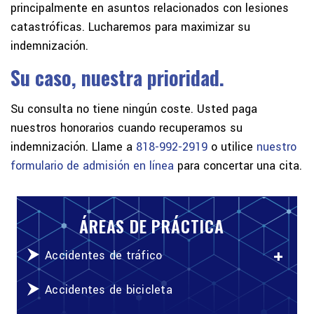
principalmente en asuntos relacionados con lesiones
catastróficas. Lucharemos para maximizar su
indemnización.
Su caso, nuestra prioridad.
Su consulta no tiene ningún coste. Usted paga
nuestros honorarios cuando recuperamos su
indemnización. Llame a
818-992-2919
o utilice
nuestro
formulario de admisión en línea
para concertar una cita.
ÁREAS DE PRÁCTICA
Accidentes de tráfico
Accidentes de bicicleta