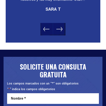
SARA T
SOLICITE UNA CONSULTA
GRATUITA
Los campos marcados con un "*" son obligatorios
"
" indica los campos obligatorios
*