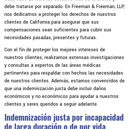
debe tratarse por separado. En Freeman & Freeman, LLP,
nos dedicamos a proteger los derechos de nuestros
clientes de California para asegurar que sus
compensaciones sean suficientes para cubrir sus
necesidades pasadas, presentes y futuras.
Con el fin de proteger los mejores intereses de
nuestros clientes, realizamos extensas investigaciones
y consultas a expertos de las áreas médicas
pertinentes para respaldar con hechos las necesidades
de nuestros clientes. Además, estamos convencidos de
que una indemnización justa debe incluir daños
económicos y no económicos para ayudar a nuestros
clientes y seres queridos a seguir adelante.
Indemnización justa por incapacidad
de larga duración o de por vida