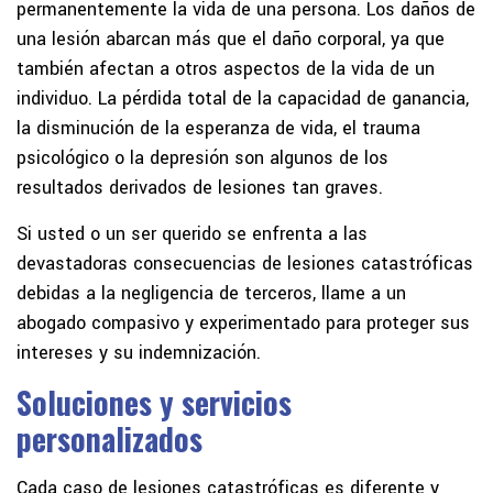
permanentemente la vida de una persona. Los daños de
una lesión abarcan más que el daño corporal, ya que
también afectan a otros aspectos de la vida de un
individuo. La pérdida total de la capacidad de ganancia,
la disminución de la esperanza de vida, el trauma
psicológico o la depresión son algunos de los
resultados derivados de lesiones tan graves.
Si usted o un ser querido se enfrenta a las
devastadoras consecuencias de lesiones catastróficas
debidas a la negligencia de terceros, llame a un
abogado compasivo y experimentado para proteger sus
intereses y su indemnización.
Soluciones y servicios
personalizados
Cada caso de lesiones catastróficas es diferente y