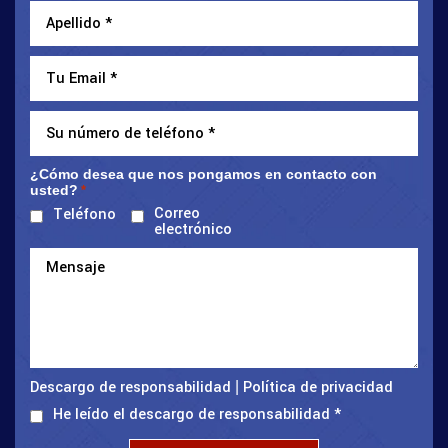
¿Cómo desea que nos pongamos en contacto con
usted?
*
Correo
Teléfono
electrónico
Descargo de responsabilidad
Política de privacidad
|
He leído el descargo de responsabilidad
*