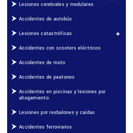
Lesiones cerebrales y medulares
Accidentes de autobús
Lesiones catastróficas
Accidentes con scooters eléctricos
Accidentes de moto
Accidentes de peatones
Accidentes en piscinas y lesiones por
ahogamiento
Lesiones por resbalones y caídas
Accidentes ferroviarios