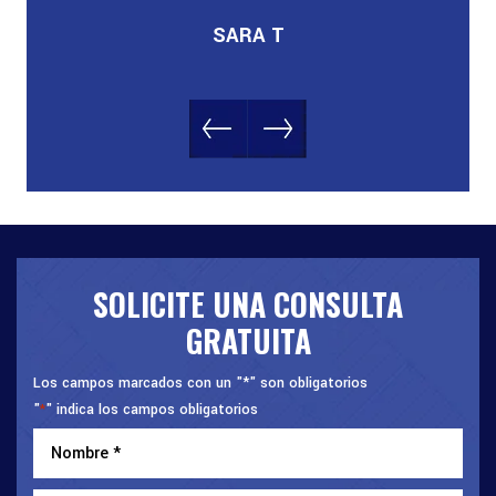
SARA T
SOLICITE UNA CONSULTA
GRATUITA
Los campos marcados con un "*" son obligatorios
"
" indica los campos obligatorios
*