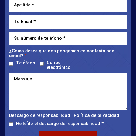
¿Cómo desea que nos pongamos en contacto con
usted?
*
Correo
Teléfono
electrónico
Descargo de responsabilidad
Política de privacidad
|
He leído el descargo de responsabilidad
*