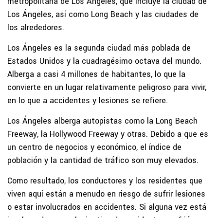
metropolitana de Los Ángeles, que incluye la ciudad de
Los Ángeles, así como Long Beach y las ciudades de
los alrededores.
Los Ángeles es la segunda ciudad más poblada de
Estados Unidos y la cuadragésimo octava del mundo.
Alberga a casi 4 millones de habitantes, lo que la
convierte en un lugar relativamente peligroso para vivir,
en lo que a accidentes y lesiones se refiere.
Los Ángeles alberga autopistas como la Long Beach
Freeway, la Hollywood Freeway y otras. Debido a que es
un centro de negocios y económico, el índice de
población y la cantidad de tráfico son muy elevados.
Como resultado, los conductores y los residentes que
viven aquí están a menudo en riesgo de sufrir lesiones
o estar involucrados en accidentes. Si alguna vez está