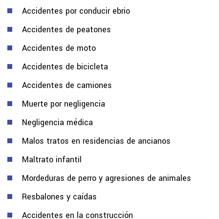
Accidentes por conducir ebrio
Accidentes de peatones
Accidentes de moto
Accidentes de bicicleta
Accidentes de camiones
Muerte por negligencia
Negligencia médica
Malos tratos en residencias de ancianos
Maltrato infantil
Mordeduras de perro y agresiones de animales
Resbalones y caídas
Accidentes en la construcción