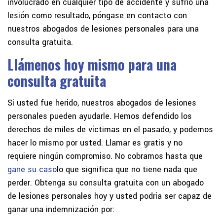
involucrado en cualquier tipo de accidente y sufrió una
lesión como resultado, póngase en contacto con
nuestros abogados de lesiones personales para una
consulta gratuita.
Llámenos hoy mismo para una
consulta gratuita
Si usted fue herido, nuestros abogados de lesiones
personales pueden ayudarle. Hemos defendido los
derechos de miles de víctimas en el pasado, y podemos
hacer lo mismo por usted. Llamar es gratis y no
requiere ningún compromiso. No cobramos hasta que
gane su caso
lo que significa que no tiene nada que
perder. Obtenga su consulta gratuita con un abogado
de lesiones personales hoy y usted podría ser capaz de
ganar una indemnización por: