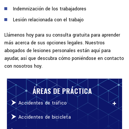
Indemnización de los trabajadores
Lesión relacionada con el trabajo
Llámenos hoy para su consulta gratuita para aprender
más acerca de sus opciones legales. Nuestros
abogados de lesiones personales están aquí para
ayudar, así que descubra cómo poniéndose en contacto
con nosotros hoy.
ÁREAS DE PRÁCTICA
Accidentes de tráfico
Accidentes de bicicleta