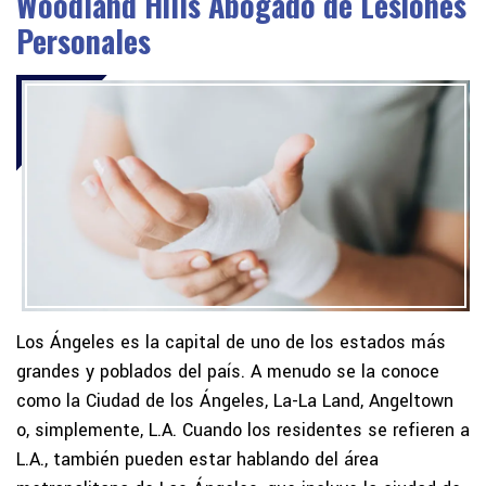
Woodland Hills Abogado de Lesiones
Personales
Los Ángeles es la capital de uno de los estados más
grandes y poblados del país. A menudo se la conoce
como la Ciudad de los Ángeles, La-La Land, Angeltown
o, simplemente, L.A. Cuando los residentes se refieren a
L.A., también pueden estar hablando del área