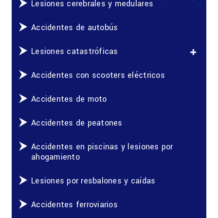
Lesiones cerebrales y medulares
Accidentes de autobús
Lesiones catastróficas
Accidentes con scooters eléctricos
Accidentes de moto
Accidentes de peatones
Accidentes en piscinas y lesiones por
ahogamiento
Lesiones por resbalones y caídas
Accidentes ferroviarios