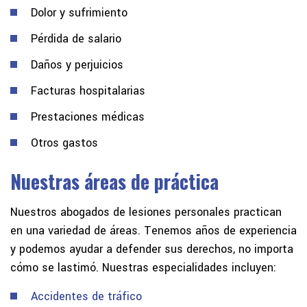
Dolor y sufrimiento
Pérdida de salario
Daños y perjuicios
Facturas hospitalarias
Prestaciones médicas
Otros gastos
Nuestras áreas de práctica
Nuestros abogados de lesiones personales practican
en una variedad de áreas. Tenemos años de experiencia
y podemos ayudar a defender sus derechos, no importa
cómo se lastimó. Nuestras especialidades incluyen:
Accidentes de tráfico