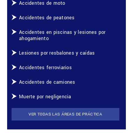
Accidentes de moto
Accidentes de peatones
Accidentes en piscinas y lesiones por
ahogamiento
Lesiones por resbalones y caídas
Accidentes ferroviarios
Accidentes de camiones
Muerte por negligencia
VER TODAS LAS ÁREAS DE PRÁCTICA