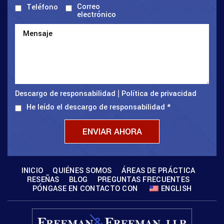
Correo
Teléfono
electrónico
Descargo de responsabilidad
Política de privacidad
|
He leído el descargo de responsabilidad
*
INICIO
QUIÉNES SOMOS
ÁREAS DE PRÁCTICA
RESEÑAS
BLOG
PREGUNTAS FRECUENTES
PÓNGASE EN CONTACTO CON
ENGLISH