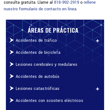
consulta gratuita. Llame al
818-992-2919
o
rellene
nuestro formulario de contacto en línea
.
ÁREAS DE PRÁCTICA
Accidentes de tráfico
Accidentes de bicicleta
Lesiones cerebrales y medulares
Accidentes de autobús
Lesiones catastróficas
Accidentes con scooters eléctricos