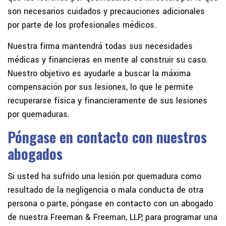
son necesarios cuidados y precauciones adicionales
por parte de los profesionales médicos.
Nuestra firma mantendrá todas sus necesidades
médicas y financieras en mente al construir su caso.
Nuestro objetivo es ayudarle a buscar la máxima
compensación por sus lesiones, lo que le permite
recuperarse física y financieramente de sus lesiones
por quemaduras.
Póngase en contacto con nuestros
abogados
Si usted ha sufrido una lesión por quemadura como
resultado de la negligencia o mala conducta de otra
persona o parte, póngase en contacto con un abogado
de nuestra Freeman & Freeman, LLP, para programar una