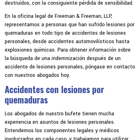
destruidos, con la consiguiente pérdida de sensibilidad.
En la oficina legal de Freeman & Freeman, LLP,
representamos a personas que han sufrido lesiones por
quemaduras en todo tipo de accidentes de lesiones
personales, desde accidentes automovilísticos hasta
explosiones químicas. Para obtener información sobre
la búsqueda de una indemnización después de un
accidente de lesiones personales, póngase en contacto
con nuestros abogados hoy.
Accidentes con lesiones por
quemaduras
Los abogados de nuestro bufete tienen mucha
experiencia en asuntos de lesiones personales.
Entendemos los componentes legales y médicos
involucrados en cada caso, y trabajamos para utilizar