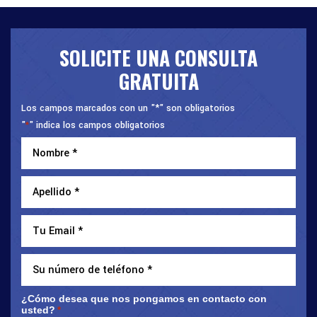
SOLICITE UNA CONSULTA
GRATUITA
Los campos marcados con un "*" son obligatorios
"
" indica los campos obligatorios
*
¿Cómo desea que nos pongamos en contacto con
usted?
*