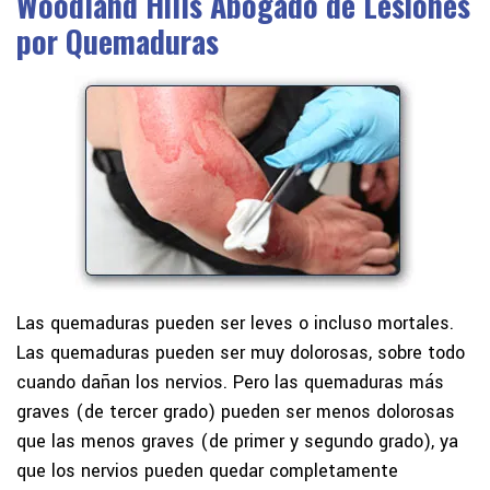
Woodland Hills Abogado de Lesiones
por Quemaduras
Las quemaduras pueden ser leves o incluso mortales.
Las quemaduras pueden ser muy dolorosas, sobre todo
cuando dañan los nervios. Pero las quemaduras más
graves (de tercer grado) pueden ser menos dolorosas
que las menos graves (de primer y segundo grado), ya
que los nervios pueden quedar completamente