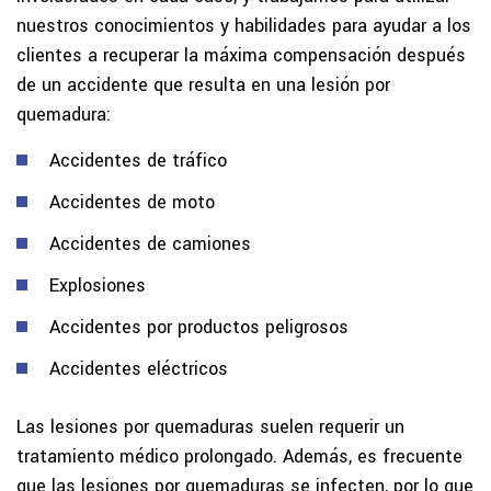
nuestros conocimientos y habilidades para ayudar a los
clientes a recuperar la máxima compensación después
de un accidente que resulta en una lesión por
quemadura:
Accidentes de tráfico
Accidentes de moto
Accidentes de camiones
Explosiones
Accidentes por productos peligrosos
Accidentes eléctricos
Las lesiones por quemaduras suelen requerir un
tratamiento médico prolongado. Además, es frecuente
que las lesiones por quemaduras se infecten, por lo que