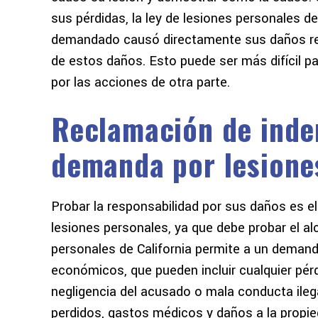
sus pérdidas, la ley de lesiones personales de
demandado causó directamente sus daños rec
de estos daños. Esto puede ser más difícil 
por las acciones de otra parte.
Reclamación de inde
demanda por lesione
Probar la responsabilidad por sus daños es el
lesiones personales, ya que debe probar el al
personales de California permite a un deman
económicos, que pueden incluir cualquier pérdi
negligencia del acusado o mala conducta ileg
perdidos, gastos médicos y daños a la propie