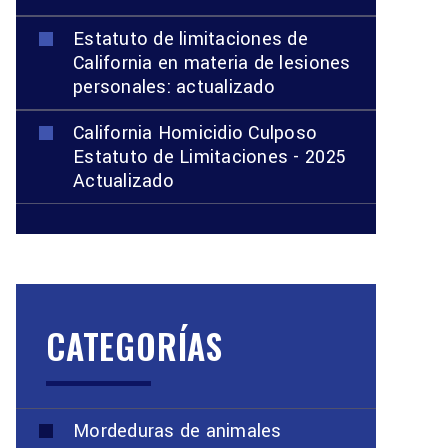
Estatuto de limitaciones de
California en materia de lesiones
personales: actualizado
California Homicidio Culposo
Estatuto de Limitaciones - 2025
Actualizado
CATEGORÍAS
Mordeduras de animales