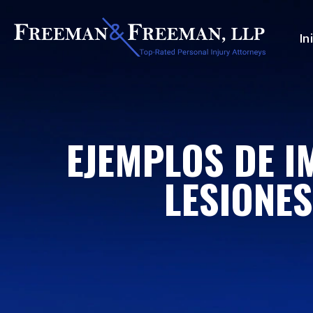
In
EJEMPLOS DE I
LESIONES