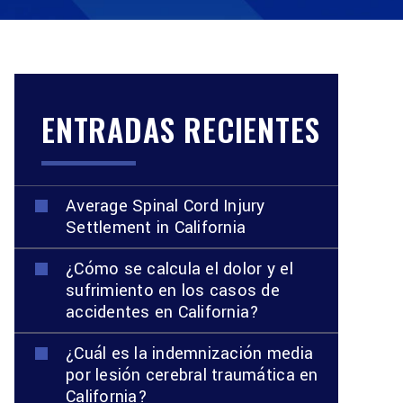
ENTRADAS RECIENTES
Average Spinal Cord Injury
Settlement in California
¿Cómo se calcula el dolor y el
sufrimiento en los casos de
accidentes en California?
¿Cuál es la indemnización media
por lesión cerebral traumática en
California?