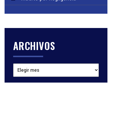
ARCHIVOS
Archivos