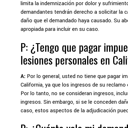
limita la indemnización por dolor y sufrimient
demandantes tendrán derecho a solicitar la c
daño que el demandado haya causado. Su abo
apropiada para incluir en su caso.
P: ¿Tengo que pagar impue
lesiones personales en Cal
A:
Por lo general, usted no tiene que pagar 
California, ya que los ingresos de su reclam
Por lo tanto, no se consideran ingresos, incl
ingresos. Sin embargo, si se le conceden daño
caso, estos aspectos de la adjudicación pue