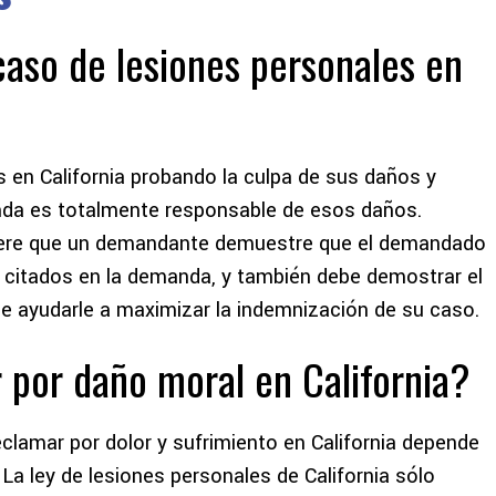
aso de lesiones personales en
 en California probando la culpa de sus daños y
a es totalmente responsable de esos daños.
ere que un demandante demuestre que el demandado
itados en la demanda, y también debe demostrar el
e ayudarle a maximizar la indemnización de su caso.
 por daño moral en California?
lamar por dolor y sufrimiento en California depende
 La ley de lesiones personales de California sólo