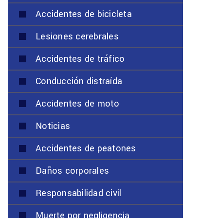
Accidentes de bicicleta
Lesiones cerebrales
Accidentes de tráfico
Conducción distraída
Accidentes de moto
Noticias
Accidentes de peatones
Daños corporales
Responsabilidad civil
Muerte por negligencia