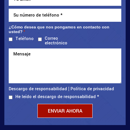
¿Cómo desea que nos pongamos en contacto con
usted?
*
Correo
Teléfono
electrónico
Descargo de responsabilidad
Política de privacidad
|
He leído el descargo de responsabilidad
*