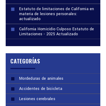
Estatuto de limitaciones de California en
materia de lesiones personales:
actualizado
California Homicidio Culposo Estatuto de
Limitaciones - 2025 Actualizado
CATEGORÍAS
Mordeduras de animales
Accidentes de bicicleta
Lesiones cerebrales