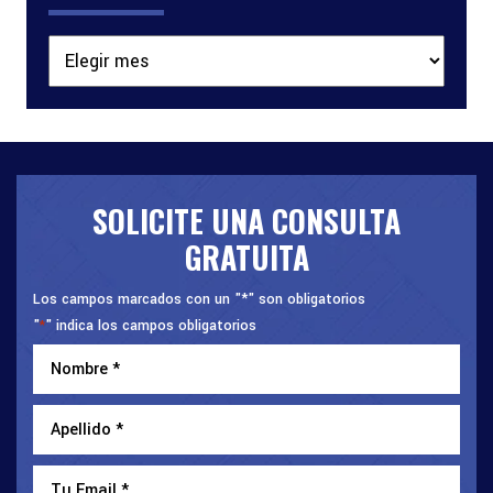
Archivos
SOLICITE UNA CONSULTA
GRATUITA
Los campos marcados con un "*" son obligatorios
"
" indica los campos obligatorios
*