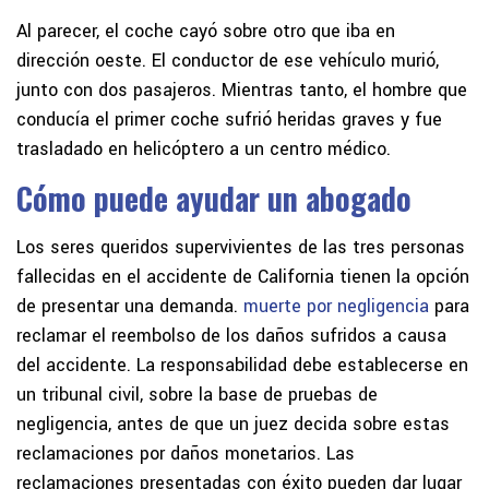
Al parecer, el coche cayó sobre otro que iba en
dirección oeste. El conductor de ese vehículo murió,
junto con dos pasajeros. Mientras tanto, el hombre que
conducía el primer coche sufrió heridas graves y fue
trasladado en helicóptero a un centro médico.
Cómo puede ayudar un abogado
Los seres queridos supervivientes de las tres personas
fallecidas en el accidente de California tienen la opción
de presentar una demanda.
muerte por negligencia
para
reclamar el reembolso de los daños sufridos a causa
del accidente. La responsabilidad debe establecerse en
un tribunal civil, sobre la base de pruebas de
negligencia, antes de que un juez decida sobre estas
reclamaciones por daños monetarios. Las
reclamaciones presentadas con éxito pueden dar lugar