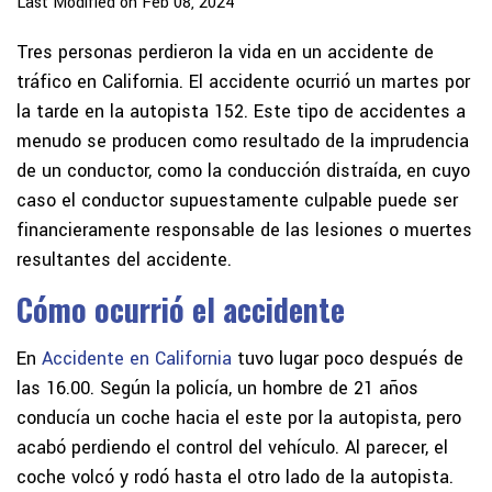
Last Modified on Feb 08, 2024
Tres personas perdieron la vida en un accidente de
tráfico en California. El accidente ocurrió un martes por
la tarde en la autopista 152. Este tipo de accidentes a
menudo se producen como resultado de la imprudencia
de un conductor, como la conducción distraída, en cuyo
caso el conductor supuestamente culpable puede ser
financieramente responsable de las lesiones o muertes
resultantes del accidente.
Cómo ocurrió el accidente
En
Accidente en California
tuvo lugar poco después de
las 16.00. Según la policía, un hombre de 21 años
conducía un coche hacia el este por la autopista, pero
acabó perdiendo el control del vehículo. Al parecer, el
coche volcó y rodó hasta el otro lado de la autopista.