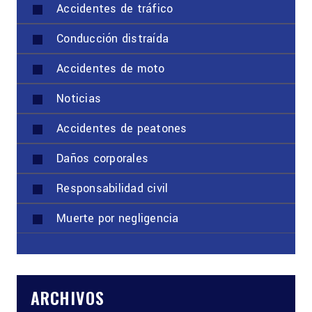
Accidentes de tráfico
Conducción distraída
Accidentes de moto
Noticias
Accidentes de peatones
Daños corporales
Responsabilidad civil
Muerte por negligencia
ARCHIVOS