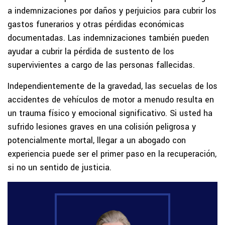
a indemnizaciones por daños y perjuicios para cubrir los
gastos funerarios y otras pérdidas económicas
documentadas. Las indemnizaciones también pueden
ayudar a cubrir la pérdida de sustento de los
supervivientes a cargo de las personas fallecidas.
Independientemente de la gravedad, las secuelas de los
accidentes de vehículos de motor a menudo resulta en
un trauma físico y emocional significativo. Si usted ha
sufrido lesiones graves en una colisión peligrosa y
potencialmente mortal, llegar a un abogado con
experiencia puede ser el primer paso en la recuperación,
si no un sentido de justicia.