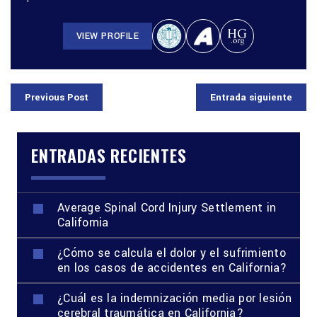
VIEW PROFILE
Previous Post
Entrada siguiente
ENTRADAS RECIENTES
Average Spinal Cord Injury Settlement in
California
¿Cómo se calcula el dolor y el sufrimiento
en los casos de accidentes en California?
¿Cuál es la indemnización media por lesión
cerebral traumática en California?