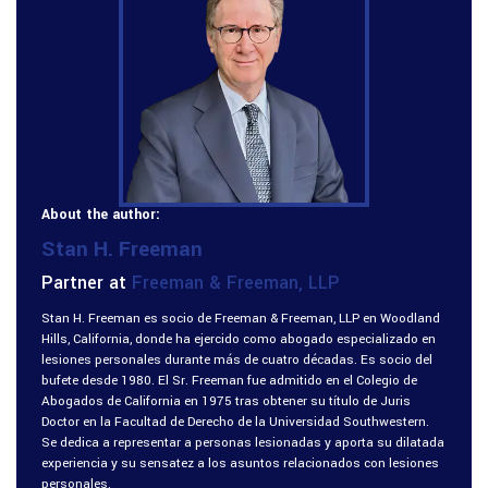
About the author:
Stan H. Freeman
Partner at
Freeman & Freeman, LLP
Stan H. Freeman es socio de Freeman & Freeman, LLP en Woodland
Hills, California, donde ha ejercido como abogado especializado en
lesiones personales durante más de cuatro décadas. Es socio del
bufete desde 1980. El Sr. Freeman fue admitido en el Colegio de
Abogados de California en 1975 tras obtener su título de Juris
Doctor en la Facultad de Derecho de la Universidad Southwestern.
Se dedica a representar a personas lesionadas y aporta su dilatada
experiencia y su sensatez a los asuntos relacionados con lesiones
personales.