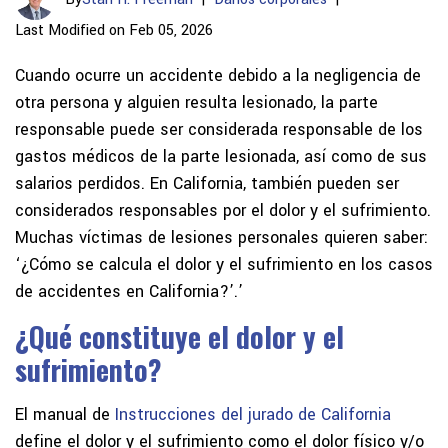
Last Modified on Feb 05, 2026
Cuando ocurre un accidente debido a la negligencia de
otra persona y alguien resulta lesionado, la parte
responsable puede ser considerada responsable de los
gastos médicos de la parte lesionada, así como de sus
salarios perdidos. En California, también pueden ser
considerados responsables por el dolor y el sufrimiento.
Muchas víctimas de lesiones personales quieren saber:
‘¿Cómo se calcula el dolor y el sufrimiento en los casos
de accidentes en California?’.’
¿Qué constituye el dolor y el
sufrimiento?
El manual de
Instrucciones del jurado de California
define el dolor y el sufrimiento como el dolor físico y/o