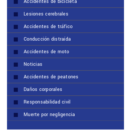
Accidentes de bicicleta
Lesiones cerebrales
Accidentes de tráfico
Conducción distraída
Accidentes de moto
Noticias
Accidentes de peatones
Daños corporales
Responsabilidad civil
Muerte por negligencia