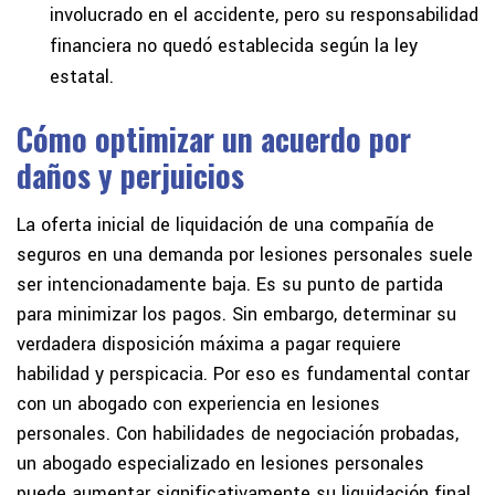
involucrado en el accidente, pero su responsabilidad
financiera no quedó establecida según la ley
estatal.
Cómo optimizar un acuerdo por
daños y perjuicios
La oferta inicial de liquidación de una compañía de
seguros en una demanda por lesiones personales suele
ser intencionadamente baja. Es su punto de partida
para minimizar los pagos. Sin embargo, determinar su
verdadera disposición máxima a pagar requiere
habilidad y perspicacia. Por eso es fundamental contar
con un abogado con experiencia en lesiones
personales. Con habilidades de negociación probadas,
un abogado especializado en lesiones personales
puede aumentar significativamente su liquidación final,