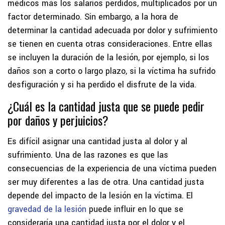
médicos más los salarios perdidos, multiplicados por un
factor determinado. Sin embargo, a la hora de
determinar la cantidad adecuada por dolor y sufrimiento
se tienen en cuenta otras consideraciones. Entre ellas
se incluyen la duración de la lesión, por ejemplo, si los
daños son a corto o largo plazo, si la víctima ha sufrido
desfiguración y si ha perdido el disfrute de la vida.
¿Cuál es la cantidad justa que se puede pedir
por daños y perjuicios?
Es difícil asignar una cantidad justa al dolor y al
sufrimiento. Una de las razones es que las
consecuencias de la experiencia de una víctima pueden
ser muy diferentes a las de otra. Una cantidad justa
depende del impacto de la lesión en la víctima. El
gravedad de la lesión
puede influir en lo que se
consideraría una cantidad justa por el dolor y el