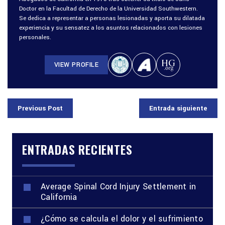
Doctor en la Facultad de Derecho de la Universidad Southwestern.
Se dedica a representar a personas lesionadas y aporta su dilatada
experiencia y su sensatez a los asuntos relacionados con lesiones
personales.
VIEW PROFILE
Previous Post
Entrada siguiente
ENTRADAS RECIENTES
Average Spinal Cord Injury Settlement in
California
¿Cómo se calcula el dolor y el sufrimiento