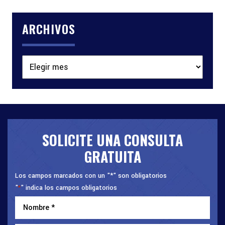
ARCHIVOS
Archivos
SOLICITE UNA CONSULTA
GRATUITA
Los campos marcados con un "*" son obligatorios
"
" indica los campos obligatorios
*