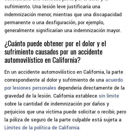
sufrimiento. Una lesión leve justificaría una
indemnización menor, mientras que una discapacidad
permanente o una desfiguración, por ejemplo,
generalmente significarían una indemnización mayor.
¿Cuánto puede obtener por el dolor y el
sufrimiento causados por un accidente
automovilístico en California?
En un accidente automovilístico en California, la parte
correspondiente al dolor y sufrimiento de una
acuerdo
por lesiones personales
dependería directamente de la
gravedad de la lesión. California establece
sin límite
sobre la cantidad de indemnización por daños y
perjuicios que una víctima puede solicitar o recibir, pero
la póliza de seguro de la parte culpable está sujeta a
Límites de la política de California
.