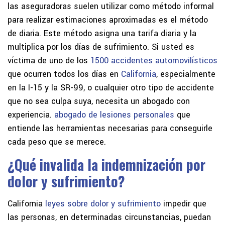
las aseguradoras suelen utilizar como método informal
para realizar estimaciones aproximadas es el método
de diaria. Este método asigna una tarifa diaria y la
multiplica por los días de sufrimiento. Si usted es
víctima de uno de los
1500 accidentes automovilísticos
que ocurren todos los días en
California
, especialmente
en la I-15 y la SR-99, o cualquier otro tipo de accidente
que no sea culpa suya, necesita un abogado con
experiencia.
abogado de lesiones personales
que
entiende las herramientas necesarias para conseguirle
cada peso que se merece.
¿Qué invalida la indemnización por
dolor y sufrimiento?
California
leyes sobre dolor y sufrimiento
impedir que
las personas, en determinadas circunstancias, puedan