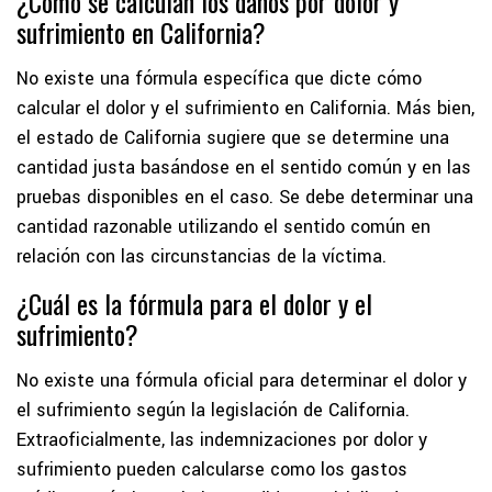
¿Cómo se calculan los daños por dolor y
sufrimiento en California?
No existe una fórmula específica que dicte cómo
calcular el dolor y el sufrimiento en California. Más bien,
el estado de California sugiere que se determine una
cantidad justa basándose en el sentido común y en las
pruebas disponibles en el caso. Se debe determinar una
cantidad razonable utilizando el sentido común en
relación con las circunstancias de la víctima.
¿Cuál es la fórmula para el dolor y el
sufrimiento?
No existe una fórmula oficial para determinar el dolor y
el sufrimiento según la legislación de California.
Extraoficialmente, las indemnizaciones por dolor y
sufrimiento pueden calcularse como los gastos