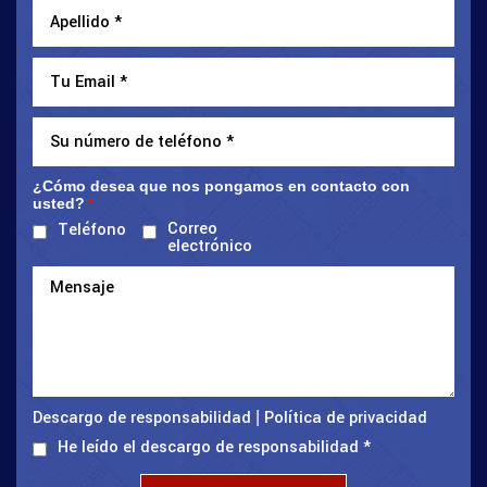
¿Cómo desea que nos pongamos en contacto con
usted?
*
Correo
Teléfono
electrónico
Descargo de responsabilidad
Política de privacidad
|
He leído el descargo de responsabilidad
*