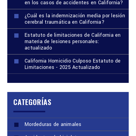
en los casos de accidentes en California?
¿Cuál es la indemnización media por lesión
cerebral traumática en California?
Estatuto de limitaciones de California en
materia de lesiones personales:
actualizado
California Homicidio Culposo Estatuto de
Limitaciones - 2025 Actualizado
CATEGORÍAS
Mordeduras de animales