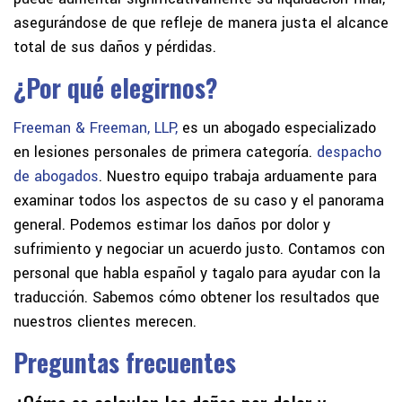
asegurándose de que refleje de manera justa el alcance
total de sus daños y pérdidas.
¿Por qué elegirnos?
Freeman & Freeman, LLP,
es un abogado especializado
en lesiones personales de primera categoría.
despacho
de abogados
. Nuestro equipo trabaja arduamente para
examinar todos los aspectos de su caso y el panorama
general. Podemos estimar los daños por dolor y
sufrimiento y negociar un acuerdo justo. Contamos con
personal que habla español y tagalo para ayudar con la
traducción. Sabemos cómo obtener los resultados que
nuestros clientes merecen.
Preguntas frecuentes