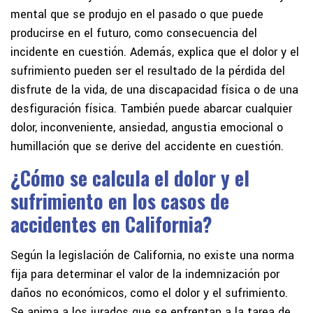
mental que se produjo en el pasado o que puede
producirse en el futuro, como consecuencia del
incidente en cuestión. Además, explica que el dolor y el
sufrimiento pueden ser el resultado de la pérdida del
disfrute de la vida, de una discapacidad física o de una
desfiguración física. También puede abarcar cualquier
dolor, inconveniente, ansiedad, angustia emocional o
humillación que se derive del accidente en cuestión.
¿Cómo se calcula el dolor y el
sufrimiento en los casos de
accidentes en California?
Según la legislación de California, no existe una norma
fija para determinar el valor de la indemnización por
daños no económicos, como el dolor y el sufrimiento.
Se anima a los jurados que se enfrentan a la tarea de