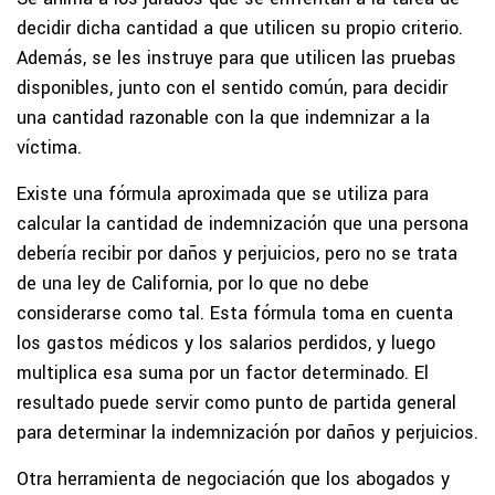
decidir dicha cantidad a que utilicen su propio criterio.
Además, se les instruye para que utilicen las pruebas
disponibles, junto con el sentido común, para decidir
una cantidad razonable con la que indemnizar a la
víctima.
Existe una fórmula aproximada que se utiliza para
calcular la cantidad de indemnización que una persona
debería recibir por daños y perjuicios, pero no se trata
de una ley de California, por lo que no debe
considerarse como tal. Esta fórmula toma en cuenta
los gastos médicos y los salarios perdidos, y luego
multiplica esa suma por un factor determinado. El
resultado puede servir como punto de partida general
para determinar la indemnización por daños y perjuicios.
Otra herramienta de negociación que los abogados y