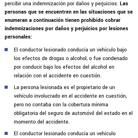
percibir una indemnización por daños y perjuicios.
Las
personas que se encuentren en las situaciones que se
enumeran a continuación tienen prohibido cobrar
indemnizaciones por daños y perjuicios por lesiones
personales:
El conductor lesionado conducía un vehículo bajo
los efectos de drogas o alcohol, o fue condenado
por conducir bajo los efectos del alcohol en
relación con el accidente en cuestión.
La persona lesionada es el propietario de un
vehículo involucrado en el accidente en cuestión,
pero no contaba con la cobertura mínima
obligatoria del seguro de automóvil del estado en el
momento del accidente.
El conductor lesionado conducía un vehículo