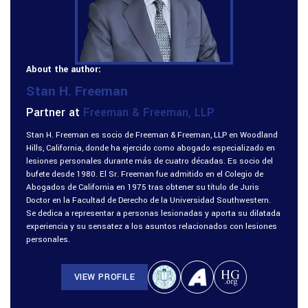
About the author:
Stan H. Freeman
Partner at
Freeman & Freeman, LLP
Stan H. Freeman es socio de Freeman & Freeman, LLP en Woodland
Hills, California, donde ha ejercido como abogado especializado en
lesiones personales durante más de cuatro décadas. Es socio del
bufete desde 1980. El Sr. Freeman fue admitido en el Colegio de
Abogados de California en 1975 tras obtener su título de Juris
Doctor en la Facultad de Derecho de la Universidad Southwestern.
Se dedica a representar a personas lesionadas y aporta su dilatada
experiencia y su sensatez a los asuntos relacionados con lesiones
personales.
VIEW PROFILE