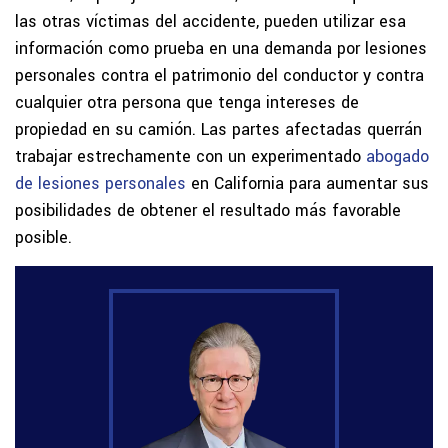
las otras víctimas del accidente, pueden utilizar esa
información como prueba en una demanda por lesiones
personales contra el patrimonio del conductor y contra
cualquier otra persona que tenga intereses de
propiedad en su camión. Las partes afectadas querrán
trabajar estrechamente con un experimentado
abogado
de lesiones personales
en California para aumentar sus
posibilidades de obtener el resultado más favorable
posible.