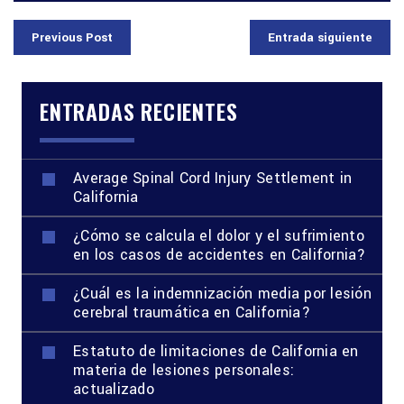
Previous Post
Entrada siguiente
ENTRADAS RECIENTES
Average Spinal Cord Injury Settlement in
California
¿Cómo se calcula el dolor y el sufrimiento
en los casos de accidentes en California?
¿Cuál es la indemnización media por lesión
cerebral traumática en California?
Estatuto de limitaciones de California en
materia de lesiones personales:
actualizado