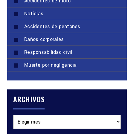
Accidentes de moto
Noticias
Accidentes de peatones
Daños corporales
Responsabilidad civil
Muerte por negligencia
ARCHIVOS
Archivos