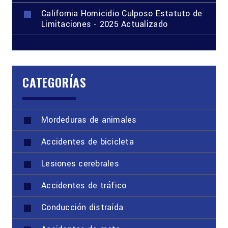
California Homicidio Culposo Estatuto de
Limitaciones - 2025 Actualizado
CATEGORÍAS
Mordeduras de animales
Accidentes de bicicleta
Lesiones cerebrales
Accidentes de tráfico
Conducción distraída