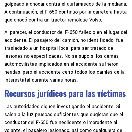
golpeado a chocar contra el quitamiedos de la mediana.
A continuación, el F-650 continuó por la carretera hasta
que chocó contra un tractor-remolque Volvo.
Al parecer, el conductor del F-650 falleció en el lugar del
accidente. El pasajero del camión, no identificado, fue
trasladado a un hospital local para ser tratado de
lesiones no especificadas. No se supo si los demás
automovilistas implicados en el accidente sufrieron
heridas, pero el accidente cerró todos los carriles de la
interestatal durante varias horas.
Recursos jurídicos para las víctimas
Las autoridades siguen investigando el accidente. Si
salen a la luz pruebas suficientes que sugieran que el
conductor del F-650 fue negligente o imprudente al
volante, el pasajero lesionado, así como cualquiera de