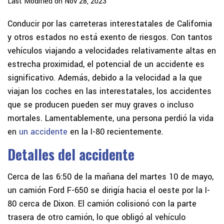
Last Modified on Nov 28, 2023
Conducir por las carreteras interestatales de California
y otros estados no está exento de riesgos. Con tantos
vehículos viajando a velocidades relativamente altas en
estrecha proximidad, el potencial de un accidente es
significativo. Además, debido a la velocidad a la que
viajan los coches en las interestatales, los accidentes
que se producen pueden ser muy graves o incluso
mortales. Lamentablemente, una persona perdió la vida
en
un accidente
en la I-80 recientemente.
Detalles del accidente
Cerca de las 6:50 de la mañana del martes 10 de mayo,
un camión Ford F-650 se dirigía hacia el oeste por la I-
80 cerca de Dixon. El camión colisionó con la parte
trasera de otro camión, lo que obligó al vehículo