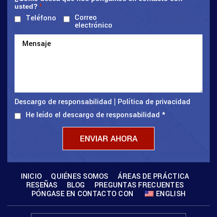
usted?
*
Correo
Teléfono
electrónico
Descargo de responsabilidad
Política de privacidad
|
He leído el descargo de responsabilidad
*
INICIO
QUIÉNES SOMOS
ÁREAS DE PRÁCTICA
RESEÑAS
BLOG
PREGUNTAS FRECUENTES
PÓNGASE EN CONTACTO CON
ENGLISH