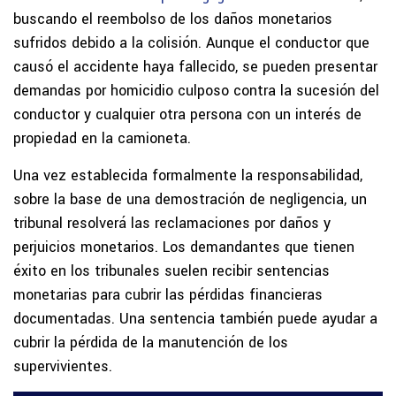
buscando el reembolso de los daños monetarios
sufridos debido a la colisión. Aunque el conductor que
causó el accidente haya fallecido, se pueden presentar
demandas por homicidio culposo contra la sucesión del
conductor y cualquier otra persona con un interés de
propiedad en la camioneta.
Una vez establecida formalmente la responsabilidad,
sobre la base de una demostración de negligencia, un
tribunal resolverá las reclamaciones por daños y
perjuicios monetarios. Los demandantes que tienen
éxito en los tribunales suelen recibir sentencias
monetarias para cubrir las pérdidas financieras
documentadas. Una sentencia también puede ayudar a
cubrir la pérdida de la manutención de los
supervivientes.