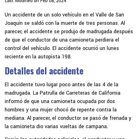
Last Modified on Feb 08, 2024
Un accidente de un solo vehículo en el Valle de San
Joaquín se saldó con la muerte de tres personas. Al
parecer, el accidente se produjo de madrugada después
de que el conductor de una camioneta perdiera el
control del vehículo. El accidente ocurrió un lunes
reciente en la autopista 198.
Detalles del accidente
El accidente tuvo lugar poco antes de las 4 de la
madrugada. La Patrulla de Carreteras de California
informó de que una camioneta ocupada por dos
hombres y una mujer chocó de repente contra la
mediana. Al parecer, el conductor se pasó de frenada y
la camioneta dio varias vueltas de campana.