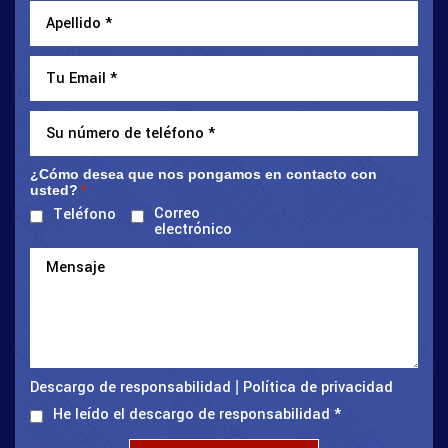
¿Cómo desea que nos pongamos en contacto con
usted?
*
Correo
Teléfono
electrónico
Descargo de responsabilidad
Política de privacidad
|
He leído el descargo de responsabilidad
*