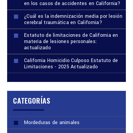
en los casos de accidentes en California?
¿Cuál es la indemnización media por lesión
cerebral traumática en California?
Estatuto de limitaciones de California en
materia de lesiones personales:
actualizado
California Homicidio Culposo Estatuto de
Limitaciones - 2025 Actualizado
CATEGORÍAS
Mordeduras de animales