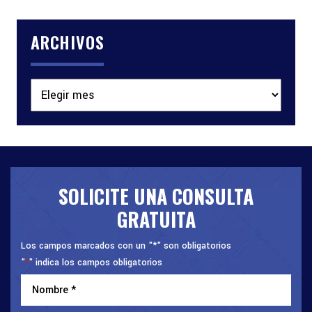
ARCHIVOS
Archivos
SOLICITE UNA CONSULTA
GRATUITA
Los campos marcados con un "*" son obligatorios
"
" indica los campos obligatorios
*