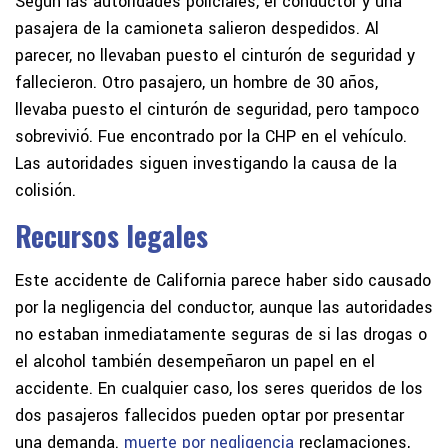
Según las autoridades policiales, el conductor y una
pasajera de la camioneta salieron despedidos. Al
parecer, no llevaban puesto el cinturón de seguridad y
fallecieron. Otro pasajero, un hombre de 30 años,
llevaba puesto el cinturón de seguridad, pero tampoco
sobrevivió. Fue encontrado por la CHP en el vehículo.
Las autoridades siguen investigando la causa de la
colisión.
Recursos legales
Este accidente de California parece haber sido causado
por la negligencia del conductor, aunque las autoridades
no estaban inmediatamente seguras de si las drogas o
el alcohol también desempeñaron un papel en el
accidente. En cualquier caso, los seres queridos de los
dos pasajeros fallecidos pueden optar por presentar
una demanda.
muerte por negligencia
reclamaciones,