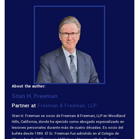
About the author:
Stan H. Freeman
Partner at
Freeman & Freeman, LLP
Stan H. Freeman es socio de Freeman & Freeman, LLP en Woodland
Hills, California, donde ha ejercido como abogado especializado en
lesiones personales durante más de cuatro décadas. Es socio del
bufete desde 1980. El Sr. Freeman fue admitido en el Colegio de