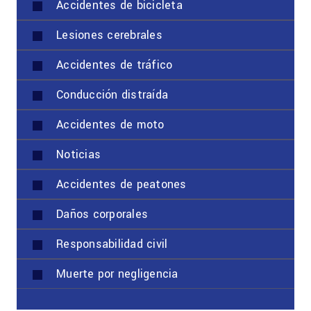
Accidentes de bicicleta
Lesiones cerebrales
Accidentes de tráfico
Conducción distraída
Accidentes de moto
Noticias
Accidentes de peatones
Daños corporales
Responsabilidad civil
Muerte por negligencia