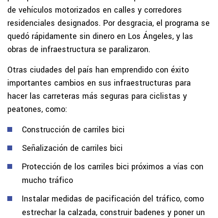
de vehículos motorizados en calles y corredores
residenciales designados. Por desgracia, el programa se
quedó rápidamente sin dinero en Los Ángeles, y las
obras de infraestructura se paralizaron.
Otras ciudades del país han emprendido con éxito
importantes cambios en sus infraestructuras para
hacer las carreteras más seguras para ciclistas y
peatones, como:
Construcción de carriles bici
Señalización de carriles bici
Protección de los carriles bici próximos a vías con
mucho tráfico
Instalar medidas de pacificación del tráfico, como
estrechar la calzada, construir badenes y poner un