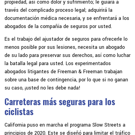
propiedad, así como dolor y sufrimiento; le guiará a
través del complicado proceso legal; adquirirá la
documentación médica necesaria, y se enfrentará a los
abogados de la compañía de seguros por usted.
Es el trabajo del ajustador de seguros para ofrecerle lo
menos posible por sus lesiones, necesita un abogado
de su lado para preservar sus derechos, así como luchar
la batalla legal para usted. Los experimentados
abogados litigantes de Freeman & Freeman trabajan
sobre una base de contingencia, por lo que si no ganan
su caso, ¡usted no les debe nada!
Carreteras más seguras para los
ciclistas
California puso en marcha el programa Slow Streets a
principios de 2020. Este se diseñó para limitar el tráfico