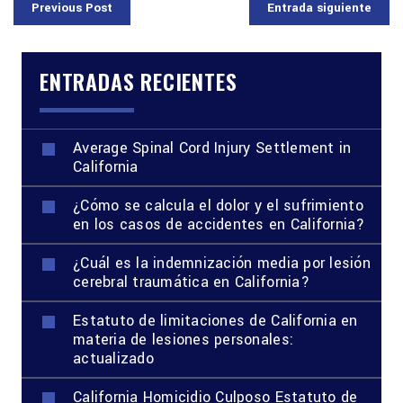
Previous Post
Entrada siguiente
ENTRADAS RECIENTES
Average Spinal Cord Injury Settlement in
California
¿Cómo se calcula el dolor y el sufrimiento
en los casos de accidentes en California?
¿Cuál es la indemnización media por lesión
cerebral traumática en California?
Estatuto de limitaciones de California en
materia de lesiones personales:
actualizado
California Homicidio Culposo Estatuto de