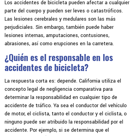
Los accidentes de bicicleta pueden afectar a cualquier
parte del cuerpo y pueden ser leves o catastróficos.
Las lesiones cerebrales y medulares son las más
perjudiciales. Sin embargo, también puede haber
lesiones internas, amputaciones, contusiones,
abrasiones, así como erupciones en la carretera.
¿Quién es el responsable en los
accidentes de bicicleta?
La respuesta corta es: depende. California utiliza el
concepto legal de negligencia comparativa para
determinar la responsabilidad en cualquier tipo de
accidente de tráfico. Ya sea el conductor del vehículo
de motor, el ciclista, tanto el conductor y el ciclista, o
ninguno puede ser atribuido la responsabilidad por el
accidente. Por ejemplo, si se determina que el