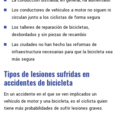
La conducción distraída, en general, ha aumentado
Los conductores de vehículos a motor no siguen ni
circulan junto a los ciclistas de forma segura
Los talleres de reparación de bicicletas,
desbordados y sin piezas de recambio
Las ciudades no han hecho las reformas de
infraestructura necesarias para que la bicicleta sea
más segura
Tipos de lesiones sufridas en
accidentes de bicicleta
En un accidente en el que se ven implicados un
vehículo de motor y una bicicleta, es el ciclista quien
tiene más probabilidades de sufrir lesiones graves.