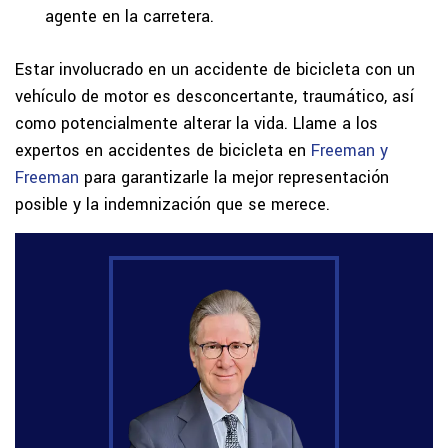
agente en la carretera.
Estar involucrado en un accidente de bicicleta con un
vehículo de motor es desconcertante, traumático, así
como potencialmente alterar la vida. Llame a los
expertos en accidentes de bicicleta en
Freeman y
Freeman
para garantizarle la mejor representación
posible y la indemnización que se merece.