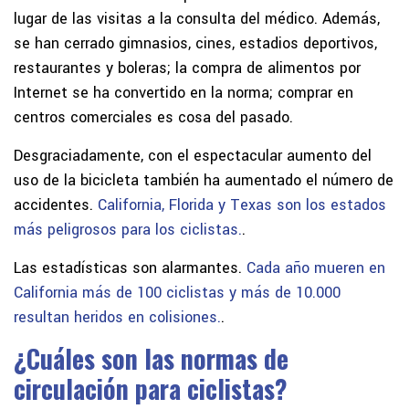
lugar de las visitas a la consulta del médico. Además,
se han cerrado gimnasios, cines, estadios deportivos,
restaurantes y boleras; la compra de alimentos por
Internet se ha convertido en la norma; comprar en
centros comerciales es cosa del pasado.
Desgraciadamente, con el espectacular aumento del
uso de la bicicleta también ha aumentado el número de
accidentes.
California, Florida y Texas son los estados
más peligrosos para los ciclistas.
.
Las estadísticas son alarmantes.
Cada año mueren en
California más de 100 ciclistas y más de 10.000
resultan heridos en colisiones.
.
¿Cuáles son las normas de
circulación para ciclistas?