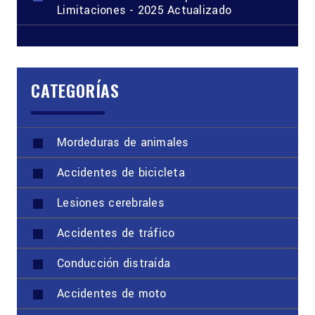
Limitaciones - 2025 Actualizado
CATEGORÍAS
Mordeduras de animales
Accidentes de bicicleta
Lesiones cerebrales
Accidentes de tráfico
Conducción distraída
Accidentes de moto