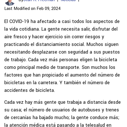
Last Modified on Feb 09, 2024
El COVID-19 ha afectado a casi todos los aspectos de
la vida cotidiana. La gente necesita salir, disfrutar del
aire fresco y hacer ejercicio sin correr riesgos y
practicando el distanciamiento social. Muchos siguen
necesitando desplazarse con seguridad a sus puestos
de trabajo. Cada vez más personas eligen la bicicleta
como principal medio de transporte. Son muchos los
factores que han propiciado el aumento del número de
bicicletas en la carretera. Y también el número de
accidentes de bicicleta.
Cada vez hay más gente que trabaja a distancia desde
su casa; el número de usuarios de autobuses y trenes
de cercanías ha bajado mucho; la gente conduce más;
la atención médica está pasando a la telesalud en