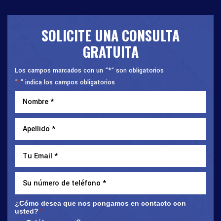
SOLICITE UNA CONSULTA
GRATUITA
Los campos marcados con un "*" son obligatorios
"
" indica los campos obligatorios
*
¿Cómo desea que nos pongamos en contacto con
usted?
*