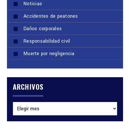
Noticias
Accidentes de peatones
Daños corporales
Responsabilidad civil
Muerte por negligencia
ARCHIVOS
Archivos