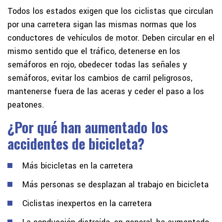
Todos los estados exigen que los ciclistas que circulan
por una carretera sigan las mismas normas que los
conductores de vehículos de motor. Deben circular en el
mismo sentido que el tráfico, detenerse en los
semáforos en rojo, obedecer todas las señales y
semáforos, evitar los cambios de carril peligrosos,
mantenerse fuera de las aceras y ceder el paso a los
peatones.
¿Por qué han aumentado los
accidentes de bicicleta?
Más bicicletas en la carretera
Más personas se desplazan al trabajo en bicicleta
Ciclistas inexpertos en la carretera