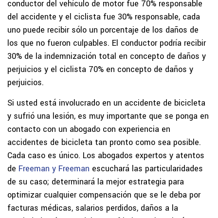
conductor del vehículo de motor fue 70% responsable
del accidente y el ciclista fue 30% responsable, cada
uno puede recibir sólo un porcentaje de los daños de
los que no fueron culpables. El conductor podría recibir
30% de la indemnización total en concepto de daños y
perjuicios y el ciclista 70% en concepto de daños y
perjuicios.
Si usted está involucrado en un accidente de bicicleta
y sufrió una lesión, es muy importante que se ponga en
contacto con un abogado con experiencia en
accidentes de bicicleta tan pronto como sea posible.
Cada caso es único. Los abogados expertos y atentos
de
Freeman y Freeman
escuchará las particularidades
de su caso; determinará la mejor estrategia para
optimizar cualquier compensación que se le deba por
facturas médicas, salarios perdidos, daños a la