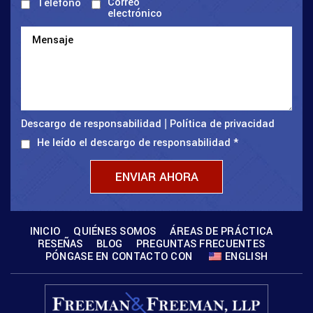
Correo
Teléfono
electrónico
Descargo de responsabilidad
Política de privacidad
|
He leído el descargo de responsabilidad
*
INICIO
QUIÉNES SOMOS
ÁREAS DE PRÁCTICA
RESEÑAS
BLOG
PREGUNTAS FRECUENTES
PÓNGASE EN CONTACTO CON
ENGLISH