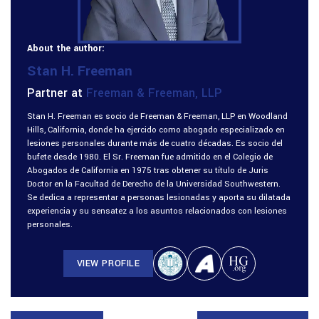
About the author:
Stan H. Freeman
Partner at
Freeman & Freeman, LLP
Stan H. Freeman es socio de Freeman & Freeman, LLP en Woodland
Hills, California, donde ha ejercido como abogado especializado en
lesiones personales durante más de cuatro décadas. Es socio del
bufete desde 1980. El Sr. Freeman fue admitido en el Colegio de
Abogados de California en 1975 tras obtener su título de Juris
Doctor en la Facultad de Derecho de la Universidad Southwestern.
Se dedica a representar a personas lesionadas y aporta su dilatada
experiencia y su sensatez a los asuntos relacionados con lesiones
personales.
VIEW PROFILE