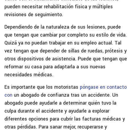
pueden necesitar rehabilitación física y múltiples
revisiones de seguimiento.
Dependiendo de la naturaleza de sus lesiones, puede
que tengan que cambiar por completo su estilo de vida.
Quizá ya no puedan trabajar en su empleo actual. Tal
vez tengan que depender de sillas de ruedas, prótesis y
otros dispositivos de asistencia. Puede que tengan que
reformar su casa para adaptarla a sus nuevas
necesidades médicas.
Es importante que los motoristas
póngase en contacto
con
un abogado de confianza tras un accidente. Un
abogado puede ayudarle a determinar quién tuvo la
culpa durante el accidente y ayudarle a explorar
diferentes opciones para cubrir las facturas médicas y
otras pérdidas. Para sanar mejor, recuperarse y