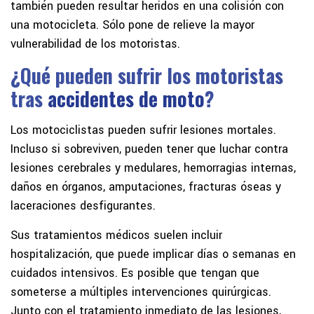
también pueden resultar heridos en una colisión con
una motocicleta. Sólo pone de relieve la mayor
vulnerabilidad de los motoristas.
¿Qué pueden sufrir los motoristas
tras
accidentes de moto
?
Los motociclistas pueden sufrir lesiones mortales.
Incluso si sobreviven, pueden tener que luchar contra
lesiones cerebrales y medulares, hemorragias internas,
daños en órganos, amputaciones, fracturas óseas y
laceraciones desfigurantes.
Sus tratamientos médicos suelen incluir
hospitalización, que puede implicar días o semanas en
cuidados intensivos. Es posible que tengan que
someterse a múltiples intervenciones quirúrgicas.
Junto con el tratamiento inmediato de las lesiones,