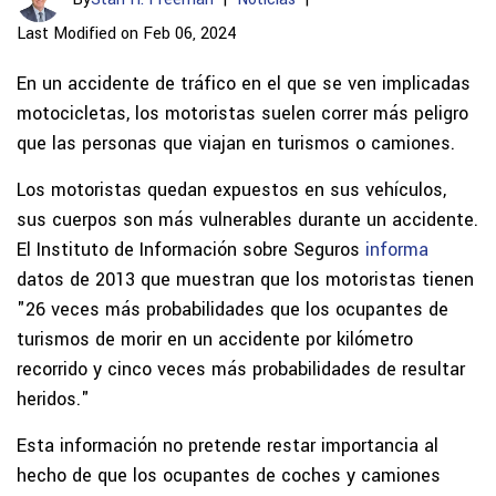
Last Modified on Feb 06, 2024
En un accidente de tráfico en el que se ven implicadas
motocicletas, los motoristas suelen correr más peligro
que las personas que viajan en turismos o camiones.
Los motoristas quedan expuestos en sus vehículos,
sus cuerpos son más vulnerables durante un accidente.
El Instituto de Información sobre Seguros
informa
datos de 2013 que muestran que los motoristas tienen
"26 veces más probabilidades que los ocupantes de
turismos de morir en un accidente por kilómetro
recorrido y cinco veces más probabilidades de resultar
heridos."
Esta información no pretende restar importancia al
hecho de que los ocupantes de coches y camiones