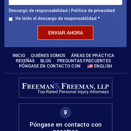
Descargo de responsabilidad
Política de privacidad
|
He leído el descargo de responsabilidad
*
INICIO
QUIÉNES SOMOS
ÁREAS DE PRÁCTICA
RESEÑAS
BLOG
PREGUNTAS FRECUENTES
PÓNGASE EN CONTACTO CON
ENGLISH
Póngase en contacto con