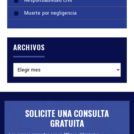
Responsabilidad civil
Muerte por negligencia
ARCHIVOS
Archivos
SOLICITE UNA CONSULTA
GRATUITA