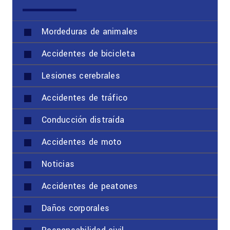
Mordeduras de animales
Accidentes de bicicleta
Lesiones cerebrales
Accidentes de tráfico
Conducción distraída
Accidentes de moto
Noticias
Accidentes de peatones
Daños corporales