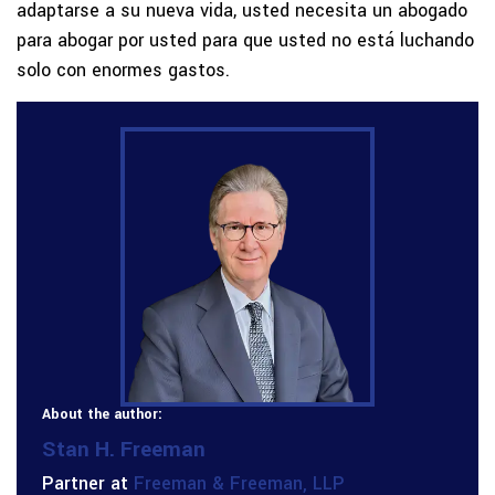
adaptarse a su nueva vida, usted necesita un abogado
para abogar por usted para que usted no está luchando
solo con enormes gastos.
About the author:
Stan H. Freeman
Partner at
Freeman & Freeman, LLP