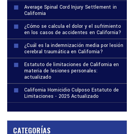
Average Spinal Cord Injury Settlement in
California
¿Cómo se calcula el dolor y el sufrimiento
en los casos de accidentes en California?
¿Cuál es la indemnización media por lesión
cerebral traumática en California?
Estatuto de limitaciones de California en
materia de lesiones personales:
actualizado
California Homicidio Culposo Estatuto de
Limitaciones - 2025 Actualizado
CATEGORÍAS