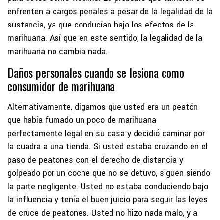
enfrenten a cargos penales a pesar de la legalidad de la
sustancia, ya que conducían bajo los efectos de la
marihuana. Así que en este sentido, la legalidad de la
marihuana no cambia nada.
Daños personales cuando se lesiona como
consumidor de marihuana
Alternativamente, digamos que usted era un peatón
que había fumado un poco de marihuana
perfectamente legal en su casa y decidió caminar por
la cuadra a una tienda. Si usted estaba cruzando en el
paso de peatones con el derecho de distancia y
golpeado por un coche que no se detuvo, siguen siendo
la parte negligente. Usted no estaba conduciendo bajo
la influencia y tenía el buen juicio para seguir las leyes
de cruce de peatones. Usted no hizo nada malo, y a