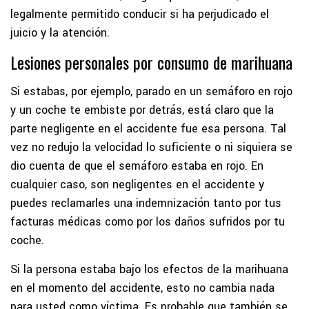
legalmente permitido conducir si ha perjudicado el
juicio y la atención.
Lesiones personales por consumo de marihuana
Si estabas, por ejemplo, parado en un semáforo en rojo
y un coche te embiste por detrás, está claro que la
parte negligente en el accidente fue esa persona. Tal
vez no redujo la velocidad lo suficiente o ni siquiera se
dio cuenta de que el semáforo estaba en rojo. En
cualquier caso, son negligentes en el accidente y
puedes reclamarles una indemnización tanto por tus
facturas médicas como por los daños sufridos por tu
coche.
Si la persona estaba bajo los efectos de la marihuana
en el momento del accidente, esto no cambia nada
para usted como víctima. Es probable que también se