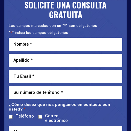
SOLICITE UNA CONSULTA
GRATUITA
Los campos marcados con un "*" son obligatorios
"
" indica los campos obligatorios
*
¿Cómo desea que nos pongamos en contacto con
usted?
*
Correo
Teléfono
electrónico