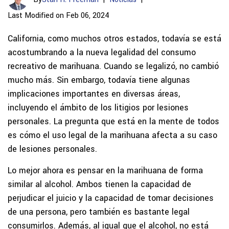
Last Modified on Feb 06, 2024
California, como muchos otros estados, todavía se está
acostumbrando a la nueva legalidad del consumo
recreativo de marihuana. Cuando se legalizó, no cambió
mucho más. Sin embargo, todavía tiene algunas
implicaciones importantes en diversas áreas,
incluyendo el ámbito de los litigios por lesiones
personales. La pregunta que está en la mente de todos
es cómo el uso legal de la marihuana afecta a su caso
de lesiones personales.
Lo mejor ahora es pensar en la marihuana de forma
similar al alcohol. Ambos tienen la capacidad de
perjudicar el juicio y la capacidad de tomar decisiones
de una persona, pero también es bastante legal
consumirlos. Además, al igual que el alcohol, no está