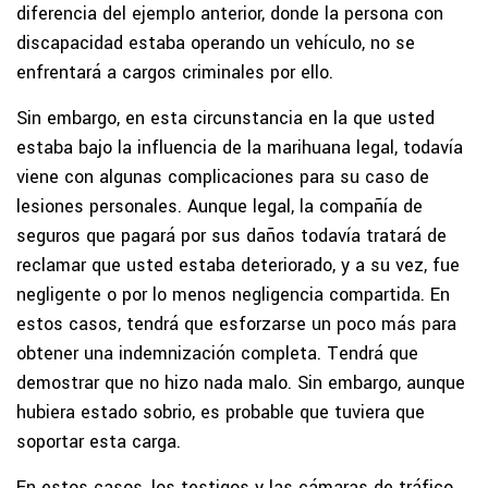
diferencia del ejemplo anterior, donde la persona con
discapacidad estaba operando un vehículo, no se
enfrentará a cargos criminales por ello.
Sin embargo, en esta circunstancia en la que usted
estaba bajo la influencia de la marihuana legal, todavía
viene con algunas complicaciones para su caso de
lesiones personales. Aunque legal, la compañía de
seguros que pagará por sus daños todavía tratará de
reclamar que usted estaba deteriorado, y a su vez, fue
negligente o por lo menos negligencia compartida. En
estos casos, tendrá que esforzarse un poco más para
obtener una indemnización completa. Tendrá que
demostrar que no hizo nada malo. Sin embargo, aunque
hubiera estado sobrio, es probable que tuviera que
soportar esta carga.
En estos casos, los testigos y las cámaras de tráfico