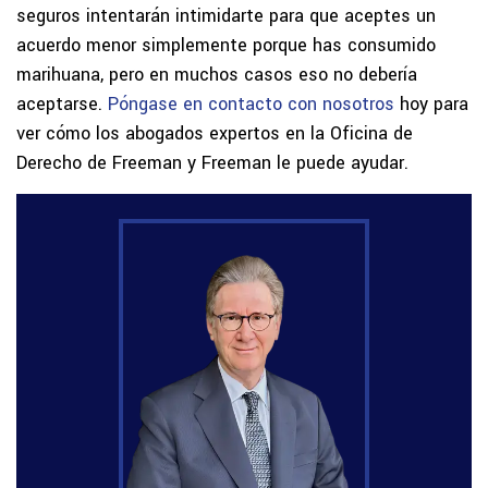
seguros intentarán intimidarte para que aceptes un
acuerdo menor simplemente porque has consumido
marihuana, pero en muchos casos eso no debería
aceptarse.
Póngase en contacto con nosotros
hoy para
ver cómo los abogados expertos en la Oficina de
Derecho de Freeman y Freeman le puede ayudar.