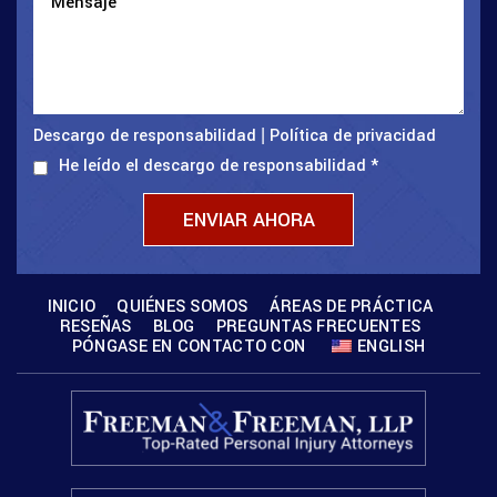
Descargo de responsabilidad
Política de privacidad
|
He leído el descargo de responsabilidad
*
INICIO
QUIÉNES SOMOS
ÁREAS DE PRÁCTICA
RESEÑAS
BLOG
PREGUNTAS FRECUENTES
PÓNGASE EN CONTACTO CON
ENGLISH