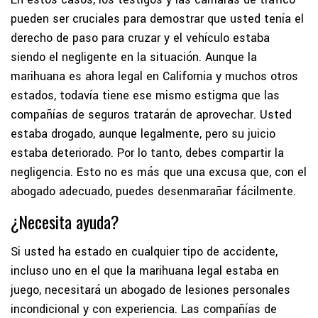
pueden ser cruciales para demostrar que usted tenía el
derecho de paso para cruzar y el vehículo estaba
siendo el negligente en la situación. Aunque la
marihuana es ahora legal en California y muchos otros
estados, todavía tiene ese mismo estigma que las
compañías de seguros tratarán de aprovechar. Usted
estaba drogado, aunque legalmente, pero su juicio
estaba deteriorado. Por lo tanto, debes compartir la
negligencia. Esto no es más que una excusa que, con el
abogado adecuado, puedes desenmarañar fácilmente.
¿Necesita ayuda?
Si usted ha estado en cualquier tipo de accidente,
incluso uno en el que la marihuana legal estaba en
juego, necesitará un abogado de lesiones personales
incondicional y con experiencia. Las compañías de