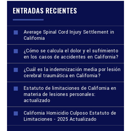
ENTRADAS RECIENTES
Average Spinal Cord Injury Settlement in
California
¿Cómo se calcula el dolor y el sufrimiento
en los casos de accidentes en California?
¿Cuál es la indemnización media por lesión
cerebral traumática en California?
Estatuto de limitaciones de California en
materia de lesiones personales:
actualizado
California Homicidio Culposo Estatuto de
Limitaciones - 2025 Actualizado