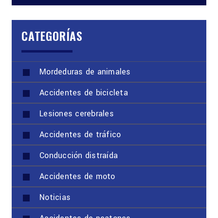
CATEGORÍAS
Mordeduras de animales
Accidentes de bicicleta
Lesiones cerebrales
Accidentes de tráfico
Conducción distraída
Accidentes de moto
Noticias