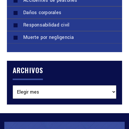
Accidentes de peatones
Daños corporales
Responsabilidad civil
Muerte por negligencia
ARCHIVOS
Archivos