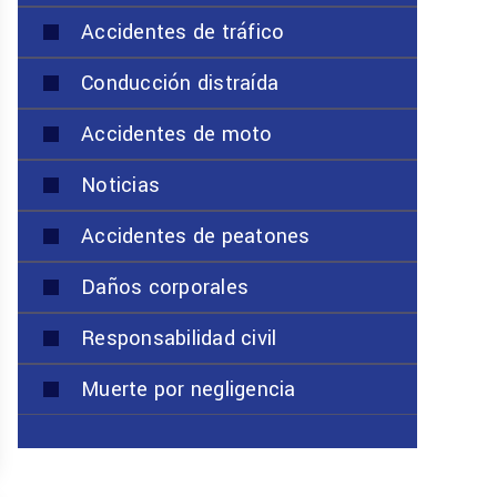
Accidentes de tráfico
Conducción distraída
Accidentes de moto
Noticias
Accidentes de peatones
Daños corporales
Responsabilidad civil
Muerte por negligencia