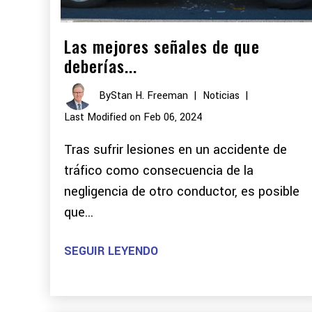
Las mejores señales de que
deberías...
By
Stan H. Freeman
|
Noticias
|
Last Modified on Feb 06, 2024
Tras sufrir lesiones en un accidente de
tráfico como consecuencia de la
negligencia de otro conductor, es posible
que...
SEGUIR LEYENDO