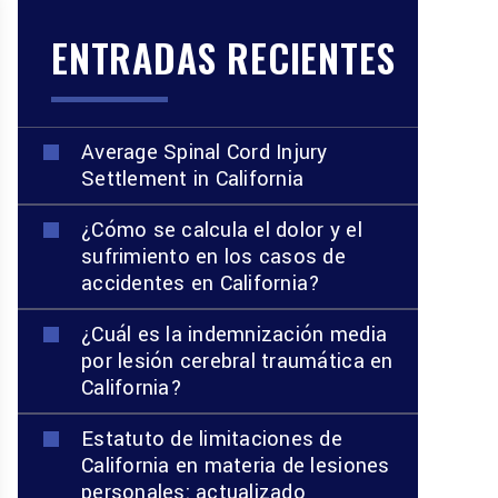
ENTRADAS RECIENTES
Average Spinal Cord Injury
Settlement in California
¿Cómo se calcula el dolor y el
sufrimiento en los casos de
accidentes en California?
¿Cuál es la indemnización media
por lesión cerebral traumática en
California?
Estatuto de limitaciones de
California en materia de lesiones
personales: actualizado