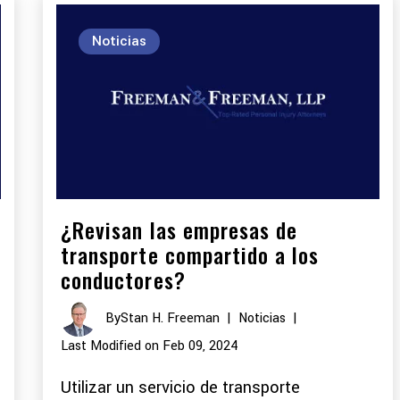
Noticias
¿Revisan las empresas de
transporte compartido a los
conductores?
By
Stan H. Freeman
|
Noticias
|
Last Modified on Feb 09, 2024
Utilizar un servicio de transporte