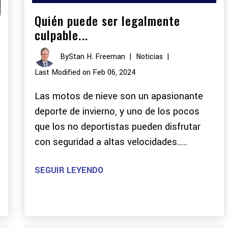
Quién puede ser legalmente
culpable...
By
Stan H. Freeman
|
Noticias
|
Last Modified on Feb 06, 2024
Las motos de nieve son un apasionante
deporte de invierno, y uno de los pocos
que los no deportistas pueden disfrutar
con seguridad a altas velocidades.....
SEGUIR LEYENDO