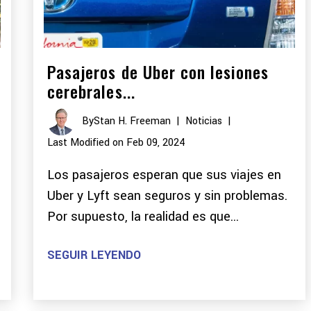
Pasajeros de Uber con lesiones
cerebrales...
By
Stan H. Freeman
|
Noticias
|
Last Modified on Feb 09, 2024
Los pasajeros esperan que sus viajes en
Uber y Lyft sean seguros y sin problemas.
Por supuesto, la realidad es que...
SEGUIR LEYENDO