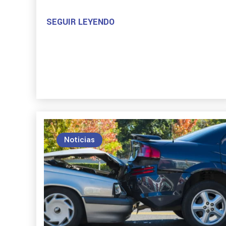
SEGUIR LEYENDO
Noticias