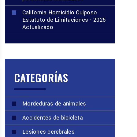
California Homicidio Culposo
Estatuto de Limitaciones - 2025
Actualizado
CATEGORÍAS
Mordeduras de animales
Accidentes de bicicleta
Lesiones cerebrales