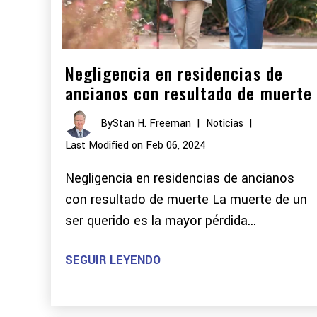
Negligencia en residencias de
ancianos con resultado de muerte
By
Stan H. Freeman
|
Noticias
|
Last Modified on Feb 06, 2024
Negligencia en residencias de ancianos
con resultado de muerte La muerte de un
ser querido es la mayor pérdida...
SEGUIR LEYENDO