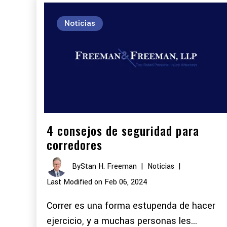
Noticias
4 consejos de seguridad para
corredores
By
Stan H. Freeman
|
Noticias
|
Last Modified on Feb 06, 2024
Correr es una forma estupenda de hacer
ejercicio, y a muchas personas les...