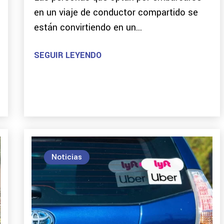
en un viaje de conductor compartido se
están convirtiendo en un...
SEGUIR LEYENDO
Noticias