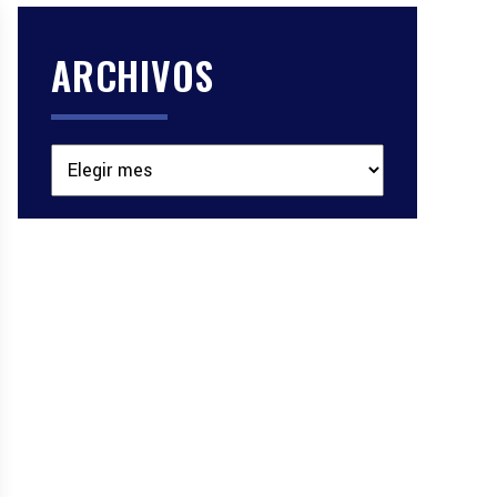
ARCHIVOS
Archivos