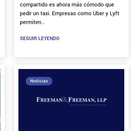
compartido es ahora más cómodo que
pedir un taxi. Empresas como Uber y Lyft
permiten...
SEGUIR LEYENDO
Noticias