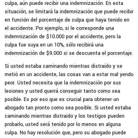
culpa, aún puede recibir una indemnización. En esta
situación, se limitará la indemnización que puede recibir
en función del porcentaje de culpa que haya tenido en
el accidente. Por ejemplo, si le corresponde una
indemnización de $10.000 por el accidente, pero la
culpa fue suya en un 10%, sólo recibirá una
indemnización de $9.000 si se descuenta el porcentaje.
Si usted estaba caminando mientras distraído y se
metió en un accidente, las cosas van a estar mal yendo
peor. Usted necesita que la indemnización por sus
lesiones y usted querrá conseguir tanto como sea
posible. Es por eso que es crucial para obtener un
abogado tan pronto como sea posible. Si usted estaba
caminando mientras distraído y los testigos pueden
probarlo, usted será tenido por lo menos en alguna
culpa. No hay resolución que, pero su abogado puede