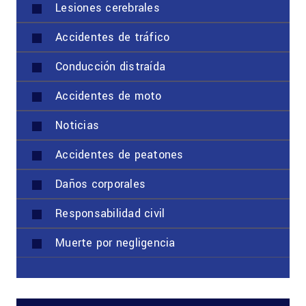
Lesiones cerebrales
Accidentes de tráfico
Conducción distraída
Accidentes de moto
Noticias
Accidentes de peatones
Daños corporales
Responsabilidad civil
Muerte por negligencia