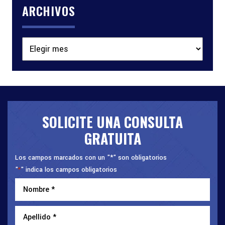
ARCHIVOS
Archivos
SOLICITE UNA CONSULTA
GRATUITA
Los campos marcados con un "*" son obligatorios
"
" indica los campos obligatorios
*