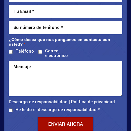
¿Cómo desea que nos pongamos en contacto con
usted?
*
Correo
Teléfono
electrónico
Descargo de responsabilidad
Política de privacidad
|
He leído el descargo de responsabilidad
*