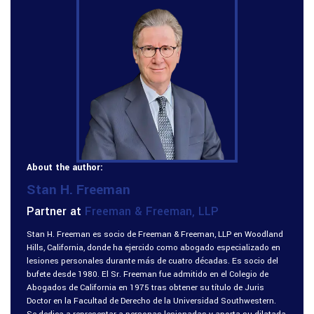
About the author:
Stan H. Freeman
Partner at
Freeman & Freeman, LLP
Stan H. Freeman es socio de Freeman & Freeman, LLP en Woodland
Hills, California, donde ha ejercido como abogado especializado en
lesiones personales durante más de cuatro décadas. Es socio del
bufete desde 1980. El Sr. Freeman fue admitido en el Colegio de
Abogados de California en 1975 tras obtener su título de Juris
Doctor en la Facultad de Derecho de la Universidad Southwestern.