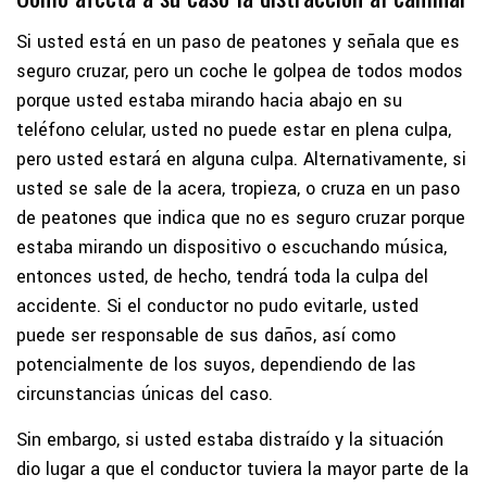
Si usted está en un paso de peatones y señala que es
seguro cruzar, pero un coche le golpea de todos modos
porque usted estaba mirando hacia abajo en su
teléfono celular, usted no puede estar en plena culpa,
pero usted estará en alguna culpa. Alternativamente, si
usted se sale de la acera, tropieza, o cruza en un paso
de peatones que indica que no es seguro cruzar porque
estaba mirando un dispositivo o escuchando música,
entonces usted, de hecho, tendrá toda la culpa del
accidente. Si el conductor no pudo evitarle, usted
puede ser responsable de sus daños, así como
potencialmente de los suyos, dependiendo de las
circunstancias únicas del caso.
Sin embargo, si usted estaba distraído y la situación
dio lugar a que el conductor tuviera la mayor parte de la