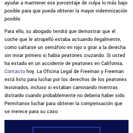
ayudar a mantener ese porcentaje de culpa lo más bajo
posible para que pueda obtener la mayor indemnización
posible.
Para ello, su abogado tendrá que demostrar que el
coche que le atropelló estaba actuando ilegalmente,
como saltarse un semáforo en rojo o girar a la derecha
sin mirar primero si había peatones cruzando. Si usted
ha estado en un accidente de peatones en California,
Contacto
hoy. La Oficina Legal de Freeman y Freeman
está listo para luchar por los derechos de los peatones
lesionados, incluso si estaban caminando mientras
distraído cuando probablemente no debería haber sido.
Permítanos luchar para obtener la compensación que
se merece para su caso.