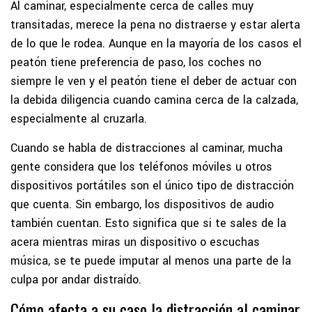
Al caminar, especialmente cerca de calles muy
transitadas, merece la pena no distraerse y estar alerta
de lo que le rodea. Aunque en la mayoría de los casos el
peatón tiene preferencia de paso, los coches no
siempre le ven y el peatón tiene el deber de actuar con
la debida diligencia cuando camina cerca de la calzada,
especialmente al cruzarla.
Cuando se habla de distracciones al caminar, mucha
gente considera que los teléfonos móviles u otros
dispositivos portátiles son el único tipo de distracción
que cuenta. Sin embargo, los dispositivos de audio
también cuentan. Esto significa que si te sales de la
acera mientras miras un dispositivo o escuchas
música, se te puede imputar al menos una parte de la
culpa por andar distraído.
Cómo afecta a su caso la distracción al caminar