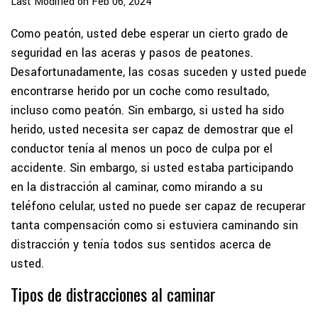
Last Modified on Feb 06, 2024
Como peatón, usted debe esperar un cierto grado de
seguridad en las aceras y pasos de peatones.
Desafortunadamente, las cosas suceden y usted puede
encontrarse herido por un coche como resultado,
incluso como peatón. Sin embargo, si usted ha sido
herido, usted necesita ser capaz de demostrar que el
conductor tenía al menos un poco de culpa por el
accidente. Sin embargo, si usted estaba participando
en la distracción al caminar, como mirando a su
teléfono celular, usted no puede ser capaz de recuperar
tanta compensación como si estuviera caminando sin
distracción y tenía todos sus sentidos acerca de
usted.
Tipos de distracciones al caminar