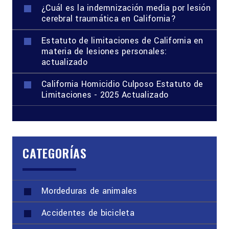
¿Cuál es la indemnización media por lesión
cerebral traumática en California?
Estatuto de limitaciones de California en
materia de lesiones personales:
actualizado
California Homicidio Culposo Estatuto de
Limitaciones - 2025 Actualizado
CATEGORÍAS
Mordeduras de animales
Accidentes de bicicleta