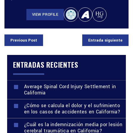
VIEW PROFILE
Previous Post
Entrada siguiente
ENTRADAS RECIENTES
Average Spinal Cord Injury Settlement in
California
¿Cómo se calcula el dolor y el sufrimiento
en los casos de accidentes en California?
¿Cuál es la indemnización media por lesión
cerebral traumática en California?