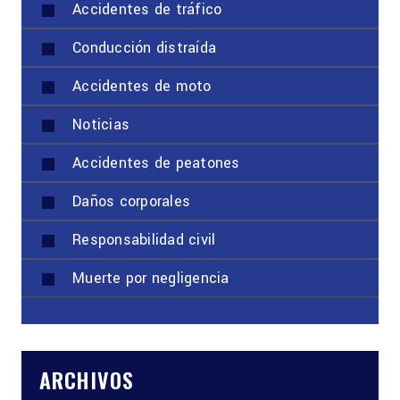
Accidentes de tráfico
Conducción distraída
Accidentes de moto
Noticias
Accidentes de peatones
Daños corporales
Responsabilidad civil
Muerte por negligencia
ARCHIVOS