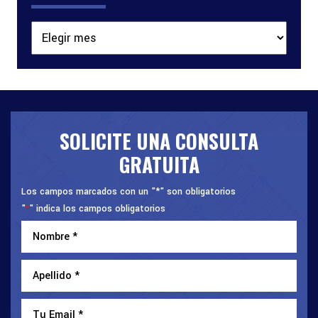
Archivos
SOLICITE UNA CONSULTA
GRATUITA
Los campos marcados con un "*" son obligatorios
"
" indica los campos obligatorios
*