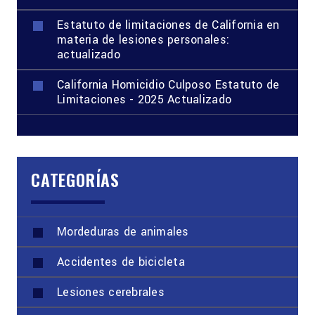
Estatuto de limitaciones de California en
materia de lesiones personales:
actualizado
California Homicidio Culposo Estatuto de
Limitaciones - 2025 Actualizado
CATEGORÍAS
Mordeduras de animales
Accidentes de bicicleta
Lesiones cerebrales