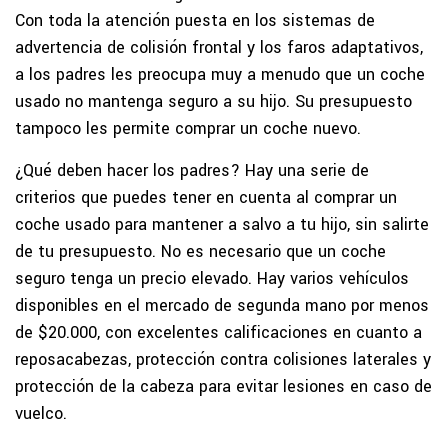
Con toda la atención puesta en los sistemas de
advertencia de colisión frontal y los faros adaptativos,
a los padres les preocupa muy a menudo que un coche
usado no mantenga seguro a su hijo. Su presupuesto
tampoco les permite comprar un coche nuevo.
¿Qué deben hacer los padres? Hay una serie de
criterios que puedes tener en cuenta al comprar un
coche usado para mantener a salvo a tu hijo, sin salirte
de tu presupuesto. No es necesario que un coche
seguro tenga un precio elevado. Hay varios vehículos
disponibles en el mercado de segunda mano por menos
de $20.000, con excelentes calificaciones en cuanto a
reposacabezas, protección contra colisiones laterales y
protección de la cabeza para evitar lesiones en caso de
vuelco.