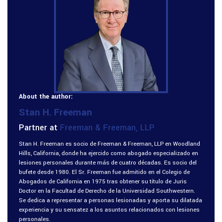
About the author:
Stan H. Freeman
Partner at
Freeman & Freeman, LLP
Stan H. Freeman es socio de Freeman & Freeman, LLP en Woodland
Hills, California, donde ha ejercido como abogado especializado en
lesiones personales durante más de cuatro décadas. Es socio del
bufete desde 1980. El Sr. Freeman fue admitido en el Colegio de
Abogados de California en 1975 tras obtener su título de Juris
Doctor en la Facultad de Derecho de la Universidad Southwestern.
Se dedica a representar a personas lesionadas y aporta su dilatada
experiencia y su sensatez a los asuntos relacionados con lesiones
personales.