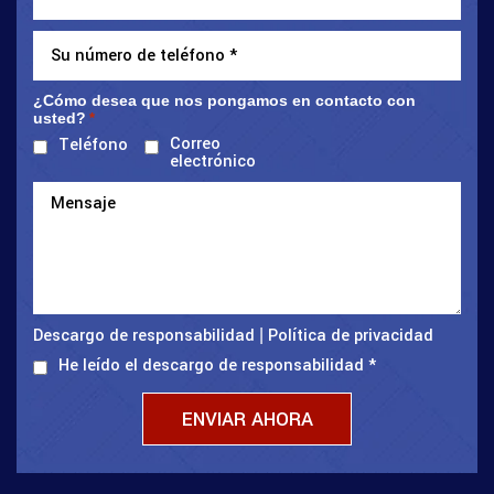
¿Cómo desea que nos pongamos en contacto con
usted?
*
Correo
Teléfono
electrónico
Descargo de responsabilidad
Política de privacidad
|
He leído el descargo de responsabilidad
*