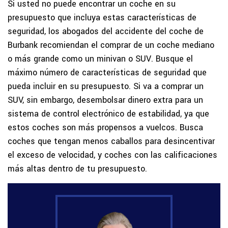
Si usted no puede encontrar un coche en su
presupuesto que incluya estas características de
seguridad, los abogados del accidente del coche de
Burbank recomiendan el comprar de un coche mediano
o más grande como un minivan o SUV. Busque el
máximo número de características de seguridad que
pueda incluir en su presupuesto. Si va a comprar un
SUV, sin embargo, desembolsar dinero extra para un
sistema de control electrónico de estabilidad, ya que
estos coches son más propensos a vuelcos. Busca
coches que tengan menos caballos para desincentivar
el exceso de velocidad, y coches con las calificaciones
más altas dentro de tu presupuesto.