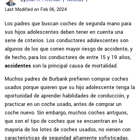
Last Modified on Feb 06, 2024
Los padres que buscan coches de segunda mano para
sus hijos adolescentes deben tener en cuenta una
serie de criterios. Los conductores adolescentes son
algunos de los que corren mayor riesgo de accidente, y
de hecho, para los conductores de entre 15 y 19 años,
accidentes
son la principal causa de mortalidad.
Muchos padres de Burbank prefieren comprar coches
usados porque quieren que su hijo adolescente tenga la
oportunidad de aprender habilidades de conducción, y
practicar en un coche usado, antes de comprar un
coche nuevo. Sin embargo, muchos coches antiguos,
que son el tipo de coches que se encuentran en la
mayoría de los lotes de coches usados, no vienen con
características de seguridad altamente sofisticadas.