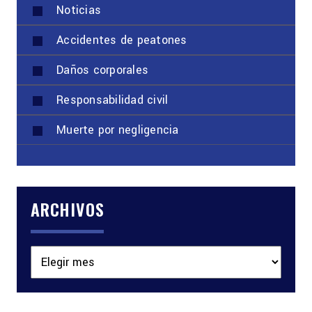
Noticias
Accidentes de peatones
Daños corporales
Responsabilidad civil
Muerte por negligencia
ARCHIVOS
Archivos