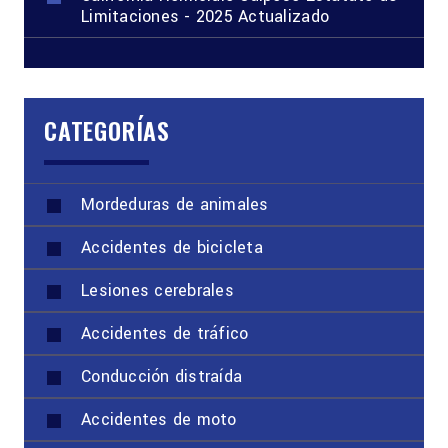
Limitaciones - 2025 Actualizado
CATEGORÍAS
Mordeduras de animales
Accidentes de bicicleta
Lesiones cerebrales
Accidentes de tráfico
Conducción distraída
Accidentes de moto