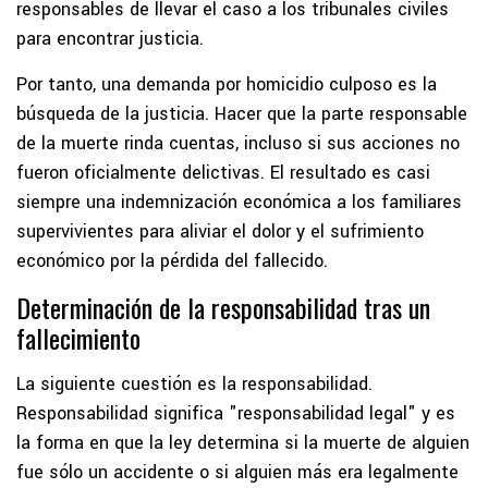
responsables de llevar el caso a los tribunales civiles
para encontrar justicia.
Por tanto, una demanda por homicidio culposo es la
búsqueda de la justicia. Hacer que la parte responsable
de la muerte rinda cuentas, incluso si sus acciones no
fueron oficialmente delictivas. El resultado es casi
siempre una indemnización económica a los familiares
supervivientes para aliviar el dolor y el sufrimiento
económico por la pérdida del fallecido.
Determinación de la responsabilidad tras un
fallecimiento
La siguiente cuestión es la responsabilidad.
Responsabilidad significa "responsabilidad legal" y es
la forma en que la ley determina si la muerte de alguien
fue sólo un accidente o si alguien más era legalmente