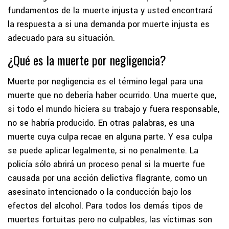
fundamentos de la muerte injusta y usted encontrará
la respuesta a si una demanda por muerte injusta es
adecuado para su situación.
¿Qué es la muerte por negligencia?
Muerte por negligencia es el término legal para una
muerte que no debería haber ocurrido. Una muerte que,
si todo el mundo hiciera su trabajo y fuera responsable,
no se habría producido. En otras palabras, es una
muerte cuya culpa recae en alguna parte. Y esa culpa
se puede aplicar legalmente, si no penalmente. La
policía sólo abrirá un proceso penal si la muerte fue
causada por una acción delictiva flagrante, como un
asesinato intencionado o la conducción bajo los
efectos del alcohol. Para todos los demás tipos de
muertes fortuitas pero no culpables, las víctimas son