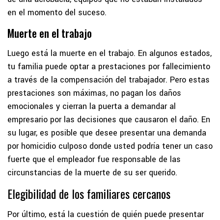
en el momento del suceso.
Muerte en el trabajo
Luego está la muerte en el trabajo. En algunos estados,
tu familia puede optar a prestaciones por fallecimiento
a través de la compensación del trabajador. Pero estas
prestaciones son máximas, no pagan los daños
emocionales y cierran la puerta a demandar al
empresario por las decisiones que causaron el daño. En
su lugar, es posible que desee presentar una demanda
por homicidio culposo donde usted podría tener un caso
fuerte que el empleador fue responsable de las
circunstancias de la muerte de su ser querido.
Elegibilidad de los familiares cercanos
Por último, está la cuestión de quién puede presentar