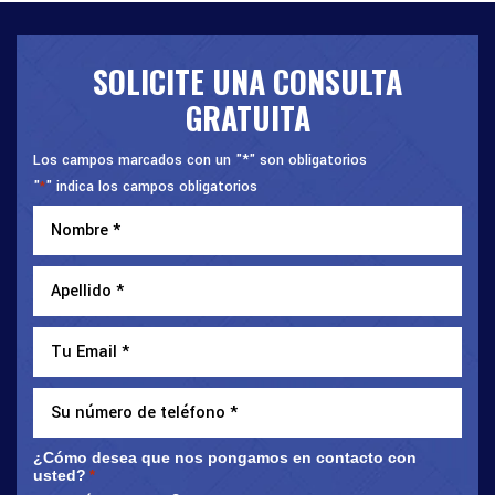
SOLICITE UNA CONSULTA
GRATUITA
Los campos marcados con un "*" son obligatorios
"
" indica los campos obligatorios
*
¿Cómo desea que nos pongamos en contacto con
usted?
*