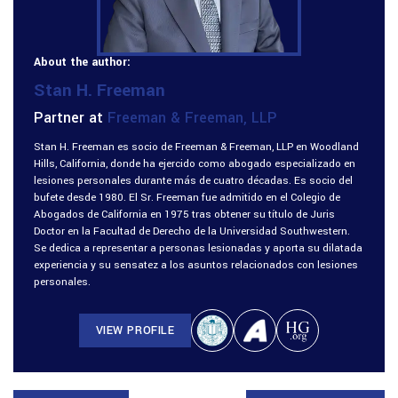
About the author:
Stan H. Freeman
Partner at
Freeman & Freeman, LLP
Stan H. Freeman es socio de Freeman & Freeman, LLP en Woodland
Hills, California, donde ha ejercido como abogado especializado en
lesiones personales durante más de cuatro décadas. Es socio del
bufete desde 1980. El Sr. Freeman fue admitido en el Colegio de
Abogados de California en 1975 tras obtener su título de Juris
Doctor en la Facultad de Derecho de la Universidad Southwestern.
Se dedica a representar a personas lesionadas y aporta su dilatada
experiencia y su sensatez a los asuntos relacionados con lesiones
personales.
VIEW PROFILE