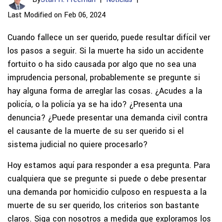
Last Modified on Feb 06, 2024
Cuando fallece un ser querido, puede resultar difícil ver
los pasos a seguir. Si la muerte ha sido un accidente
fortuito o ha sido causada por algo que no sea una
imprudencia personal, probablemente se pregunte si
hay alguna forma de arreglar las cosas. ¿Acudes a la
policía, o la policía ya se ha ido? ¿Presenta una
denuncia? ¿Puede presentar una demanda civil contra
el causante de la muerte de su ser querido si el
sistema judicial no quiere procesarlo?
Hoy estamos aquí para responder a esa pregunta. Para
cualquiera que se pregunte si puede o debe presentar
una demanda por homicidio culposo en respuesta a la
muerte de su ser querido, los criterios son bastante
claros. Siga con nosotros a medida que exploramos los