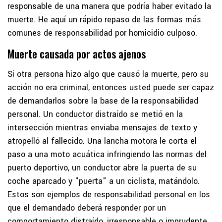
responsable de una manera que podría haber evitado la
muerte. He aquí un rápido repaso de las formas más
comunes de responsabilidad por homicidio culposo.
Muerte causada por actos ajenos
Si otra persona hizo algo que causó la muerte, pero su
acción no era criminal, entonces usted puede ser capaz
de demandarlos sobre la base de la responsabilidad
personal. Un conductor distraído se metió en la
intersección mientras enviaba mensajes de texto y
atropelló al fallecido. Una lancha motora le corta el
paso a una moto acuática infringiendo las normas del
puerto deportivo, un conductor abre la puerta de su
coche aparcado y "puerta" a un ciclista, matándolo.
Estos son ejemplos de responsabilidad personal en los
que el demandado deberá responder por un
comportamiento distraído, irresponsable o imprudente