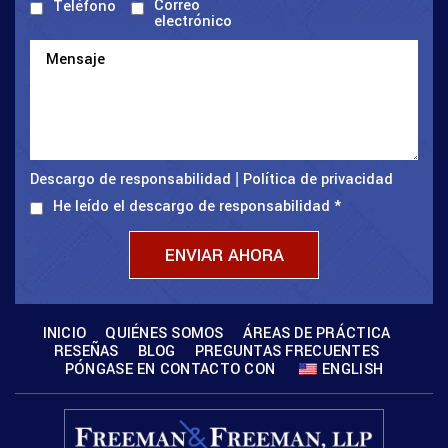
Correo
Teléfono
electrónico
Descargo de responsabilidad
Política de privacidad
|
He leído el descargo de responsabilidad
*
INICIO
QUIÉNES SOMOS
ÁREAS DE PRÁCTICA
RESEÑAS
BLOG
PREGUNTAS FRECUENTES
PÓNGASE EN CONTACTO CON
ENGLISH