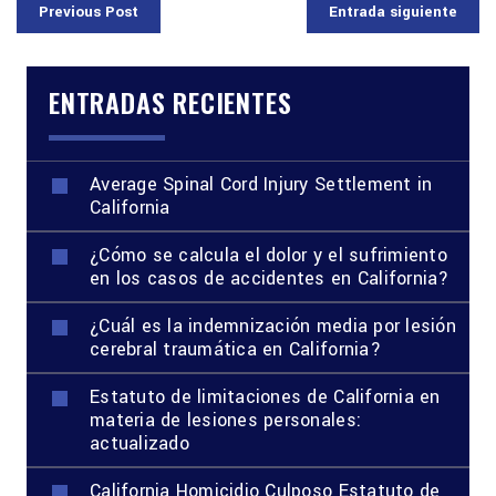
Previous Post
Entrada siguiente
ENTRADAS RECIENTES
Average Spinal Cord Injury Settlement in
California
¿Cómo se calcula el dolor y el sufrimiento
en los casos de accidentes en California?
¿Cuál es la indemnización media por lesión
cerebral traumática en California?
Estatuto de limitaciones de California en
materia de lesiones personales:
actualizado
California Homicidio Culposo Estatuto de