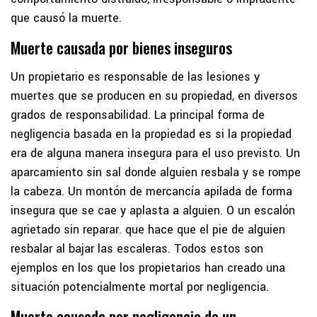
que causó la muerte.
Muerte causada por bienes inseguros
Un propietario es responsable de las lesiones y
muertes que se producen en su propiedad, en diversos
grados de responsabilidad. La principal forma de
negligencia basada en la propiedad es si la propiedad
era de alguna manera insegura para el uso previsto. Un
aparcamiento sin sal donde alguien resbala y se rompe
la cabeza. Un montón de mercancía apilada de forma
insegura que se cae y aplasta a alguien. O un escalón
agrietado sin reparar.
que hace que el pie de alguien
resbalar al bajar las escaleras. Todos estos son
ejemplos en los que los propietarios han creado una
situación potencialmente mortal por negligencia.
Muerte causada por negligencia de un