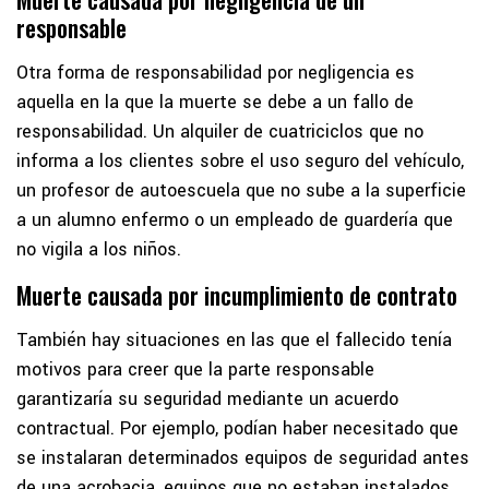
responsable
Otra forma de responsabilidad por negligencia es
aquella en la que la muerte se debe a un fallo de
responsabilidad. Un alquiler de cuatriciclos que no
informa a los clientes sobre el uso seguro del vehículo,
un profesor de autoescuela que no sube a la superficie
a un alumno enfermo o un empleado de guardería que
no vigila a los niños.
Muerte causada por incumplimiento de contrato
También hay situaciones en las que el fallecido tenía
motivos para creer que la parte responsable
garantizaría su seguridad mediante un acuerdo
contractual. Por ejemplo, podían haber necesitado que
se instalaran determinados equipos de seguridad antes
de una acrobacia, equipos que no estaban instalados