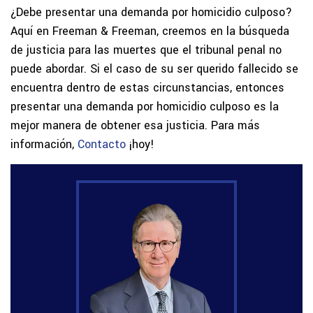
¿Debe presentar una demanda por homicidio culposo?
Aquí en Freeman & Freeman, creemos en la búsqueda
de justicia para las muertes que el tribunal penal no
puede abordar. Si el caso de su ser querido fallecido se
encuentra dentro de estas circunstancias, entonces
presentar una demanda por homicidio culposo es la
mejor manera de obtener esa justicia. Para más
información,
Contacto
¡hoy!