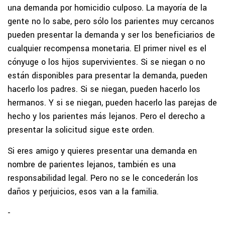
una demanda por homicidio culposo. La mayoría de la
gente no lo sabe, pero sólo los parientes muy cercanos
pueden presentar la demanda y ser los beneficiarios de
cualquier recompensa monetaria. El primer nivel es el
cónyuge o los hijos supervivientes. Si se niegan o no
están disponibles para presentar la demanda, pueden
hacerlo los padres. Si se niegan, pueden hacerlo los
hermanos. Y si se niegan, pueden hacerlo las parejas de
hecho y los parientes más lejanos. Pero el derecho a
presentar la solicitud sigue este orden.
Si eres amigo y quieres presentar una demanda en
nombre de parientes lejanos, también es una
responsabilidad legal. Pero no se le concederán los
daños y perjuicios, esos van a la familia.
-