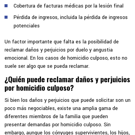
Cobertura de facturas médicas por la lesión final
Pérdida de ingresos, incluida la pérdida de ingresos
potenciales
Un factor importante que falta es la posibilidad de
reclamar daños y perjuicios por duelo y angustia
emocional. En los casos de homicidio culposo, esto no
suele ser algo que se pueda reclamar.
¿Quién puede reclamar daños y perjuicios
por homicidio culposo?
Si bien los daños y perjuicios que puede solicitar son un
poco más negociables, existe una amplia gama de
diferentes miembros de la familia que pueden
presentar demandas por homicidio culposo. Sin
embargo, aunque los cónyuges supervivientes, los hijos,