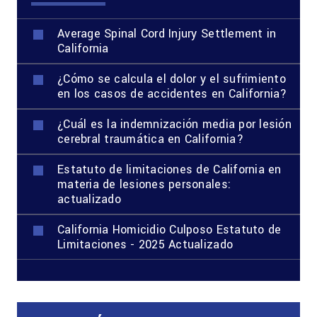
Average Spinal Cord Injury Settlement in
California
¿Cómo se calcula el dolor y el sufrimiento
en los casos de accidentes en California?
¿Cuál es la indemnización media por lesión
cerebral traumática en California?
Estatuto de limitaciones de California en
materia de lesiones personales:
actualizado
California Homicidio Culposo Estatuto de
Limitaciones - 2025 Actualizado