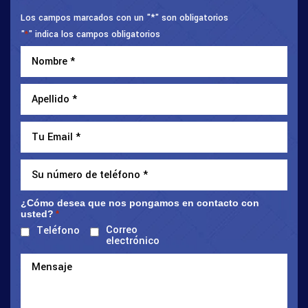
Los campos marcados con un "*" son obligatorios
"
" indica los campos obligatorios
*
¿Cómo desea que nos pongamos en contacto con
usted?
*
Correo
Teléfono
electrónico