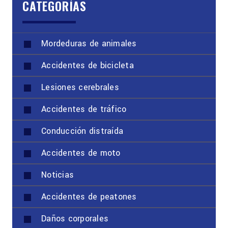
CATEGORÍAS
Mordeduras de animales
Accidentes de bicicleta
Lesiones cerebrales
Accidentes de tráfico
Conducción distraída
Accidentes de moto
Noticias
Accidentes de peatones
Daños corporales