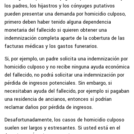
los padres, los hijastros y los cónyuges putativos
pueden presentar una demanda por homicidio culposo,
primero deben haber tenido alguna dependencia
monetaria del fallecido si quieren obtener una
indemnización completa aparte de la cobertura de las
facturas médicas y los gastos funerarios.
Si, por ejemplo, un padre solicita una indemnización por
homicidio culposo y no recibe ninguna ayuda económica
del fallecido, no podrá solicitar una indemnización por
pérdida de ingresos potenciales. Sin embargo, si
necesitaban ayuda del fallecido, por ejemplo si pagaban
una residencia de ancianos, entonces sí podrían
reclamar daños por pérdida de ingresos.
Desafortunadamente, los casos de homicidio culposo
suelen ser largos y estresantes. Si usted está en el