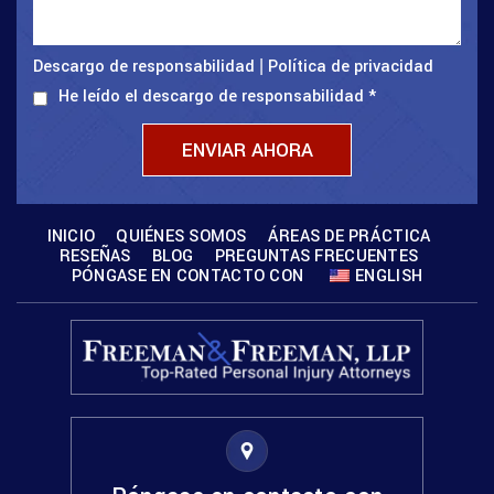
Descargo de responsabilidad
Política de privacidad
|
He leído el descargo de responsabilidad
*
INICIO
QUIÉNES SOMOS
ÁREAS DE PRÁCTICA
RESEÑAS
BLOG
PREGUNTAS FRECUENTES
PÓNGASE EN CONTACTO CON
ENGLISH