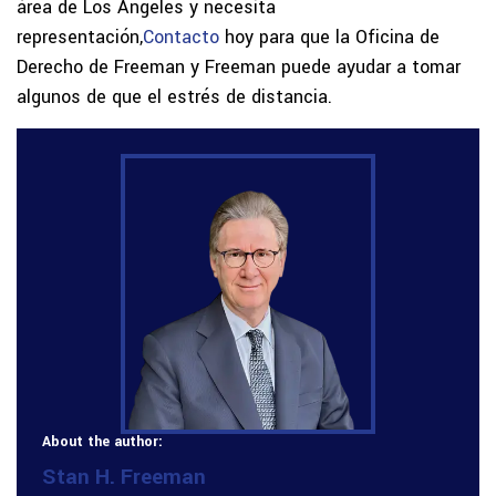
área de Los Ángeles y necesita
representación,
Contacto
hoy para que la Oficina de
Derecho de Freeman y Freeman puede ayudar a tomar
algunos de que el estrés de distancia.
About the author:
Stan H. Freeman