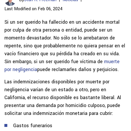
Last Modified on Feb 06, 2024
Si un ser querido ha fallecido en un accidente mortal
por culpa de otra persona o entidad, puede ser un
momento devastador. No sólo se lo arrebataron de
repente, sino que probablemente no quiera pensar en el
vacío financiero que su pérdida ha creado en su vida.
Sin embargo, si un ser querido fue víctima de
muerte
por negligencia
puede reclamarles daños y perjuicios.
Las indemnizaciones disponibles por muerte por
negligencia varían de un estado a otro, pero en
California, el recurso disponible es bastante liberal. Al
presentar una demanda por homicidio culposo, puede
solicitar una indemnización monetaria para cubrir:
Gastos funerarios