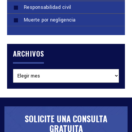
Responsabilidad civil
Muerte por negligencia
ARCHIVOS
Archivos
SOLICITE UNA CONSULTA
GRATUITA