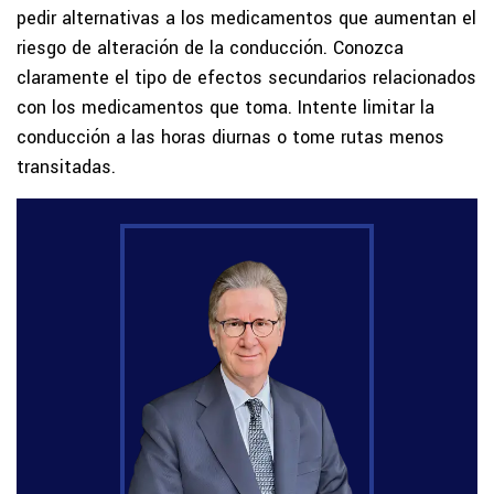
pedir alternativas a los medicamentos que aumentan el
riesgo de alteración de la conducción. Conozca
claramente el tipo de efectos secundarios relacionados
con los medicamentos que toma. Intente limitar la
conducción a las horas diurnas o tome rutas menos
transitadas.