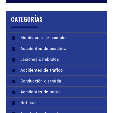
CATEGORÍAS
Mordeduras de animales
Accidentes de bicicleta
Lesiones cerebrales
Accidentes de tráfico
Conducción distraída
Accidentes de moto
Noticias