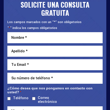
SOLICITE UNA CONSULTA
GRATUITA
Los campos marcados con un "*" son obligatorios
"
" indica los campos obligatorios
*
¿Cómo desea que nos pongamos en contacto con
usted?
*
Correo
Teléfono
electrónico