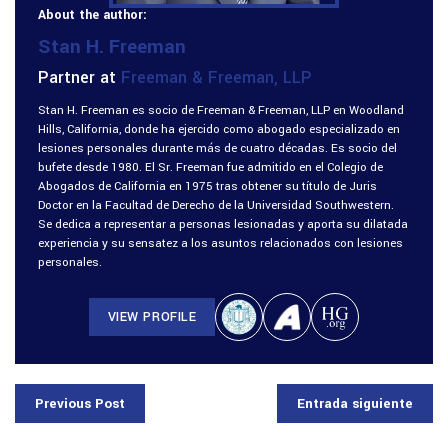
About the author:
Stan H. Freeman
Partner at
Freeman & Freeman, LLP
Stan H. Freeman es socio de Freeman & Freeman, LLP en Woodland
Hills, California, donde ha ejercido como abogado especializado en
lesiones personales durante más de cuatro décadas. Es socio del
bufete desde 1980. El Sr. Freeman fue admitido en el Colegio de
Abogados de California en 1975 tras obtener su título de Juris
Doctor en la Facultad de Derecho de la Universidad Southwestern.
Se dedica a representar a personas lesionadas y aporta su dilatada
experiencia y su sensatez a los asuntos relacionados con lesiones
personales.
VIEW PROFILE
Previous Post
Entrada siguiente