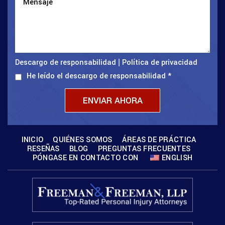
Descargo de responsabilidad
Política de privacidad
|
He leído el descargo de responsabilidad
*
INICIO
QUIÉNES SOMOS
ÁREAS DE PRÁCTICA
RESEÑAS
BLOG
PREGUNTAS FRECUENTES
PÓNGASE EN CONTACTO CON
ENGLISH