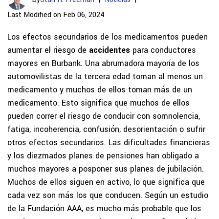
Last Modified on Feb 06, 2024
Los efectos secundarios de los medicamentos pueden
aumentar el riesgo de
accidentes
para conductores
mayores en Burbank. Una abrumadora mayoría de los
automovilistas de la tercera edad toman al menos un
medicamento y muchos de ellos toman más de un
medicamento. Esto significa que muchos de ellos
pueden correr el riesgo de conducir con somnolencia,
fatiga, incoherencia, confusión, desorientación o sufrir
otros efectos secundarios. Las dificultades financieras
y los diezmados planes de pensiones han obligado a
muchos mayores a posponer sus planes de jubilación.
Muchos de ellos siguen en activo, lo que significa que
cada vez son más los que conducen. Según un estudio
de la Fundación AAA, es mucho más probable que los