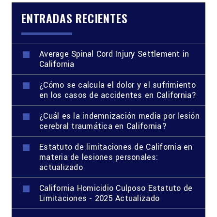
ENTRADAS RECIENTES
Average Spinal Cord Injury Settlement in
California
¿Cómo se calcula el dolor y el sufrimiento
en los casos de accidentes en California?
¿Cuál es la indemnización media por lesión
cerebral traumática en California?
Estatuto de limitaciones de California en
materia de lesiones personales:
actualizado
California Homicidio Culposo Estatuto de
Limitaciones - 2025 Actualizado