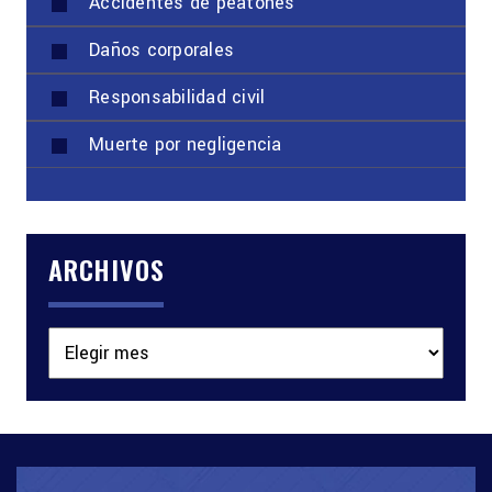
Accidentes de peatones
Daños corporales
Responsabilidad civil
Muerte por negligencia
ARCHIVOS
Archivos