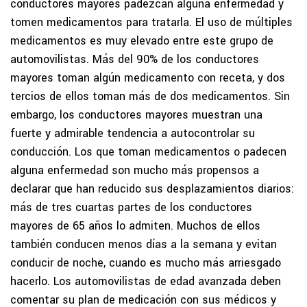
conductores mayores padezcan alguna enfermedad y
tomen medicamentos para tratarla. El uso de múltiples
medicamentos es muy elevado entre este grupo de
automovilistas. Más del 90% de los conductores
mayores toman algún medicamento con receta, y dos
tercios de ellos toman más de dos medicamentos. Sin
embargo, los conductores mayores muestran una
fuerte y admirable tendencia a autocontrolar su
conducción. Los que toman medicamentos o padecen
alguna enfermedad son mucho más propensos a
declarar que han reducido sus desplazamientos diarios:
más de tres cuartas partes de los conductores
mayores de 65 años lo admiten. Muchos de ellos
también conducen menos días a la semana y evitan
conducir de noche, cuando es mucho más arriesgado
hacerlo. Los automovilistas de edad avanzada deben
comentar su plan de medicación con sus médicos y