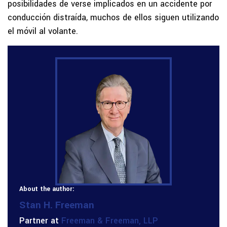
posibilidades de verse implicados en un accidente por
conducción distraída, muchos de ellos siguen utilizando
el móvil al volante.
About the author:
Stan H. Freeman
Partner at
Freeman & Freeman, LLP