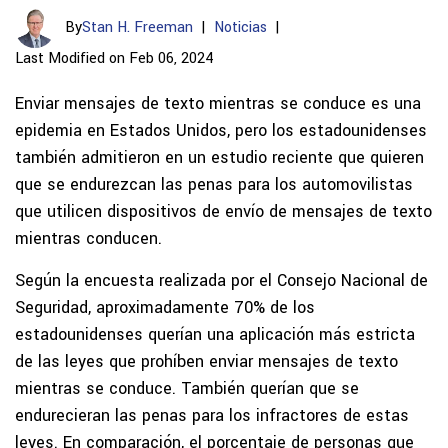
By
Stan H. Freeman
|
Noticias
|
Last Modified on Feb 06, 2024
Enviar mensajes de texto mientras se conduce es una
epidemia en Estados Unidos, pero los estadounidenses
también admitieron en un estudio reciente que quieren
que se endurezcan las penas para los automovilistas
que utilicen dispositivos de envío de mensajes de texto
mientras conducen.
Según la encuesta realizada por el Consejo Nacional de
Seguridad, aproximadamente 70% de los
estadounidenses querían una aplicación más estricta
de las leyes que prohíben enviar mensajes de texto
mientras se conduce. También querían que se
endurecieran las penas para los infractores de estas
leyes. En comparación, el porcentaje de personas que