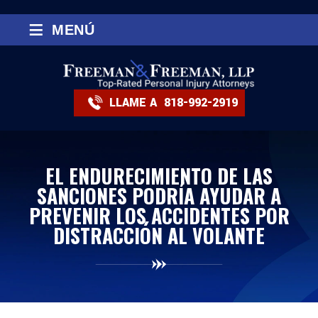
≡
MENÚ
LLAME A
818-992-2919
EL ENDURECIMIENTO DE LAS
SANCIONES PODRÍA AYUDAR A
PREVENIR LOS ACCIDENTES POR
DISTRACCIÓN AL VOLANTE