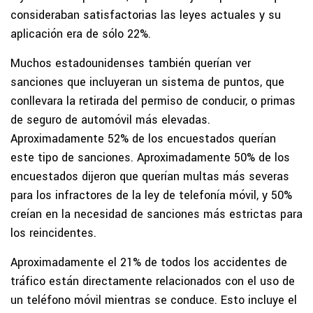
consideraban satisfactorias las leyes actuales y su
aplicación era de sólo 22%.
Muchos estadounidenses también querían ver
sanciones que incluyeran un sistema de puntos, que
conllevara la retirada del permiso de conducir, o primas
de seguro de automóvil más elevadas.
Aproximadamente 52% de los encuestados querían
este tipo de sanciones. Aproximadamente 50% de los
encuestados dijeron que querían multas más severas
para los infractores de la ley de telefonía móvil, y 50%
creían en la necesidad de sanciones más estrictas para
los reincidentes.
Aproximadamente el 21% de todos los accidentes de
tráfico están directamente relacionados con el uso de
un teléfono móvil mientras se conduce. Esto incluye el