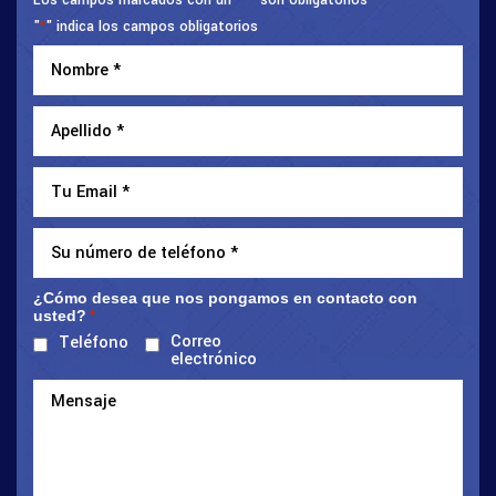
"
" indica los campos obligatorios
*
¿Cómo desea que nos pongamos en contacto con
usted?
*
Correo
Teléfono
electrónico