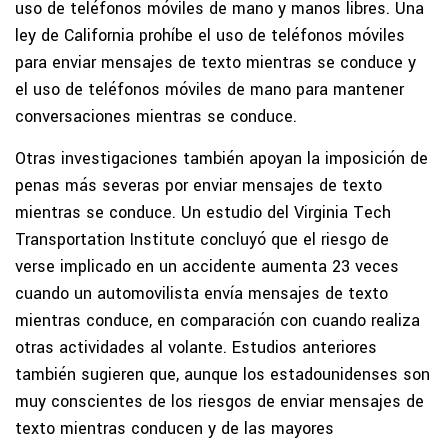
uso de teléfonos móviles de mano y manos libres. Una
ley de California prohíbe el uso de teléfonos móviles
para enviar mensajes de texto mientras se conduce y
el uso de teléfonos móviles de mano para mantener
conversaciones mientras se conduce.
Otras investigaciones también apoyan la imposición de
penas más severas por enviar mensajes de texto
mientras se conduce. Un estudio del Virginia Tech
Transportation Institute concluyó que el riesgo de
verse implicado en un accidente aumenta 23 veces
cuando un automovilista envía mensajes de texto
mientras conduce, en comparación con cuando realiza
otras actividades al volante. Estudios anteriores
también sugieren que, aunque los estadounidenses son
muy conscientes de los riesgos de enviar mensajes de
texto mientras conducen y de las mayores