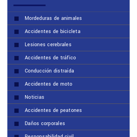
Mordeduras de animales
Accidentes de bicicleta
Lesiones cerebrales
Accidentes de tráfico
Conducción distraída
Accidentes de moto
Noticias
Accidentes de peatones
Daños corporales
Responsabilidad civil