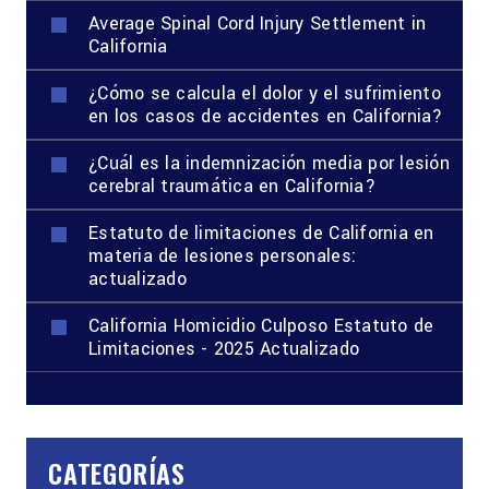
Average Spinal Cord Injury Settlement in
California
¿Cómo se calcula el dolor y el sufrimiento
en los casos de accidentes en California?
¿Cuál es la indemnización media por lesión
cerebral traumática en California?
Estatuto de limitaciones de California en
materia de lesiones personales:
actualizado
California Homicidio Culposo Estatuto de
Limitaciones - 2025 Actualizado
CATEGORÍAS