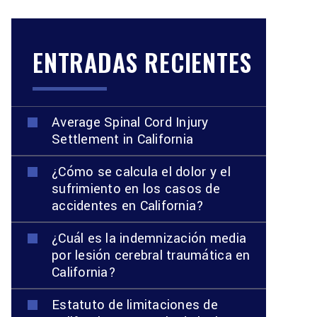
ENTRADAS RECIENTES
Average Spinal Cord Injury
Settlement in California
¿Cómo se calcula el dolor y el
sufrimiento en los casos de
accidentes en California?
¿Cuál es la indemnización media
por lesión cerebral traumática en
California?
Estatuto de limitaciones de