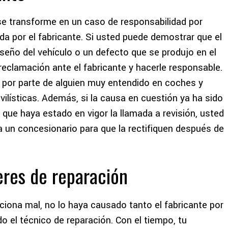
se transforme en un caso de responsabilidad por
da por el fabricante. Si usted puede demostrar que el
seño del vehículo o un defecto que se produjo en el
reclamación ante el fabricante y hacerle responsable.
por parte de alguien muy entendido en coches y
vilísticas. Además, si la causa en cuestión ya ha sido
que haya estado en vigor la llamada a revisión, usted
 un concesionario para que la rectifiquen después de
leres de reparación
iona mal, no lo haya causado tanto el fabricante por
o el técnico de reparación. Con el tiempo, tu