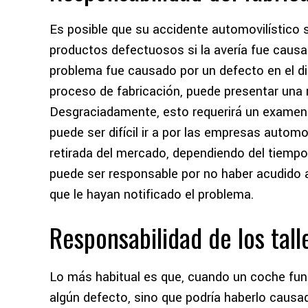
Es posible que su accidente automovilístico 
productos defectuosos si la avería fue causa
problema fue causado por un defecto en el di
proceso de fabricación, puede presentar una 
Desgraciadamente, esto requerirá un examen 
puede ser difícil ir a por las empresas automo
retirada del mercado, dependiendo del tiempo 
puede ser responsable por no haber acudido a
que le hayan notificado el problema.
Responsabilidad de los tal
Lo más habitual es que, cuando un coche func
algún defecto, sino que podría haberlo causad