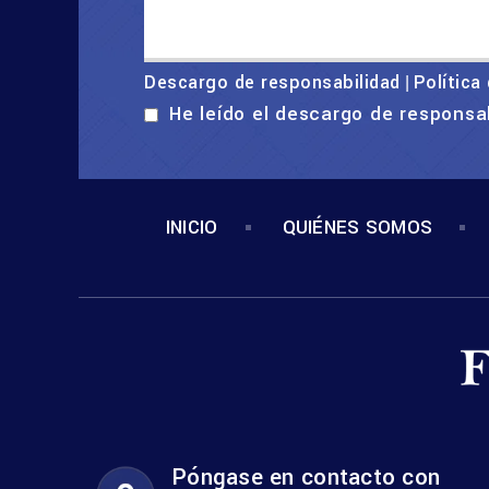
Descargo de responsabilidad
Política
|
He leído el descargo de responsa
INICIO
QUIÉNES SOMOS
Póngase en contacto con