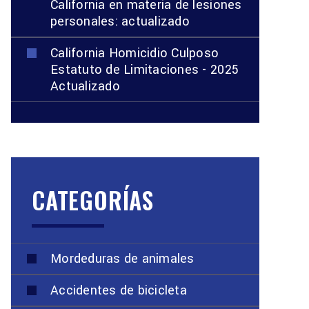
California en materia de lesiones
personales: actualizado
California Homicidio Culposo
Estatuto de Limitaciones - 2025
Actualizado
CATEGORÍAS
Mordeduras de animales
Accidentes de bicicleta