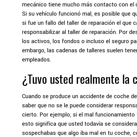
mecánico tiene mucho más contacto con el c
Si su vehículo funcionó mal, es posible que q
si fue un fallo del taller de reparación el que
responsabilizar al taller de reparación. Por
los activos, los fondos o incluso el seguro p
embargo, las cadenas de talleres suelen tener
empleados.
¿Tuvo usted realmente la 
Cuando se produce un accidente de coche debi
saber que no se le puede considerar responsa
cierto. Por ejemplo, si el mal funcionamiento
esto significa que usted todavía se consider
sospechabas que algo iba mal en tu coche, c