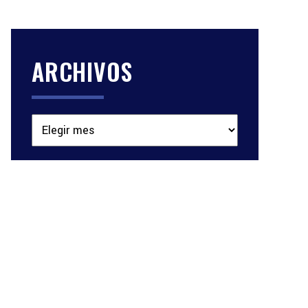
ARCHIVOS
Archivos