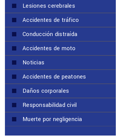
Lesiones cerebrales
Accidentes de tráfico
Conducción distraída
Accidentes de moto
Noticias
Accidentes de peatones
Daños corporales
Responsabilidad civil
Muerte por negligencia