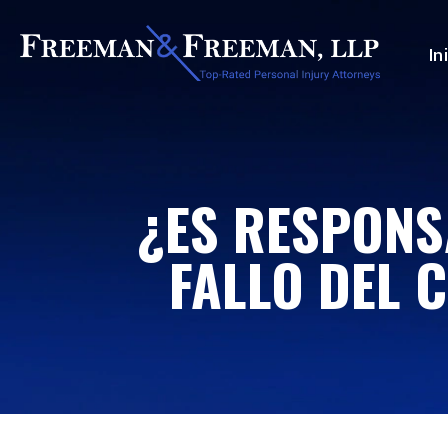
In
¿ES RESPONS
FALLO DEL 