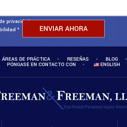
 de privacidad
bilidad
*
ÁREAS DE PRÁCTICA
RESEÑAS
BLOG
PÓNGASE EN CONTACTO CON
ENGLISH