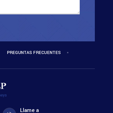
PREGUNTAS FRECUENTES
Llame a