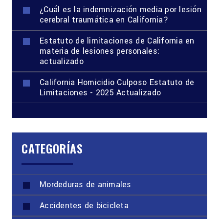
¿Cuál es la indemnización media por lesión
cerebral traumática en California?
Estatuto de limitaciones de California en
materia de lesiones personales:
actualizado
California Homicidio Culposo Estatuto de
Limitaciones - 2025 Actualizado
CATEGORÍAS
Mordeduras de animales
Accidentes de bicicleta