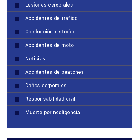
Lesiones cerebrales
Accidentes de tráfico
Conducción distraída
Accidentes de moto
Noticias
Accidentes de peatones
Daños corporales
Responsabilidad civil
Muerte por negligencia