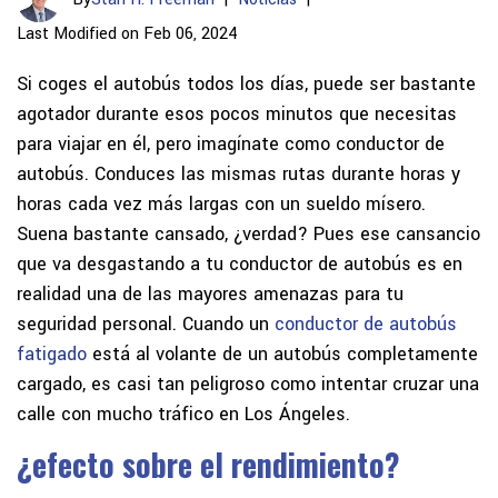
Last Modified on Feb 06, 2024
Si coges el autobús todos los días, puede ser bastante
agotador durante esos pocos minutos que necesitas
para viajar en él, pero imagínate como conductor de
autobús. Conduces las mismas rutas durante horas y
horas cada vez más largas con un sueldo mísero.
Suena bastante cansado, ¿verdad? Pues ese cansancio
que va desgastando a tu conductor de autobús es en
realidad una de las mayores amenazas para tu
seguridad personal. Cuando un
conductor de autobús
fatigado
está al volante de un autobús completamente
cargado, es casi tan peligroso como intentar cruzar una
calle con mucho tráfico en Los Ángeles.
¿efecto sobre el rendimiento?