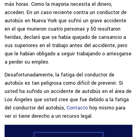
más horas. Como la mayoría necesita el dinero,
acceden. En un caso reciente contra un conductor de
autobús en Nueva York que sufrió un grave accidente
en el que murieron cuatro personas y 50 resultaron
heridas, declaró que se había quejado de cansancio a
sus superiores en el trabajo antes del accidente, pero
que le habían obligado a seguir trabajando o arriesgarse
a perder su empleo.
Desafortunadamente, la fatiga del conductor de
autobús es tan peligrosa como difícil de prevenir. Si
usted ha sufrido un accidente de autobús en el área de
Los Ángeles que usted cree que fue debido a la fatiga
del conductor del autobús,
Contacto
hoy mismo para
ver si tiene derecho a un recurso legal.