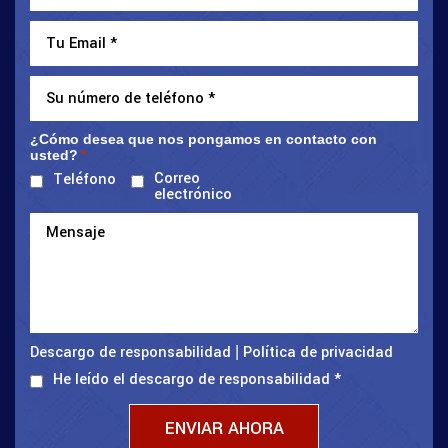
¿Cómo desea que nos pongamos en contacto con
usted?
*
Correo
Teléfono
electrónico
Descargo de responsabilidad
Política de privacidad
|
He leído el descargo de responsabilidad
*