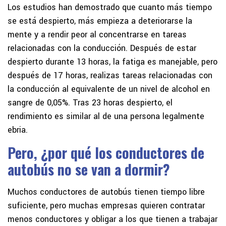
Los estudios han demostrado que cuanto más tiempo
se está despierto, más empieza a deteriorarse la
mente y a rendir peor al concentrarse en tareas
relacionadas con la conducción. Después de estar
despierto durante 13 horas, la fatiga es manejable, pero
después de 17 horas, realizas tareas relacionadas con
la conducción al equivalente de un nivel de alcohol en
sangre de 0,05%. Tras 23 horas despierto, el
rendimiento es similar al de una persona legalmente
ebria.
Pero, ¿por qué los conductores de
autobús no se van a dormir?
Muchos conductores de autobús tienen tiempo libre
suficiente, pero muchas empresas quieren contratar
menos conductores y obligar a los que tienen a trabajar