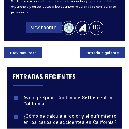
Se dedica a representar a personas lesionadas y aporta su dilatada
experiencia y su sensatez a los asuntos relacionados con lesiones
personales.
VIEW PROFILE
Previous Post
Entrada siguiente
ENTRADAS RECIENTES
Average Spinal Cord Injury Settlement in
California
¿Cómo se calcula el dolor y el sufrimiento
en los casos de accidentes en California?