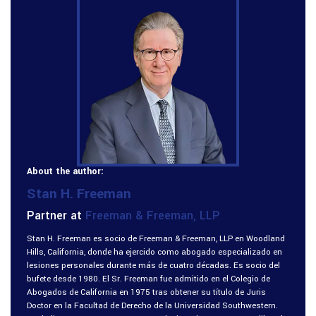
About the author:
Stan H. Freeman
Partner at
Freeman & Freeman, LLP
Stan H. Freeman es socio de Freeman & Freeman, LLP en Woodland
Hills, California, donde ha ejercido como abogado especializado en
lesiones personales durante más de cuatro décadas. Es socio del
bufete desde 1980. El Sr. Freeman fue admitido en el Colegio de
Abogados de California en 1975 tras obtener su título de Juris
Doctor en la Facultad de Derecho de la Universidad Southwestern.