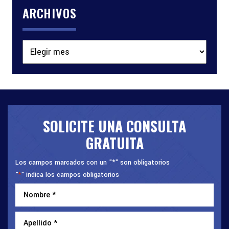
ARCHIVOS
Archivos
SOLICITE UNA CONSULTA
GRATUITA
Los campos marcados con un "*" son obligatorios
"
" indica los campos obligatorios
*