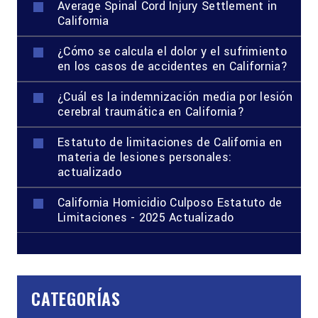
Average Spinal Cord Injury Settlement in
California
¿Cómo se calcula el dolor y el sufrimiento
en los casos de accidentes en California?
¿Cuál es la indemnización media por lesión
cerebral traumática en California?
Estatuto de limitaciones de California en
materia de lesiones personales:
actualizado
California Homicidio Culposo Estatuto de
Limitaciones - 2025 Actualizado
CATEGORÍAS