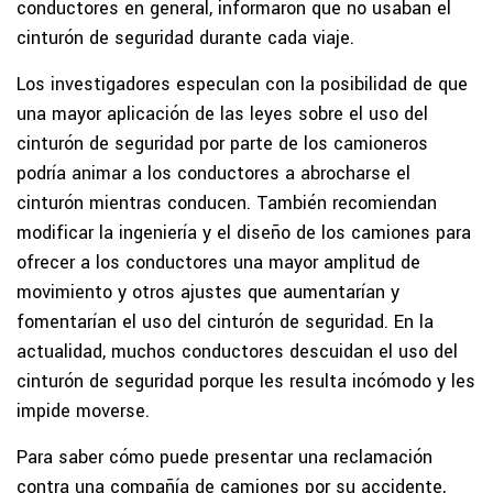
conductores en general, informaron que no usaban el
cinturón de seguridad durante cada viaje.
Los investigadores especulan con la posibilidad de que
una mayor aplicación de las leyes sobre el uso del
cinturón de seguridad por parte de los camioneros
podría animar a los conductores a abrocharse el
cinturón mientras conducen. También recomiendan
modificar la ingeniería y el diseño de los camiones para
ofrecer a los conductores una mayor amplitud de
movimiento y otros ajustes que aumentarían y
fomentarían el uso del cinturón de seguridad. En la
actualidad, muchos conductores descuidan el uso del
cinturón de seguridad porque les resulta incómodo y les
impide moverse.
Para saber cómo puede presentar una reclamación
contra una compañía de camiones por su accidente,