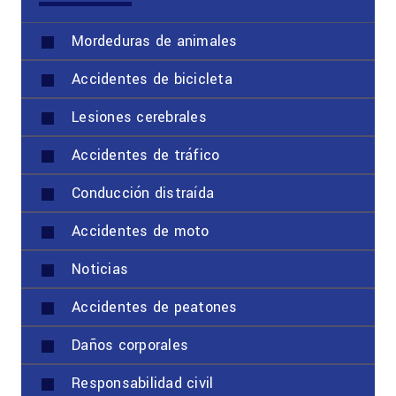
Mordeduras de animales
Accidentes de bicicleta
Lesiones cerebrales
Accidentes de tráfico
Conducción distraída
Accidentes de moto
Noticias
Accidentes de peatones
Daños corporales
Responsabilidad civil