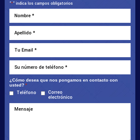
"
" indica los campos obligatorios
*
¿Cómo desea que nos pongamos en contacto con
usted?
*
Correo
Teléfono
electrónico