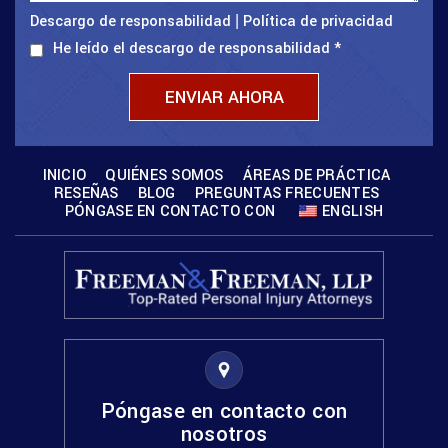
Descargo de responsabilidad
Política de privacidad
|
He leído el descargo de responsabilidad
*
INICIO
QUIÉNES SOMOS
ÁREAS DE PRÁCTICA
RESEÑAS
BLOG
PREGUNTAS FRECUENTES
PÓNGASE EN CONTACTO CON
ENGLISH
Póngase en contacto con
nosotros