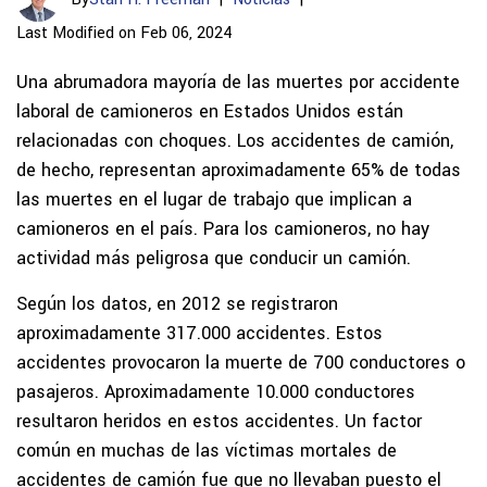
Last Modified on Feb 06, 2024
Una abrumadora mayoría de las muertes por accidente
laboral de camioneros en Estados Unidos están
relacionadas con choques. Los accidentes de camión,
de hecho, representan aproximadamente 65% de todas
las muertes en el lugar de trabajo que implican a
camioneros en el país. Para los camioneros, no hay
actividad más peligrosa que conducir un camión.
Según los datos, en 2012 se registraron
aproximadamente 317.000 accidentes. Estos
accidentes provocaron la muerte de 700 conductores o
pasajeros. Aproximadamente 10.000 conductores
resultaron heridos en estos accidentes. Un factor
común en muchas de las víctimas mortales de
accidentes de camión fue que no llevaban puesto el