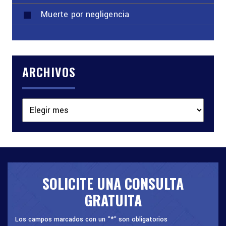
Muerte por negligencia
ARCHIVOS
Archivos
SOLICITE UNA CONSULTA
GRATUITA
Los campos marcados con un "*" son obligatorios