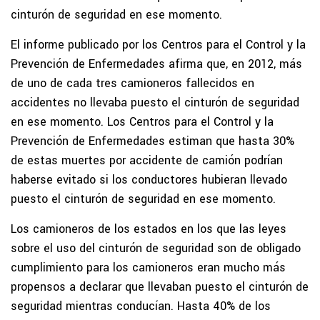
cinturón de seguridad en ese momento.
El informe publicado por los Centros para el Control y la
Prevención de Enfermedades afirma que, en 2012, más
de uno de cada tres camioneros fallecidos en
accidentes no llevaba puesto el cinturón de seguridad
en ese momento. Los Centros para el Control y la
Prevención de Enfermedades estiman que hasta 30%
de estas muertes por accidente de camión podrían
haberse evitado si los conductores hubieran llevado
puesto el cinturón de seguridad en ese momento.
Los camioneros de los estados en los que las leyes
sobre el uso del cinturón de seguridad son de obligado
cumplimiento para los camioneros eran mucho más
propensos a declarar que llevaban puesto el cinturón de
seguridad mientras conducían. Hasta 40% de los