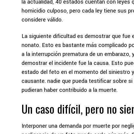
la actualidad, 40 estados cuentan con leyes
homicidio culposo, pero cada ley tiene sus p
considere válido.
La siguiente dificultad es demostrar que fue
nonato. Esto es bastante más complicado p
a la interrupción prematura de un embarazo, y
demostrar
el incidente fue la causa. Esto pue
estado del feto en el momento del siniestro 
causante.
nadie que pueda testificar sobre si
pudieran haber contribuido a la muerte.
Un caso difícil, pero no si
Interponer una demanda por muerte por neglige