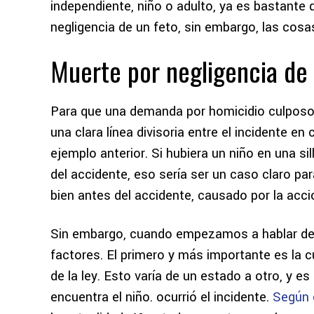
independiente, niño o adulto, ya es bastante 
negligencia de un feto, sin embargo, las cosa
Muerte por negligencia de 
Para que una demanda por homicidio culposo t
una clara línea divisoria entre el incidente en
ejemplo anterior. Si hubiera un niño en una 
del accidente, eso sería
ser un caso claro par
bien antes del accidente, causado por la acci
Sin embargo, cuando empezamos a hablar de 
factores. El primero y más importante es la c
de la ley. Esto varía de un estado a otro, y es
encuentra el niño.
ocurrió el incidente.
Según 