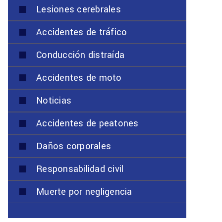
Lesiones cerebrales
Accidentes de tráfico
Conducción distraída
Accidentes de moto
Noticias
Accidentes de peatones
Daños corporales
Responsabilidad civil
Muerte por negligencia