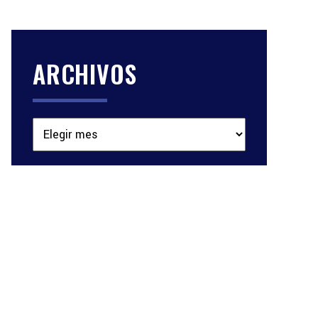
ARCHIVOS
Archivos