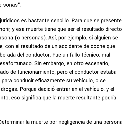
ersonas".
urídicos es bastante sencillo. Para que se presente
orir, y
esa muerte tiene que ser el resultado directo
ersona (o personas). Así, por ejemplo, si alguien se
e, con el resultado de un accidente de coche que
berada del conductor. Fue un fallo técnico.
mal
esafortunado. Sin embargo, en otro escenario,
ado de funcionamiento, pero el conductor estaba
para conducir eficazmente su vehículo, o se
 drogas. Porque decidió entrar en el
vehículo, y el
o, eso significa que la muerte resultante podría
. Determinar la muerte por negligencia de una persona