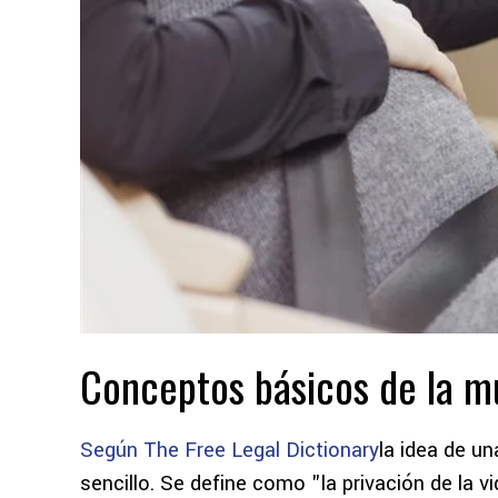
Conceptos básicos de la m
Según The Free Legal Dictionary
la idea de u
sencillo. Se define como "la privación de la