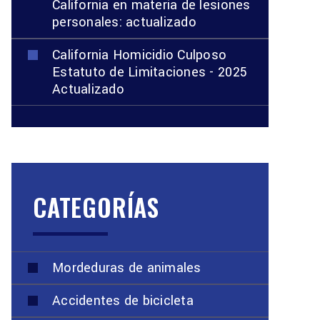
California en materia de lesiones
personales: actualizado
California Homicidio Culposo
Estatuto de Limitaciones - 2025
Actualizado
CATEGORÍAS
Mordeduras de animales
Accidentes de bicicleta