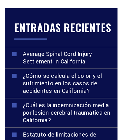
ENTRADAS RECIENTES
Average Spinal Cord Injury
Settlement in California
¿Cómo se calcula el dolor y el
sufrimiento en los casos de
accidentes en California?
¿Cuál es la indemnización media
por lesión cerebral traumática en
California?
Estatuto de limitaciones de