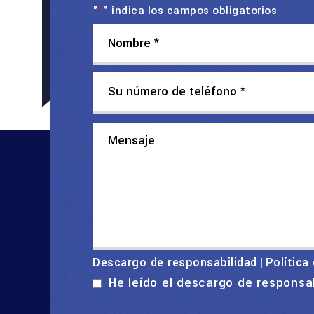
"
" indica los campos obligatorios
*
Descargo de responsabilidad
Política
|
He leído el descargo de responsa