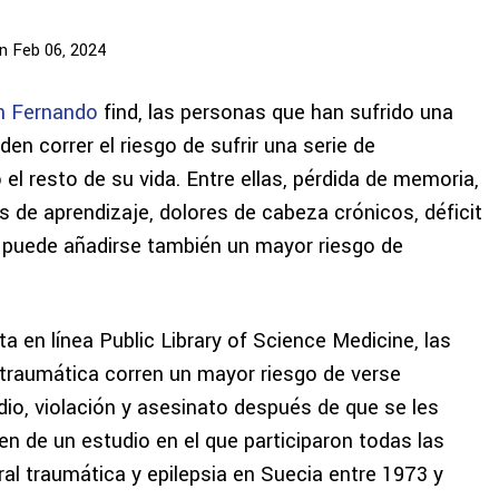
n Feb 06, 2024
an Fernando
find, las personas que han sufrido una
den correr el riesgo de sufrir una serie de
 el resto de su vida. Entre ellas, pérdida de memoria,
s de aprendizaje, dolores de cabeza crónicos, déficit
a puede añadirse también un mayor riesgo de
a en línea Public Library of Science Medicine, las
 traumática corren un mayor riesgo de verse
dio, violación y asesinato después de que se les
en de un estudio en el que participaron todas las
al traumática y epilepsia en Suecia entre 1973 y