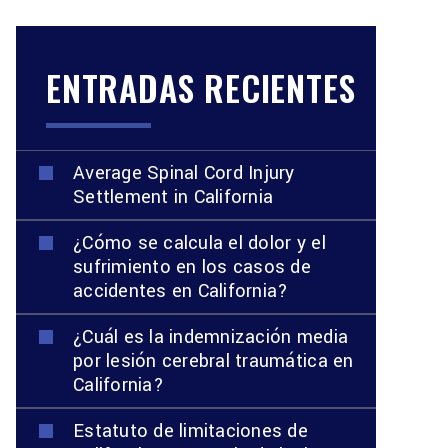
ENTRADAS RECIENTES
Average Spinal Cord Injury
Settlement in California
¿Cómo se calcula el dolor y el
sufrimiento en los casos de
accidentes en California?
¿Cuál es la indemnización media
por lesión cerebral traumática en
California?
Estatuto de limitaciones de