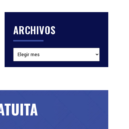
ARCHIVOS
Archivos
ATUITA