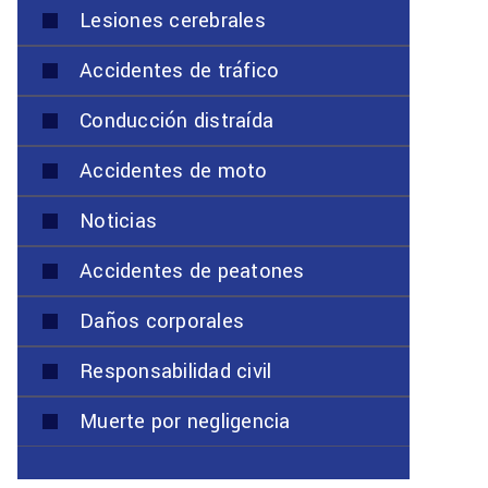
Lesiones cerebrales
Accidentes de tráfico
Conducción distraída
Accidentes de moto
Noticias
Accidentes de peatones
Daños corporales
Responsabilidad civil
Muerte por negligencia