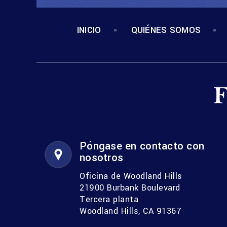
INICIO
QUIÉNES SOMOS
Póngase en contacto con
nosotros
Oficina de Woodland Hills
21900 Burbank Boulevard
Tercera planta
Woodland Hills, CA 91367