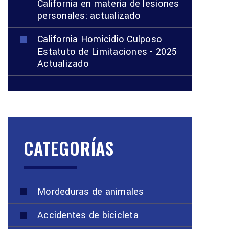
California en materia de lesiones
personales: actualizado
California Homicidio Culposo
Estatuto de Limitaciones - 2025
Actualizado
CATEGORÍAS
Mordeduras de animales
Accidentes de bicicleta