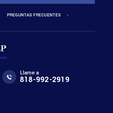
PREGUNTAS FRECUENTES
Llame a
818-992-2919