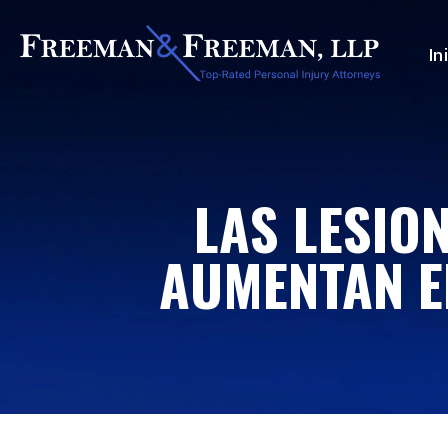
In
LAS LESIO
AUMENTAN E