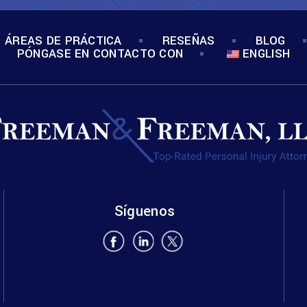
ÁREAS DE PRÁCTICA
RESEÑAS
BLOG
PÓNGASE EN CONTACTO CON
ENGLISH
Síguenos