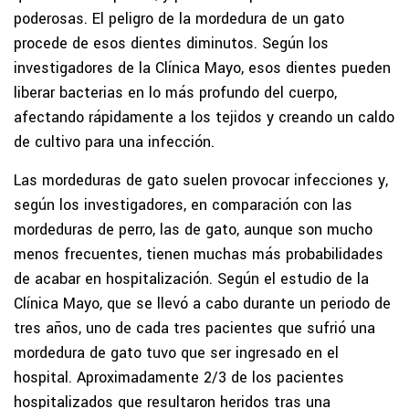
poderosas. El peligro de la mordedura de un gato
procede de esos dientes diminutos. Según los
investigadores de la Clínica Mayo, esos dientes pueden
liberar bacterias en lo más profundo del cuerpo,
afectando rápidamente a los tejidos y creando un caldo
de cultivo para una infección.
Las mordeduras de gato suelen provocar infecciones y,
según los investigadores, en comparación con las
mordeduras de perro, las de gato, aunque son mucho
menos frecuentes, tienen muchas más probabilidades
de acabar en hospitalización. Según el estudio de la
Clínica Mayo, que se llevó a cabo durante un periodo de
tres años, uno de cada tres pacientes que sufrió una
mordedura de gato tuvo que ser ingresado en el
hospital. Aproximadamente 2/3 de los pacientes
hospitalizados que resultaron heridos tras una