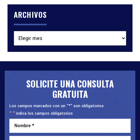
ARCHIVOS
Archivos
SOLICITE UNA CONSULTA
GRATUITA
Los campos marcados con un "*" son obligatorios
"
" indica los campos obligatorios
*