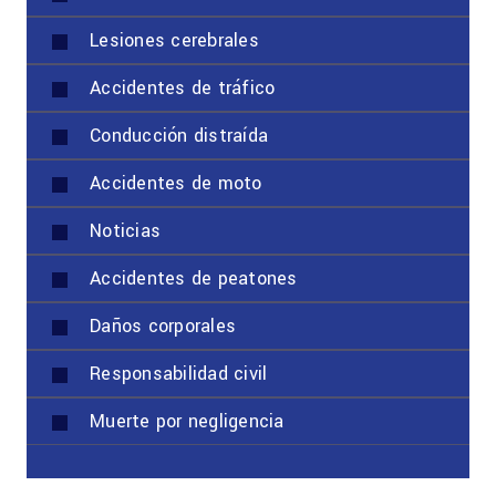
Lesiones cerebrales
Accidentes de tráfico
Conducción distraída
Accidentes de moto
Noticias
Accidentes de peatones
Daños corporales
Responsabilidad civil
Muerte por negligencia