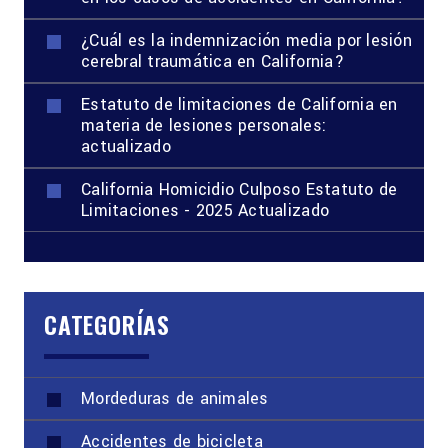
¿Cuál es la indemnización media por lesión
cerebral traumática en California?
Estatuto de limitaciones de California en
materia de lesiones personales:
actualizado
California Homicidio Culposo Estatuto de
Limitaciones - 2025 Actualizado
CATEGORÍAS
Mordeduras de animales
Accidentes de bicicleta