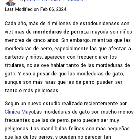
Last Modified on Feb 06, 2024
Cada año, más de 4 millones de estadounidenses son
víctimas de
mordeduras de perro
La mayoría son niños
menores de cinco años. Sin embargo, mientras que las
mordeduras de perro, especialmente las que afectan a
carteros y niños, aparecen con frecuencia en los
titulares, no se oye hablar tanto de las mordeduras de
gato. Y eso a pesar de que las mordeduras de gato,
aunque son más raras que las de perro, pueden ser
tanto o más peligrosas.
Según un nuevo estudio realizado recientemente por
Clínica Mayo
Las mordeduras de gato son mucho menos
frecuentes que las de perro, pero pueden ser muy
peligrosas. Las mandíbulas felinas son más pequeñas
que las de los perros, y pueden no parecer tan