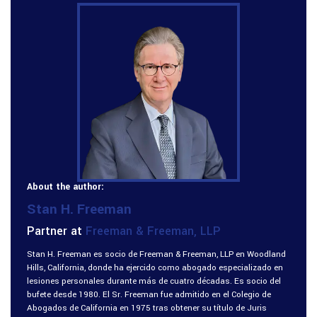
About the author:
Stan H. Freeman
Partner at
Freeman & Freeman, LLP
Stan H. Freeman es socio de Freeman & Freeman, LLP en Woodland
Hills, California, donde ha ejercido como abogado especializado en
lesiones personales durante más de cuatro décadas. Es socio del
bufete desde 1980. El Sr. Freeman fue admitido en el Colegio de
Abogados de California en 1975 tras obtener su título de Juris