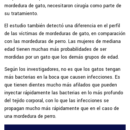
mordedura de gato, necesitaron cirugía como parte de
su tratamiento.
El estudio también detectó una diferencia en el perfil
de las víctimas de mordeduras de gato, en comparación
con las mordeduras de perro. Las mujeres de mediana
edad tienen muchas más probabilidades de ser
mordidas por un gato que los demás grupos de edad.
Según los investigadores, no es que los gatos tengan
más bacterias en la boca que causen infecciones. Es
que tienen dientes mucho más afilados que pueden
inyectar rápidamente las bacterias en lo más profundo
del tejido corporal, con lo que las infecciones se
propagan mucho más rápidamente que en el caso de
una mordedura de perro.