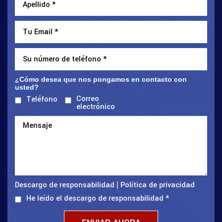
¿Cómo desea que nos pongamos en contacto con
usted?
*
Correo
Teléfono
electrónico
Descargo de responsabilidad
Política de privacidad
|
He leído el descargo de responsabilidad
*