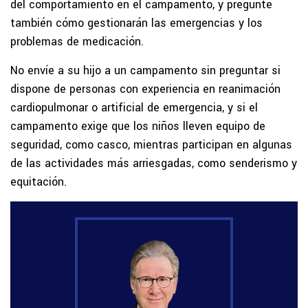
del comportamiento en el campamento, y pregunte
también cómo gestionarán las emergencias y los
problemas de medicación.
No envíe a su hijo a un campamento sin preguntar si
dispone de personas con experiencia en reanimación
cardiopulmonar o artificial de emergencia, y si el
campamento exige que los niños lleven equipo de
seguridad, como casco, mientras participan en algunas
de las actividades más arriesgadas, como senderismo y
equitación.