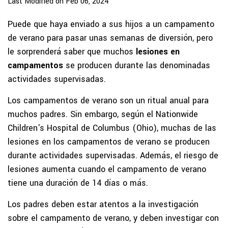
Last Modified on Feb 06, 2024
Puede que haya enviado a sus hijos a un campamento
de verano para pasar unas semanas de diversión, pero
le sorprenderá saber que muchos
lesiones en
campamentos
se producen durante las denominadas
actividades supervisadas.
Los campamentos de verano son un ritual anual para
muchos padres. Sin embargo, según el Nationwide
Children's Hospital de Columbus (Ohio), muchas de las
lesiones en los campamentos de verano se producen
durante actividades supervisadas. Además, el riesgo de
lesiones aumenta cuando el campamento de verano
tiene una duración de 14 días o más.
Los padres deben estar atentos a la investigación
sobre el campamento de verano, y deben investigar con