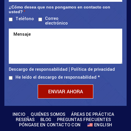
¿Cómo desea que nos pongamos en contacto con
usted?
*
Correo
Teléfono
electrónico
Descargo de responsabilidad
Política de privacidad
|
He leído el descargo de responsabilidad
*
INICIO
QUIÉNES SOMOS
ÁREAS DE PRÁCTICA
RESEÑAS
BLOG
PREGUNTAS FRECUENTES
PÓNGASE EN CONTACTO CON
ENGLISH