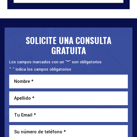
SOLICITE UNA CONSULTA
GRATUITA
Los campos marcados con un "*" son obligatorios
"
" indica los campos obligatorios
*