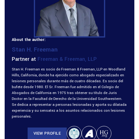
About the author:
Stan H. Freeman
Partner at
Freeman & Freeman, LLP
Stan H. Freeman es socio de Freeman & Freeman, LLP en Woodland
Hills, California, donde ha ejercido como abogado especializado en
lesiones personales durante más de cuatro décadas. Es socio del
bufete desde 1980. El Sr. Freeman fue admitido en el Colegio de
Abogados de California en 1975 tras obtener su título de Juris
Doctor en la Facultad de Derecho de la Universidad Southwestern.
Se dedica a representar a personas lesionadas y aporta su dilatada
experiencia y su sensatez a los asuntos relacionados con lesiones
personales.
VIEW PROFILE