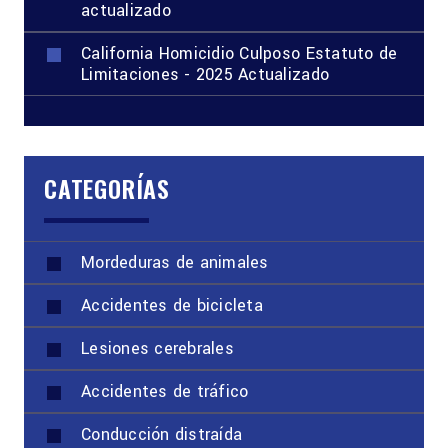
actualizado
California Homicidio Culposo Estatuto de
Limitaciones - 2025 Actualizado
CATEGORÍAS
Mordeduras de animales
Accidentes de bicicleta
Lesiones cerebrales
Accidentes de tráfico
Conducción distraída