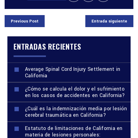
Previous Post
Entrada siguiente
ENTRADAS RECIENTES
Average Spinal Cord Injury Settlement in
California
¿Cómo se calcula el dolor y el sufrimiento
en los casos de accidentes en California?
¿Cuál es la indemnización media por lesión
cerebral traumática en California?
Estatuto de limitaciones de California en
materia de lesiones personales: