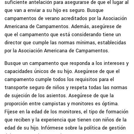
suficiente antelación para asegurarse de que el lugar al
que van a enviar a su hijo es seguro. Busque
campamentos de verano acreditados por la Asociación
Americana de Campamentos. Además, asegúrese de
que el campamento que está considerando tiene un
director que cumple las normas mínimas, establecidas
por la Asociación Americana de Campamentos.
Busque un campamento que responda a los intereses y
capacidades únicos de su hijo. Asegúrese de que el
campamento cumple todos los requisitos para el
transporte seguro de niños y respeta todas las normas
de sujeción de los asientos. Asegúrese de que la
proporción entre campistas y monitores es óptima.
Fíjese en la edad de los monitores, el tipo de formación
que reciben y la experiencia que tienen con niños de la
edad de su hijo. Infórmese sobre la política de gestión