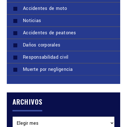
Accidentes de moto
Noticias
Accidentes de peatones
Daños corporales
Responsabilidad civil
Muerte por negligencia
ARCHIVOS
Archivos