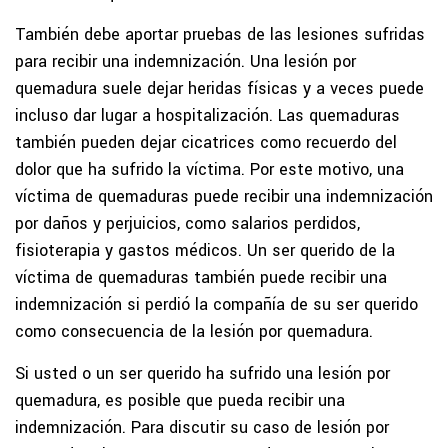
También debe aportar pruebas de las lesiones sufridas
para recibir una indemnización. Una lesión por
quemadura suele dejar heridas físicas y a veces puede
incluso dar lugar a hospitalización. Las quemaduras
también pueden dejar cicatrices como recuerdo del
dolor que ha sufrido la víctima. Por este motivo, una
víctima de quemaduras puede recibir una indemnización
por daños y perjuicios, como salarios perdidos,
fisioterapia y gastos médicos. Un ser querido de la
víctima de quemaduras también puede recibir una
indemnización si perdió la compañía de su ser querido
como consecuencia de la lesión por quemadura.
Si usted o un ser querido ha sufrido una lesión por
quemadura, es posible que pueda recibir una
indemnización. Para discutir su caso de lesión por