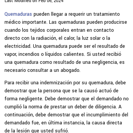
Last Modified on Feb 06, 2024
Quemaduras
pueden llegar a requerir un tratamiento
médico importante. Las quemaduras pueden producirse
cuando los tejidos corporales entran en contacto
directo con la radiación, el calor, la luz solar o la
electricidad. Una quemadura puede ser el resultado de
vapor, incendios o líquidos calientes. Si usted recibió
una quemadura como resultado de una negligencia, es
necesario consultar a un abogado.
Para recibir una indemnización por su quemadura, debe
demostrar que la persona que se la causó actuó de
forma negligente. Debe demostrar que el demandado no
cumplió la norma de prestar un deber de diligencia. A
continuación, debe demostrar que el incumplimiento del
demandado fue, en última instancia, la causa directa
de la lesión que usted sufrió.