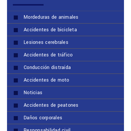
Mordeduras de animales
Accidentes de bicicleta
Lesiones cerebrales
Accidentes de tráfico
Conducción distraída
Accidentes de moto
Noticias
Accidentes de peatones
Daños corporales
Responsabilidad civil