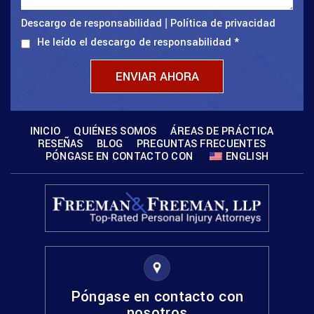
Descargo de responsabilidad
Política de privacidad
|
He leído el descargo de responsabilidad
*
INICIO
QUIÉNES SOMOS
ÁREAS DE PRÁCTICA
RESEÑAS
BLOG
PREGUNTAS FRECUENTES
PÓNGASE EN CONTACTO CON
ENGLISH
Póngase en contacto con
nosotros