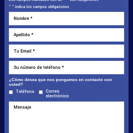
"
" indica los campos obligatorios
*
¿Cómo desea que nos pongamos en contacto con
usted?
*
Correo
Teléfono
electrónico