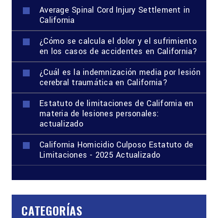
Average Spinal Cord Injury Settlement in
California
¿Cómo se calcula el dolor y el sufrimiento
en los casos de accidentes en California?
¿Cuál es la indemnización media por lesión
cerebral traumática en California?
Estatuto de limitaciones de California en
materia de lesiones personales:
actualizado
California Homicidio Culposo Estatuto de
Limitaciones - 2025 Actualizado
CATEGORÍAS