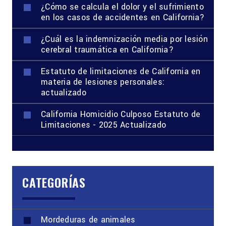
¿Cómo se calcula el dolor y el sufrimiento
en los casos de accidentes en California?
¿Cuál es la indemnización media por lesión
cerebral traumática en California?
Estatuto de limitaciones de California en
materia de lesiones personales:
actualizado
California Homicidio Culposo Estatuto de
Limitaciones - 2025 Actualizado
CATEGORÍAS
Mordeduras de animales