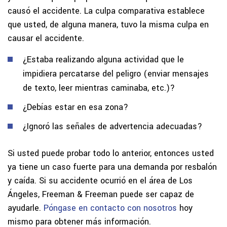
causó el accidente. La culpa comparativa establece
que usted, de alguna manera, tuvo la misma culpa en
causar el accidente.
¿Estaba realizando alguna actividad que le
impidiera percatarse del peligro (enviar mensajes
de texto, leer mientras caminaba, etc.)?
¿Debías estar en esa zona?
¿Ignoró las señales de advertencia adecuadas?
Si usted puede probar todo lo anterior, entonces usted
ya tiene un caso fuerte para una demanda por resbalón
y caída. Si su accidente ocurrió en el área de Los
Ángeles, Freeman & Freeman puede ser capaz de
ayudarle.
Póngase en contacto con nosotros
hoy
mismo para obtener más información.