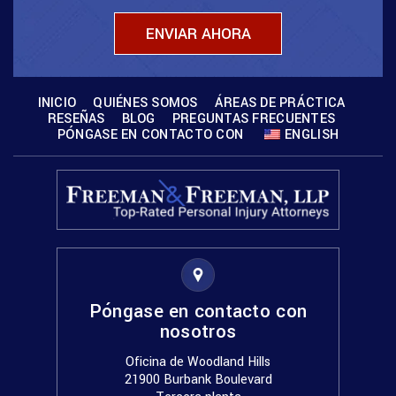
INICIO
QUIÉNES SOMOS
ÁREAS DE PRÁCTICA
RESEÑAS
BLOG
PREGUNTAS FRECUENTES
PÓNGASE EN CONTACTO CON
ENGLISH
Póngase en contacto con
nosotros
Oficina de Woodland Hills
21900 Burbank Boulevard