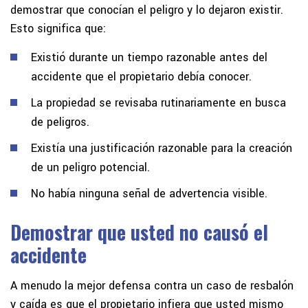
demostrar que conocían el peligro y lo dejaron existir.
Esto significa que:
Existió durante un tiempo razonable antes del
accidente que el propietario debía conocer.
La propiedad se revisaba rutinariamente en busca
de peligros.
Existía una justificación razonable para la creación
de un peligro potencial.
No había ninguna señal de advertencia visible.
Demostrar que usted no causó el
accidente
A menudo la mejor defensa contra un caso de resbalón
y caída es que el propietario infiera que usted mismo