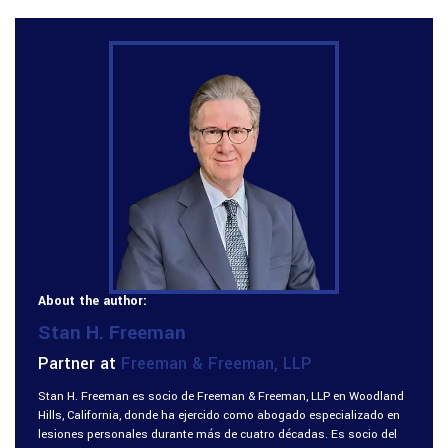
About the author:
Stan H. Freeman
Partner at
Freeman & Freeman, LLP
Stan H. Freeman es socio de Freeman & Freeman, LLP en Woodland
Hills, California, donde ha ejercido como abogado especializado en
lesiones personales durante más de cuatro décadas. Es socio del