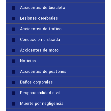
Accidentes de bicicleta
Lesiones cerebrales
Accidentes de tráfico
Conducción distraída
Accidentes de moto
Noticias
Accidentes de peatones
Daños corporales
Responsabilidad civil
Muerte por negligencia