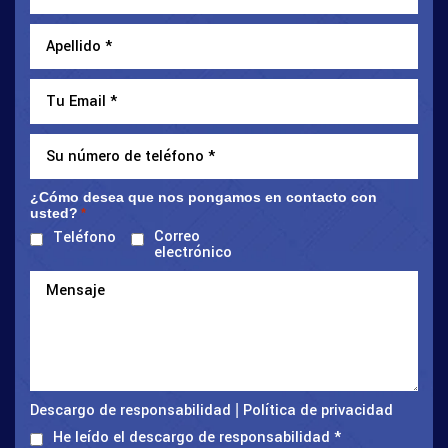
¿Cómo desea que nos pongamos en contacto con
usted?
*
Correo
Teléfono
electrónico
Descargo de responsabilidad
Política de privacidad
|
He leído el descargo de responsabilidad
*