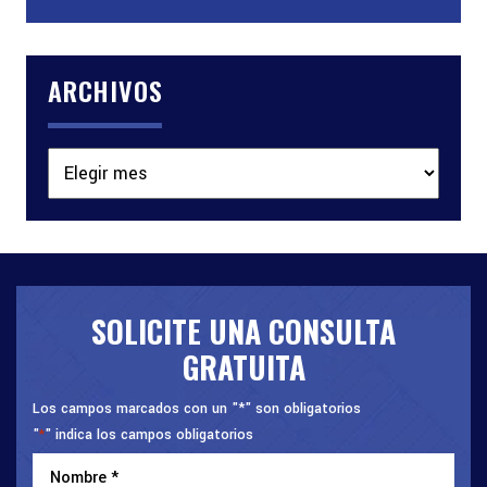
ARCHIVOS
Archivos
SOLICITE UNA CONSULTA
GRATUITA
Los campos marcados con un "*" son obligatorios
"
" indica los campos obligatorios
*