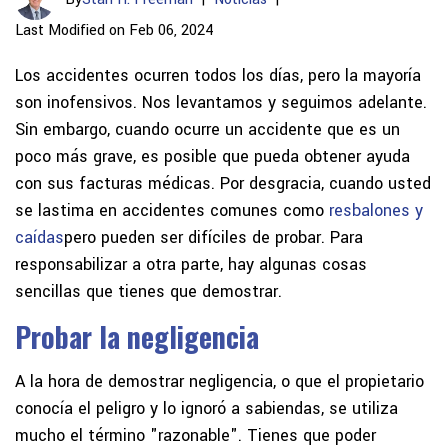
Last Modified on Feb 06, 2024
Los accidentes ocurren todos los días, pero la mayoría
son inofensivos. Nos levantamos y seguimos adelante.
Sin embargo, cuando ocurre un accidente que es un
poco más grave, es posible que pueda obtener ayuda
con sus facturas médicas. Por desgracia, cuando usted
se lastima en accidentes comunes como
resbalones y
caídas
pero pueden ser difíciles de probar. Para
responsabilizar a otra parte, hay algunas cosas
sencillas que tienes que demostrar.
Probar la negligencia
A la hora de demostrar negligencia, o que el propietario
conocía el peligro y lo ignoró a sabiendas, se utiliza
mucho el término "razonable". Tienes que poder