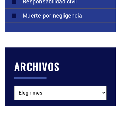
Responsabilidad civil
Muerte por negligencia
ARCHIVOS
Archivos