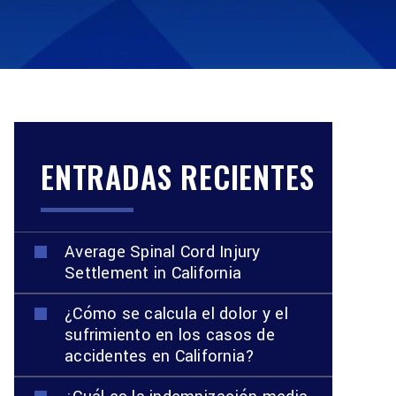
ENTRADAS RECIENTES
Average Spinal Cord Injury
Settlement in California
¿Cómo se calcula el dolor y el
sufrimiento en los casos de
accidentes en California?