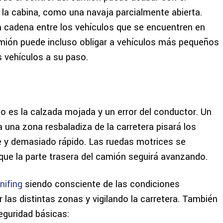
la cabina, como una navaja parcialmente abierta.
 cadena entre los vehículos que se encuentren en
camión puede incluso obligar a vehículos más pequeños
s vehículos a su paso.
co es la calzada mojada y un error del conductor. Un
 una zona resbaladiza de la carretera pisará los
e y demasiado rápido. Las ruedas motrices se
que la parte trasera del camión seguirá avanzando.
nifing
siendo consciente de las condiciones
las distintas zonas y vigilando la carretera. También
eguridad básicas: