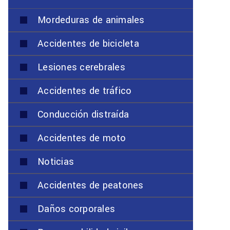
Mordeduras de animales
Accidentes de bicicleta
Lesiones cerebrales
Accidentes de tráfico
Conducción distraída
Accidentes de moto
Noticias
Accidentes de peatones
Daños corporales