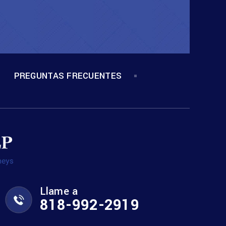
PREGUNTAS FRECUENTES
Llame a
818-992-2919