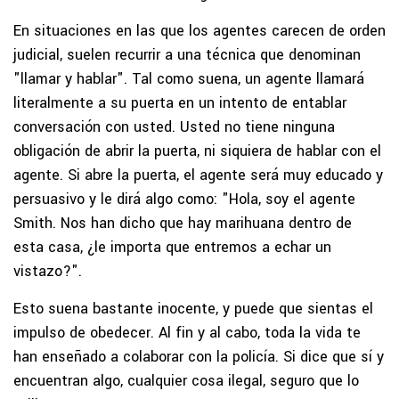
En situaciones en las que los agentes carecen de orden
judicial, suelen recurrir a una técnica que denominan
"llamar y hablar". Tal como suena, un agente llamará
literalmente a su puerta en un intento de entablar
conversación con usted. Usted no tiene ninguna
obligación de abrir la puerta, ni siquiera de hablar con el
agente. Si abre la puerta, el agente será muy educado y
persuasivo y le dirá algo como: "Hola, soy el agente
Smith. Nos han dicho que hay marihuana dentro de
esta casa, ¿le importa que entremos a echar un
vistazo?".
Esto suena bastante inocente, y puede que sientas el
impulso de obedecer. Al fin y al cabo, toda la vida te
han enseñado a colaborar con la policía. Si dice que sí y
encuentran algo, cualquier cosa ilegal, seguro que lo