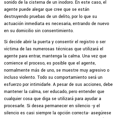
sonido de la cisterna de un inodoro. En este caso, el
agente puede alegar que cree que se están
destruyendo pruebas de un delito, por lo que su
actuación inmediata es necesaria, entrando de nuevo
en su domicilio sin consentimiento.
Si decide abrir la puerta y consentir el registro o ser
víctima de las numerosas técnicas que utilizará el
agente para entrar, mantenga la calma. Una vez que
comience el proceso, es posible que el agente,
normalmente más de uno, se muestre muy agresivo o
incluso violento. Todo su comportamiento será un
esfuerzo por intimidarle. A pesar de sus acciones, debe
mantener la calma, ser educado, pero entender que
cualquier cosa que diga se utilizará para ayudar a
procesarle. Si desea permanecer en silencio -y el
silencio es casi siempre la opción correcta- asegúrese