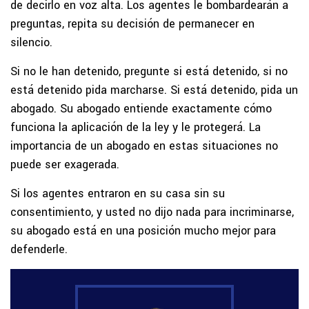
de decirlo en voz alta. Los agentes le bombardearán a
preguntas, repita su decisión de permanecer en
silencio.
Si no le han detenido, pregunte si está detenido, si no
está detenido pida marcharse. Si está detenido, pida un
abogado. Su abogado entiende exactamente cómo
funciona la aplicación de la ley y le protegerá. La
importancia de un abogado en estas situaciones no
puede ser exagerada.
Si los agentes entraron en su casa sin su
consentimiento, y usted no dijo nada para incriminarse,
su abogado está en una posición mucho mejor para
defenderle.