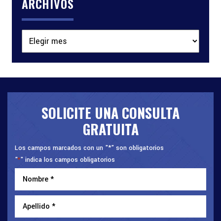
ARCHIVOS
Archivos
SOLICITE UNA CONSULTA
GRATUITA
Los campos marcados con un "*" son obligatorios
"
" indica los campos obligatorios
*