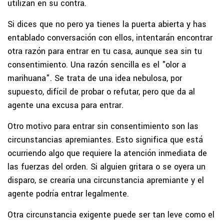
utilizan en su contra.
Si dices que no pero ya tienes la puerta abierta y has
entablado conversación con ellos, intentarán encontrar
otra razón para entrar en tu casa, aunque sea sin tu
consentimiento. Una razón sencilla es el "olor a
marihuana". Se trata de una idea nebulosa, por
supuesto, difícil de probar o refutar, pero que da al
agente una excusa para entrar.
Otro motivo para entrar sin consentimiento son las
circunstancias apremiantes. Esto significa que está
ocurriendo algo que requiere la atención inmediata de
las fuerzas del orden. Si alguien gritara o se oyera un
disparo, se crearía una circunstancia apremiante y el
agente podría entrar legalmente.
Otra circunstancia exigente puede ser tan leve como el