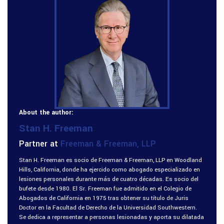
About the author:
Stan H. Freeman
Partner at
Freeman & Freeman, LLP
Stan H. Freeman es socio de Freeman & Freeman, LLP en Woodland
Hills, California, donde ha ejercido como abogado especializado en
lesiones personales durante más de cuatro décadas. Es socio del
bufete desde 1980. El Sr. Freeman fue admitido en el Colegio de
Abogados de California en 1975 tras obtener su título de Juris
Doctor en la Facultad de Derecho de la Universidad Southwestern.
Se dedica a representar a personas lesionadas y aporta su dilatada