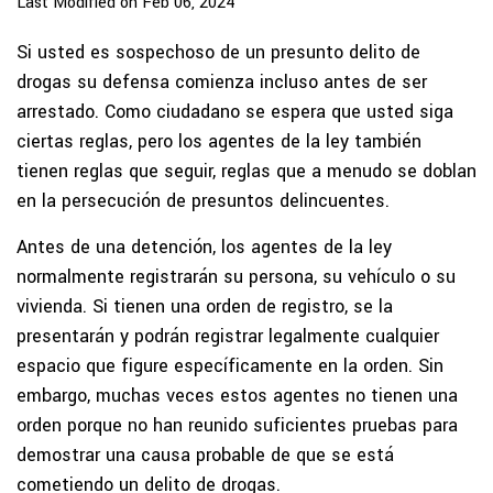
Last Modified on Feb 06, 2024
Si usted es sospechoso de un presunto delito de
drogas su defensa comienza incluso antes de ser
arrestado. Como ciudadano se espera que usted siga
ciertas reglas, pero los agentes de la ley también
tienen reglas que seguir, reglas que a menudo se doblan
en la persecución de presuntos delincuentes.
Antes de una detención, los agentes de la ley
normalmente registrarán su persona, su vehículo o su
vivienda. Si tienen una orden de registro, se la
presentarán y podrán registrar legalmente cualquier
espacio que figure específicamente en la orden. Sin
embargo, muchas veces estos agentes no tienen una
orden porque no han reunido suficientes pruebas para
demostrar una causa probable de que se está
cometiendo un delito de drogas.