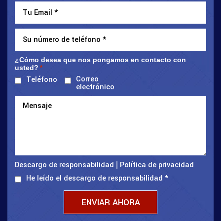
¿Cómo desea que nos pongamos en contacto con
usted?
*
Correo
Teléfono
electrónico
Descargo de responsabilidad
Política de privacidad
|
He leído el descargo de responsabilidad
*