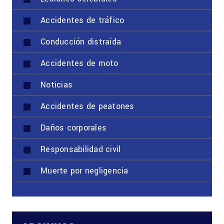
Accidentes de tráfico
Conducción distraída
Accidentes de moto
Noticias
Accidentes de peatones
Daños corporales
Responsabilidad civil
Muerte por negligencia