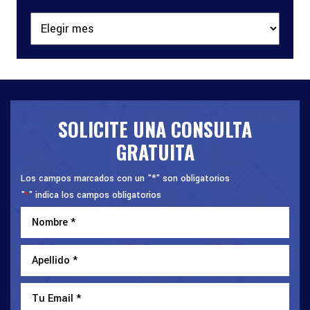
Archivos
SOLICITE UNA CONSULTA
GRATUITA
Los campos marcados con un "*" son obligatorios
"
" indica los campos obligatorios
*