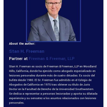
About the author:
Stan H. Freeman
Partner at
Freeman & Freeman, LLP
Stan H. Freeman es socio de Freeman & Freeman, LLP en Woodland
Hills, California, donde ha ejercido como abogado especializado en
lesiones personales durante más de cuatro décadas. Es socio del
bufete desde 1980. El Sr. Freeman fue admitido en el Colegio de
Abogados de California en 1975 tras obtener su título de Juris
Doctor en la Facultad de Derecho de la Universidad Southwestern.
Se dedica a representar a personas lesionadas y aporta su dilatada
experiencia y su sensatez a los asuntos relacionados con lesiones
personales.