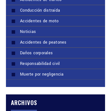
Conducción distraída
Accidentes de moto
Noticias
Accidentes de peatones
Daños corporales
Responsabilidad civil
Muerte por negligencia
ARCHIVOS