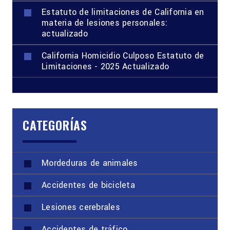
Estatuto de limitaciones de California en
materia de lesiones personales:
actualizado
California Homicidio Culposo Estatuto de
Limitaciones - 2025 Actualizado
CATEGORÍAS
Mordeduras de animales
Accidentes de bicicleta
Lesiones cerebrales
Accidentes de tráfico