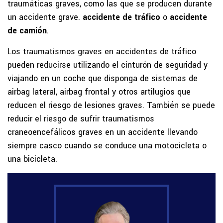
traumáticas graves, como las que se producen durante
un accidente grave.
accidente de tráfico
o
accidente
de camión
.
Los traumatismos graves en accidentes de tráfico
pueden reducirse utilizando el cinturón de seguridad y
viajando en un coche que disponga de sistemas de
airbag lateral, airbag frontal y otros artilugios que
reducen el riesgo de lesiones graves. También se puede
reducir el riesgo de sufrir traumatismos
craneoencefálicos graves en un accidente llevando
siempre casco cuando se conduce una motocicleta o
una bicicleta.