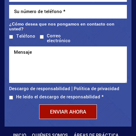
¿Cómo desea que nos pongamos en contacto con
usted?
*
Correo
Teléfono
electrónico
Descargo de responsabilidad
Política de privacidad
|
He leído el descargo de responsabilidad
*
INICIO
QUIÉNES SOMOS
ÁREAS DE PRÁCTICA