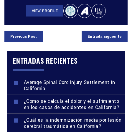
VIEW PROFILE
Previous Post
Entrada siguiente
ENTRADAS RECIENTES
Average Spinal Cord Injury Settlement in
California
¿Cómo se calcula el dolor y el sufrimiento
en los casos de accidentes en California?
¿Cuál es la indemnización media por lesión
cerebral traumática en California?