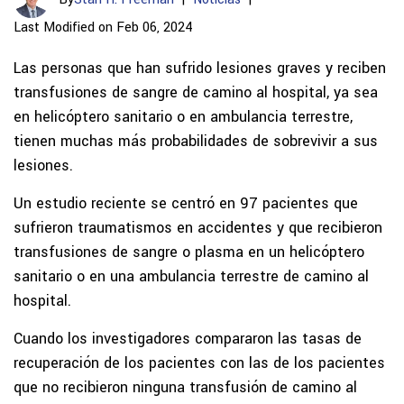
Last Modified on Feb 06, 2024
Las personas que han sufrido lesiones graves y reciben
transfusiones de sangre de camino al hospital, ya sea
en helicóptero sanitario o en ambulancia terrestre,
tienen muchas más probabilidades de sobrevivir a sus
lesiones.
Un estudio reciente se centró en 97 pacientes que
sufrieron traumatismos en accidentes y que recibieron
transfusiones de sangre o plasma en un helicóptero
sanitario o en una ambulancia terrestre de camino al
hospital.
Cuando los investigadores compararon las tasas de
recuperación de los pacientes con las de los pacientes
que no recibieron ninguna transfusión de camino al