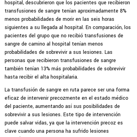
hospital, descubrieron que los pacientes que recibieron
transfusiones de sangre tenían aproximadamente 8%
menos probabilidades de morir en las seis horas
siguientes a su llegada al hospital. En comparación, los
pacientes del grupo que no recibió transfusiones de
sangre de camino al hospital tenían menos
probabilidades de sobrevivir a sus lesiones. Las
personas que recibieron transfusiones de sangre
también tenían 13% más probabilidades de sobrevivir
hasta recibir el alta hospitalaria.
La transfusión de sangre en ruta parece ser una forma
eficaz de intervenir precozmente en el estado médico
del paciente, aumentando así sus posibilidades de
sobrevivir a sus lesiones. Este tipo de intervención
puede salvar vidas, ya que la intervención precoz es
clave cuando una persona ha sufrido lesiones