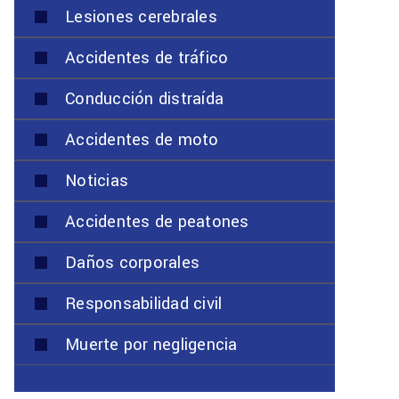
Lesiones cerebrales
Accidentes de tráfico
Conducción distraída
Accidentes de moto
Noticias
Accidentes de peatones
Daños corporales
Responsabilidad civil
Muerte por negligencia