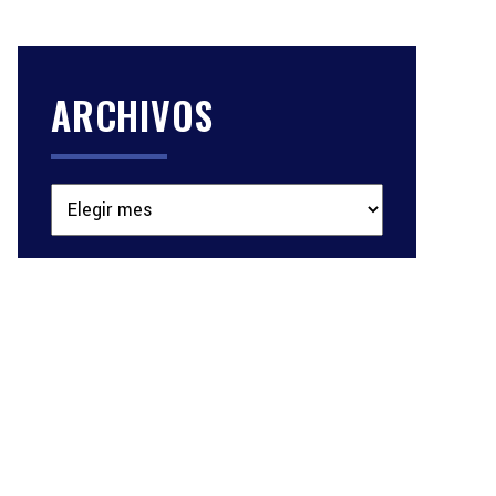
ARCHIVOS
Archivos