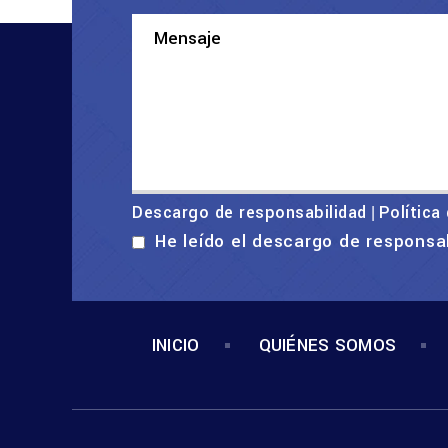
Descargo de responsabilidad
Política
|
He leído el descargo de responsa
INICIO
QUIÉNES SOMOS