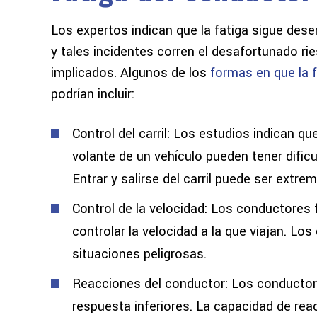
Los expertos indican que la fatiga sigue de
y tales incidentes corren el desafortunado rie
implicados. Algunos de los
formas en que la 
podrían incluir:
Control del carril: Los estudios indican q
volante de un vehículo pueden tener dific
Entrar y salirse del carril puede ser extr
Control de la velocidad: Los conductores 
controlar la velocidad a la que viajan. L
situaciones peligrosas.
Reacciones del conductor: Los conductor
respuesta inferiores. La capacidad de re