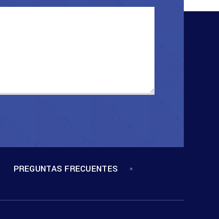
PREGUNTAS FRECUENTES