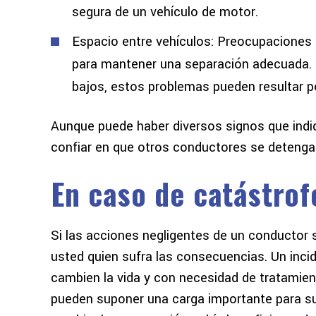
segura de un vehículo de motor.
Espacio entre vehículos: Preocupaciones 
para mantener una separación adecuada.
bajos, estos problemas pueden resultar pe
Aunque puede haber diversos signos que indiq
confiar en que otros conductores se deteng
En caso de catástrof
Si las acciones negligentes de un conductor
usted quien sufra las consecuencias. Un incid
cambien la vida y con necesidad de tratamien
pueden suponer una carga importante para su