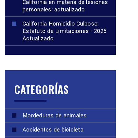
California en materia de lesiones
personales: actualizado
California Homicidio Culposo
Estatuto de Limitaciones - 2025
Actualizado
CATEGORÍAS
Mordeduras de animales
Accidentes de bicicleta