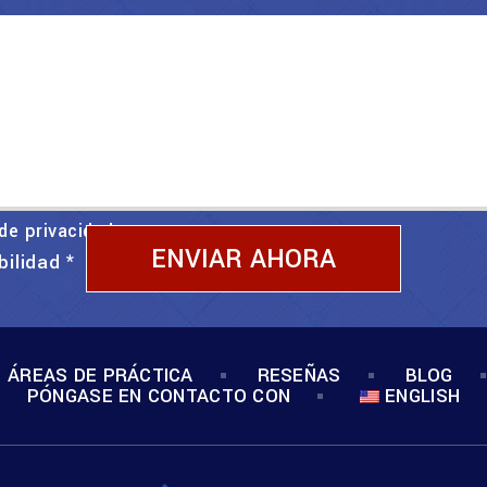
 de privacidad
bilidad
*
ÁREAS DE PRÁCTICA
RESEÑAS
BLOG
PÓNGASE EN CONTACTO CON
ENGLISH