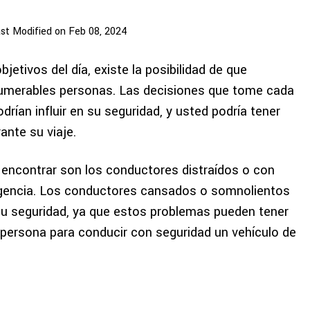
st Modified on Feb 08, 2024
jetivos del día, existe la posibilidad de que
nnumerables personas. Las decisiones que tome cada
rían influir en su seguridad, y usted podría tener
ante su viaje.
 encontrar son los conductores distraídos o con
gligencia. Los conductores cansados o somnolientos
u seguridad, ya que estos problemas pueden tener
 persona para conducir con seguridad un vehículo de