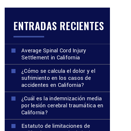
ENTRADAS RECIENTES
Average Spinal Cord Injury
Settlement in California
¿Cómo se calcula el dolor y el
sufrimiento en los casos de
accidentes en California?
¿Cuál es la indemnización media
por lesión cerebral traumática en
California?
Estatuto de limitaciones de