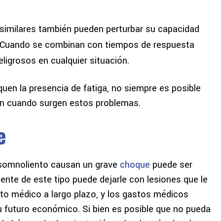
similares también pueden perturbar su capacidad
 Cuando se combinan con tiempos de respuesta
ligrosos en cualquier situación.
uen la presencia de fatiga, no siempre es posible
an cuando surgen estos problemas.
e
 somnoliento causan un grave
choque
puede ser
ente de este tipo puede dejarle con lesiones que le
to médico a largo plazo, y los gastos médicos
 futuro económico. Si bien es posible que no pueda