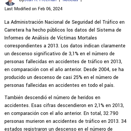
Last Modified on Feb 06, 2024
La Administración Nacional de Seguridad del Tráfico en
Carretera ha hecho públicos los datos del Sistema de
Informes de Análisis de Víctimas Mortales
correspondientes a 2013. Los datos indican claramente
un descenso significativo de 3,1% en el número de
personas fallecidas en accidentes de tráfico en 2013,
en comparación con el año anterior. Desde 2004, se ha
producido un descenso de casi 25% en el número de
personas fallecidas en accidentes en todo el país.
También descendió el número de heridos en
accidentes. Esas cifras descendieron en 2,1% en 2013,
en comparación con el año anterior. En total, 32.790
personas murieron en accidentes de tráfico en 2013. 34
estados registraron un descenso en el número de