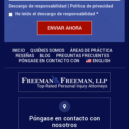
Descargo de responsabilidad
Política de privacidad
|
He leído el descargo de responsabilidad
*
INICIO
QUIÉNES SOMOS
ÁREAS DE PRÁCTICA
RESEÑAS
BLOG
PREGUNTAS FRECUENTES
PÓNGASE EN CONTACTO CON
ENGLISH
Póngase en contacto con
nosotros