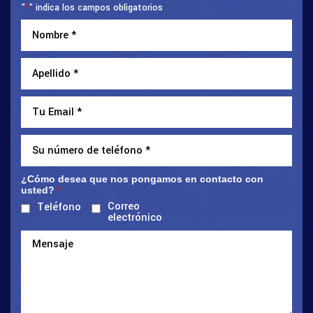
"
" indica los campos obligatorios
*
¿Cómo desea que nos pongamos en contacto con
usted?
*
Correo
Teléfono
electrónico