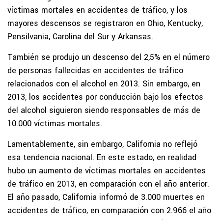
víctimas mortales en accidentes de tráfico, y los
mayores descensos se registraron en Ohio, Kentucky,
Pensilvania, Carolina del Sur y Arkansas.
También se produjo un descenso del 2,5% en el número
de personas fallecidas en accidentes de tráfico
relacionados con el alcohol en 2013. Sin embargo, en
2013, los accidentes por conducción bajo los efectos
del alcohol siguieron siendo responsables de más de
10.000 víctimas mortales.
Lamentablemente, sin embargo, California no reflejó
esa tendencia nacional. En este estado, en realidad
hubo un aumento de víctimas mortales en accidentes
de tráfico en 2013, en comparación con el año anterior.
El año pasado, California informó de 3.000 muertes en
accidentes de tráfico, en comparación con 2.966 el año