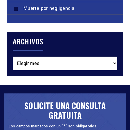
Muerte por negligencia
ARCHIVOS
Archivos
SOLICITE UNA CONSULTA
GRATUITA
Los campos marcados con un "*" son obligatorios