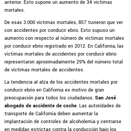
anterior. Esto supone un aumento de 34 víctimas
mortales.
De esas 3.000 víctimas mortales, 857 tuvieron que ver
con accidentes por conducir ebrio. Esto supuso un
aumento con respecto al número de víctimas mortales
por conducir ebrio registrado en 2012. En California, las
víctimas mortales de accidentes por conducir ebrio
representaron aproximadamente 29% del número total
de víctimas mortales de accidentes.
La tendencia al alza de los accidentes mortales por
conducir ebrio en California es motivo de gran
preocupación para todos los ciudadanos.
San José
abogado de accidente de coche
. Las autoridades de
transporte de California deben aumentar la
implantación de controles de alcoholemia y centrarse
en medidas estrictas contra la conducción bajo los