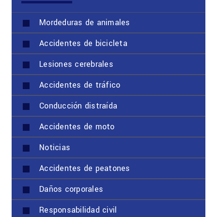
Mordeduras de animales
Accidentes de bicicleta
Lesiones cerebrales
Accidentes de tráfico
Conducción distraída
Accidentes de moto
Noticias
Accidentes de peatones
Daños corporales
Responsabilidad civil