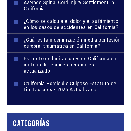
Average Spinal Cord Injury Settlement in
California
¿Cómo se calcula el dolor y el sufrimiento
en los casos de accidentes en California?
¿Cuál es la indemnización media por lesión
cerebral traumática en California?
Estatuto de limitaciones de California en
materia de lesiones personales:
actualizado
California Homicidio Culposo Estatuto de
Limitaciones - 2025 Actualizado
CATEGORÍAS