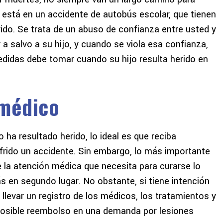
jo está en un accidente de autobús escolar, que tienen
ido. Se trata de un abuso de confianza entre usted y
a salvo a su hijo, y cuando se viola esa confianza,
didas debe tomar cuando su hijo resulta herido en
 médico
 ha resultado herido, lo ideal es que reciba
frido un accidente. Sin embargo, lo más importante
e la atención médica que necesita para curarse lo
s en segundo lugar. No obstante, si tiene intención
levar un registro de los médicos, los tratamientos y
posible reembolso en una demanda por lesiones