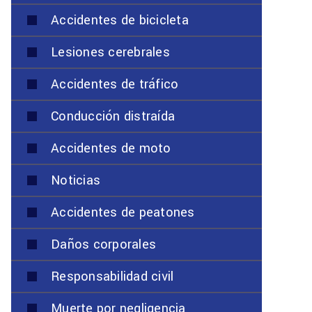
Accidentes de bicicleta
Lesiones cerebrales
Accidentes de tráfico
Conducción distraída
Accidentes de moto
Noticias
Accidentes de peatones
Daños corporales
Responsabilidad civil
Muerte por negligencia