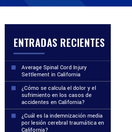
ENTRADAS RECIENTES
Average Spinal Cord Injury
Settlement in California
¿Cómo se calcula el dolor y el
sufrimiento en los casos de
accidentes en California?
¿Cuál es la indemnización media
por lesión cerebral traumática en
California?