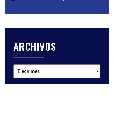
ARCHIVOS
Archivos