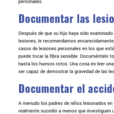
personales.
Documentar las lesi
Después de que su hijo haya sido examinado 
lesiones, le recomendamos encarecidamente 
casos de lesiones personales en los que están
puede tocar la fibra sensible. Documéntelo t
hasta los huesos rotos. Una cosa es leer una 
ser capaz de demostrar la gravedad de las les
Documentar el accid
A menudo los padres de niños lesionados en 
realmente sucedió a menos que investiguen un