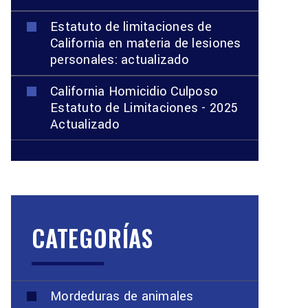
Estatuto de limitaciones de
California en materia de lesiones
personales: actualizado
California Homicidio Culposo
Estatuto de Limitaciones - 2025
Actualizado
CATEGORÍAS
Mordeduras de animales