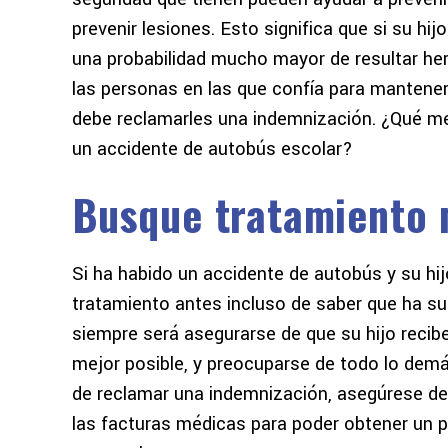
prevenir lesiones. Esto significa que si su hi
una probabilidad mucho mayor de resultar her
las personas en las que confía para mantener 
debe reclamarles una indemnización. ¿Qué me
un accidente de autobús escolar?
Busque tratamiento
Si ha habido un accidente de autobús y su hijo
tratamiento antes incluso de saber que ha su
siempre será asegurarse de que su hijo recib
mejor posible, y preocuparse de todo lo demá
de reclamar una indemnización, asegúrese de l
las facturas médicas para poder obtener un 