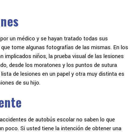
ones
por un médico y se hayan tratado todas sus
que tome algunas fotografías de las mismas. En los
 implicados niños, la prueba visual de las lesiones
odo, desde los moratones y los puntos de sutura
lista de lesiones en un papel y otra muy distinta es
iones de su hijo.
ente
accidentes de autobús escolar no saben lo que
 poco. Si usted tiene la intención de obtener una