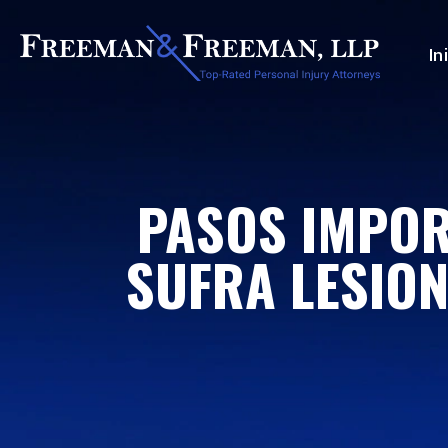
In
PASOS IMPOR
SUFRA LESION