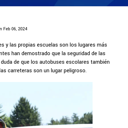
n Feb 06, 2024
s y las propias escuelas son los lugares más
entes han demostrado que la seguridad de las
e duda de que los autobuses escolares también
las carreteras son un lugar peligroso.