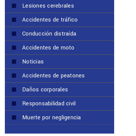
Lesiones cerebrales
Accidentes de tráfico
Conducción distraída
Accidentes de moto
Noticias
Accidentes de peatones
Daños corporales
Responsabilidad civil
Muerte por negligencia