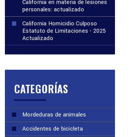
California en materia de lesiones
personales: actualizado
California Homicidio Culposo
Estatuto de Limitaciones - 2025
Actualizado
CATEGORÍAS
Mordeduras de animales
Accidentes de bicicleta