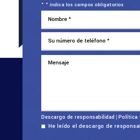
"
" indica los campos obligatorios
*
Descargo de responsabilidad
Política
|
He leído el descargo de responsa