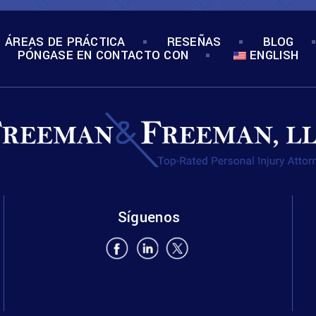
ÁREAS DE PRÁCTICA
RESEÑAS
BLOG
PÓNGASE EN CONTACTO CON
ENGLISH
Síguenos