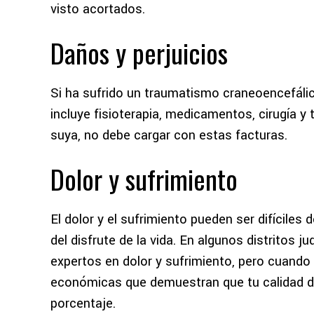
visto acortados.
Daños y perjuicios
Si ha sufrido un traumatismo craneoencefálico
incluye fisioterapia, medicamentos, cirugía y 
suya, no debe cargar con estas facturas.
Dolor y sufrimiento
El dolor y el sufrimiento pueden ser difíciles d
del disfrute de la vida. En algunos distritos jud
expertos en dolor y sufrimiento, pero cuando 
económicas que demuestran que tu calidad d
porcentaje.