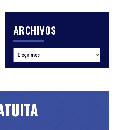
ARCHIVOS
Archivos
ATUITA