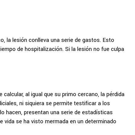
, la lesión conlleva una serie de gastos. Esto
tiempo de hospitalización. Si la lesión no fue culpa
e calcular, al igual que su primo cercano, la pérdida
iciales, ni siquiera se permite testificar a los
lo hacen, presentan una serie de estadísticas
e vida se ha visto mermada en un determinado