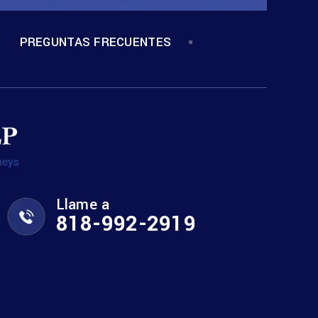
PREGUNTAS FRECUENTES
Llame a
818-992-2919