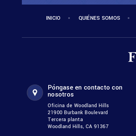
INICIO
QUIÉNES SOMOS
Póngase en contacto con
nosotros
Oficina de Woodland Hills
21900 Burbank Boulevard
Tercera planta
Woodland Hills, CA 91367