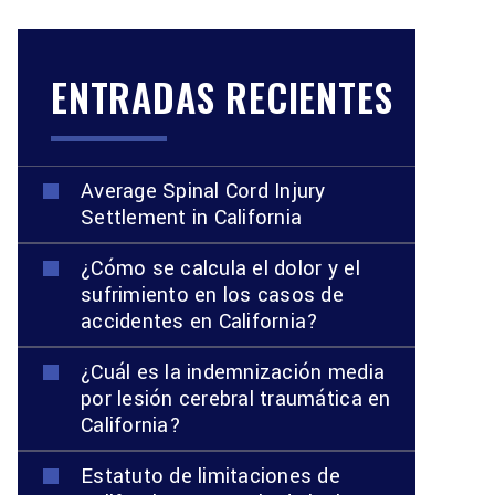
ENTRADAS RECIENTES
Average Spinal Cord Injury
Settlement in California
¿Cómo se calcula el dolor y el
sufrimiento en los casos de
accidentes en California?
¿Cuál es la indemnización media
por lesión cerebral traumática en
California?
Estatuto de limitaciones de