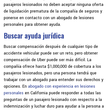
pasajeros lesionados no deben aceptar ninguna oferta
de liquidación prematura de la compañía de seguros y
ponerse en contacto con un abogado de lesiones
personales para obtener ayuda.
Buscar ayuda jurídica
Buscar compensación después de cualquier tipo de
accidente vehicular puede ser un reto, pero obtener
compensación de Uber puede ser más difícil. La
compañía ofrece hasta $1,000,000 de cobertura a los
pasajeros lesionados, pero una persona tendrá que
trabajar con un abogado para entender sus derechos y
opciones. En
abogado con experiencia en lesiones
personales
en California puede responder a todas las
preguntas de un pasajero lesionado con respecto a la
indemnización y luchar duro para ayudar a la persona a