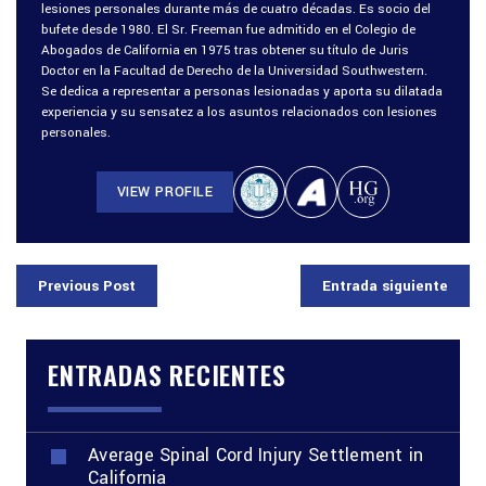
lesiones personales durante más de cuatro décadas. Es socio del
bufete desde 1980. El Sr. Freeman fue admitido en el Colegio de
Abogados de California en 1975 tras obtener su título de Juris
Doctor en la Facultad de Derecho de la Universidad Southwestern.
Se dedica a representar a personas lesionadas y aporta su dilatada
experiencia y su sensatez a los asuntos relacionados con lesiones
personales.
VIEW PROFILE
Previous Post
Entrada siguiente
ENTRADAS RECIENTES
Average Spinal Cord Injury Settlement in
California