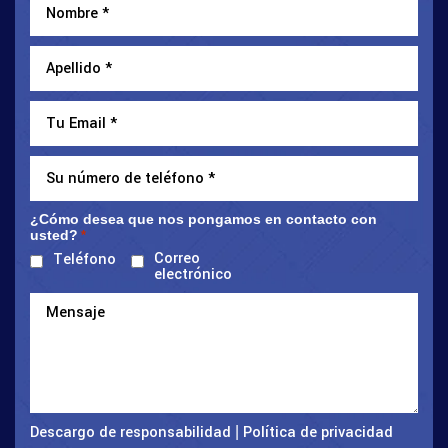
¿Cómo desea que nos pongamos en contacto con
usted?
*
Correo
Teléfono
electrónico
Descargo de responsabilidad
Política de privacidad
|