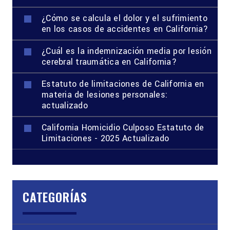
¿Cómo se calcula el dolor y el sufrimiento
en los casos de accidentes en California?
¿Cuál es la indemnización media por lesión
cerebral traumática en California?
Estatuto de limitaciones de California en
materia de lesiones personales:
actualizado
California Homicidio Culposo Estatuto de
Limitaciones - 2025 Actualizado
CATEGORÍAS