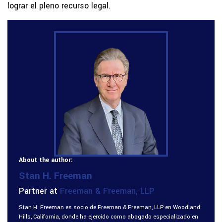
lograr el pleno recurso legal.
About the author:
Stan H. Freeman
Partner at
Freeman & Freeman, LLP
Stan H. Freeman es socio de Freeman & Freeman, LLP en Woodland
Hills, California, donde ha ejercido como abogado especializado en