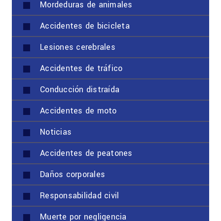
Mordeduras de animales
Accidentes de bicicleta
Lesiones cerebrales
Accidentes de tráfico
Conducción distraída
Accidentes de moto
Noticias
Accidentes de peatones
Daños corporales
Responsabilidad civil
Muerte por negligencia