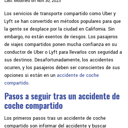
Last Modified on Nov 30, 2023
Los servicios de transporte compartido como Uber y
Lyft se han convertido en métodos populares para que
la gente se desplace por la ciudad en California. Sin
embargo, no están exentos de riesgos. Los pasajeros
de viajes compartidos ponen mucha confianza en su
conductor de Uber o Lyft para llevarlos con seguridad a
sus destinos. Desafortunadamente, los accidentes
ocurren, y los pasajeros deben ser conscientes de sus
opciones si están en un
accidente de coche
compartido
.
Pasos a seguir tras un accidente de
coche compartido
Los primeros pasos tras un accidente de coche
compartido son informar del accidente y buscar