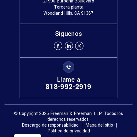
21900 Burbank Boulevard
Tercera planta
Woodland Hills, CA 91367
Síguenos
Llame a
818-992-2919
© Copyright 2026 Freeman & Freeman, LLP. Todos los
derechos reservados.
Descargo de responsabilidad
Mapa del sitio
|
|
Política de privacidad