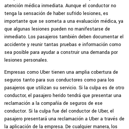
atención médica inmediata. Aunque el conductor no
tenga la sensación de haber sufrido lesiones, es
importante que se someta a una evaluación médica, ya
que algunas lesiones pueden no manifestarse de
inmediato. Los pasajeros también deben documentar el
accidente y reunir tantas pruebas e información como
sea posible para ayudar a construir una demanda por
lesiones personales.
Empresas como Uber tienen una amplia cobertura de
seguros tanto para sus conductores como para los
pasajeros que utilizan su servicio. Si la culpa es de otro
conductor, el pasajero herido tendrá que presentar una
reclamación a la compañía de seguros de ese
conductor. Si la culpa fue del conductor de Uber, el
pasajero presentará una reclamación a Uber a través de
la aplicación de la empresa. De cualquier manera, los