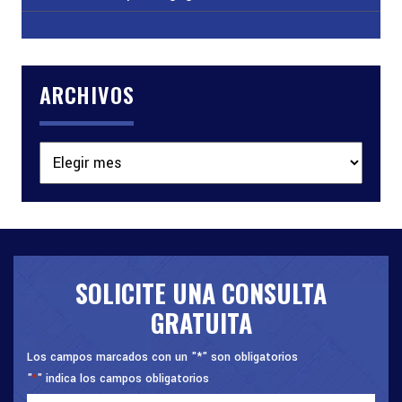
ARCHIVOS
Archivos
SOLICITE UNA CONSULTA
GRATUITA
Los campos marcados con un "*" son obligatorios
"
" indica los campos obligatorios
*