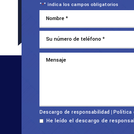
"
" indica los campos obligatorios
*
Descargo de responsabilidad
Política
|
He leído el descargo de responsa