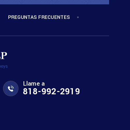
PREGUNTAS FRECUENTES
Llame a
818-992-2919