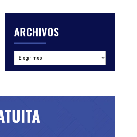
ARCHIVOS
Archivos
ATUITA