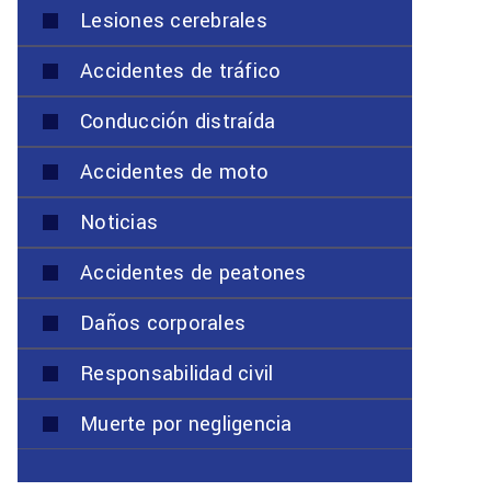
Lesiones cerebrales
Accidentes de tráfico
Conducción distraída
Accidentes de moto
Noticias
Accidentes de peatones
Daños corporales
Responsabilidad civil
Muerte por negligencia