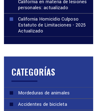
California en materia de lesiones
personales: actualizado
California Homicidio Culposo
Estatuto de Limitaciones - 2025
Actualizado
CATEGORÍAS
Mordeduras de animales
Accidentes de bicicleta