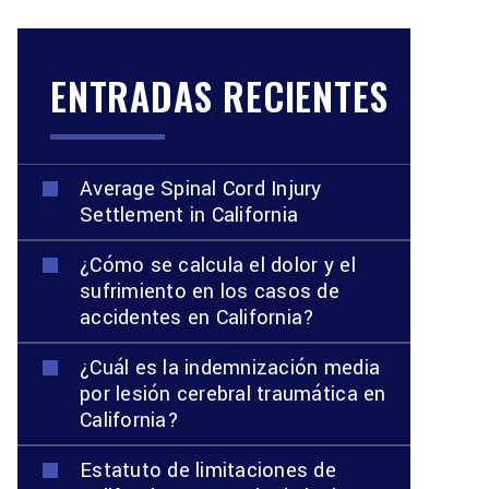
ENTRADAS RECIENTES
Average Spinal Cord Injury
Settlement in California
¿Cómo se calcula el dolor y el
sufrimiento en los casos de
accidentes en California?
¿Cuál es la indemnización media
por lesión cerebral traumática en
California?
Estatuto de limitaciones de