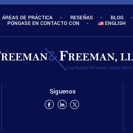
ÁREAS DE PRÁCTICA
RESEÑAS
BLOG
PÓNGASE EN CONTACTO CON
ENGLISH
Síguenos