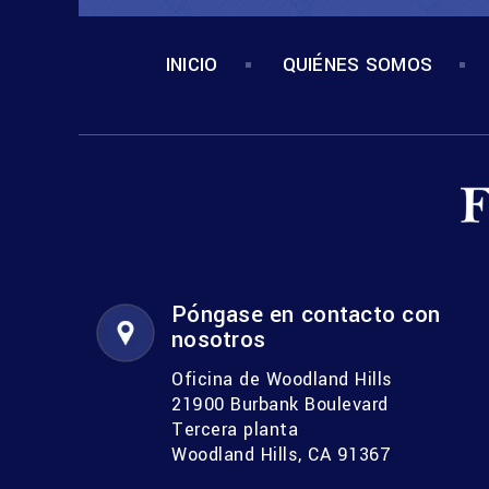
INICIO
QUIÉNES SOMOS
Póngase en contacto con
nosotros
Oficina de Woodland Hills
21900 Burbank Boulevard
Tercera planta
Woodland Hills, CA 91367