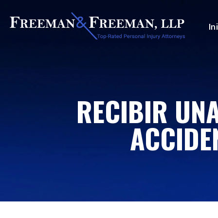
In
RECIBIR UNA
ACCIDE