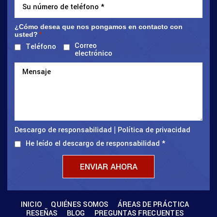
¿Cómo desea que nos pongamos en contacto con
usted?
*
Correo
Teléfono
electrónico
Descargo de responsabilidad
Política de privacidad
|
He leído el descargo de responsabilidad
*
INICIO
QUIÉNES SOMOS
ÁREAS DE PRÁCTICA
RESEÑAS
BLOG
PREGUNTAS FRECUENTES