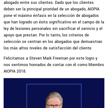
abogado entre sus clientes. Dado que los clientes
deben ser la principal prioridad de un abogado, AIOPIA
pone el máximo énfasis en la selección de abogados
que han logrado un éxito significativo en el campo de la
ley de lesiones personales sin sacrificar el servicio y el
apoyo que prestan. Por lo tanto, los criterios de
selección se centran en los abogados que demuestran
los más altos niveles de satisfacción del cliente.
Felicitamos a Steven Mark Freeman por este logro y
nos sentimos honrados de contar con él como Miembro
AIOPIA 2018.