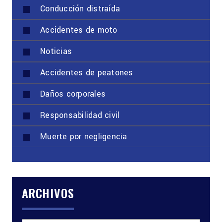
Conducción distraída
Accidentes de moto
Noticias
Accidentes de peatones
Daños corporales
Responsabilidad civil
Muerte por negligencia
ARCHIVOS