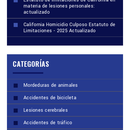
materia de lesiones personales:
actualizado
California Homicidio Culposo Estatuto de
Limitaciones - 2025 Actualizado
CATEGORÍAS
Mordeduras de animales
Accidentes de bicicleta
Lesiones cerebrales
Accidentes de tráfico