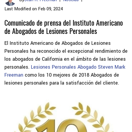
Last Modified on Feb 09, 2024
Comunicado de prensa del Instituto Americano
de Abogados de Lesiones Personales
El Instituto Americano de Abogados de Lesiones
Personales ha reconocido el excepcional rendimiento de
los abogados de California en el ámbito de las lesiones
personales.
Lesiones Personales Abogado Steven Mark
Freeman
como los 10 mejores de 2018
Abogados de
lesiones personales para la satisfacción del cliente.