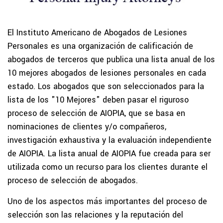
El Instituto Americano de Abogados de Lesiones
Personales es una organización de calificación de
abogados de terceros que publica una lista anual de los
10 mejores abogados de lesiones personales en cada
estado. Los abogados que son seleccionados para la
lista de los "10 Mejores" deben pasar el riguroso
proceso de selección de AIOPIA, que se basa en
nominaciones de clientes y/o compañeros,
investigación exhaustiva y la evaluación independiente
de AIOPIA. La lista anual de AIOPIA fue creada para ser
utilizada como un recurso para los clientes durante el
proceso de selección de abogados.
Uno de los aspectos más importantes del proceso de
selección son las relaciones y la reputación del