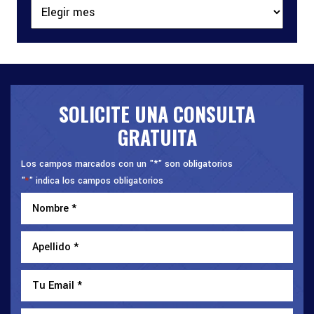
Archivos
SOLICITE UNA CONSULTA
GRATUITA
Los campos marcados con un "*" son obligatorios
"
" indica los campos obligatorios
*