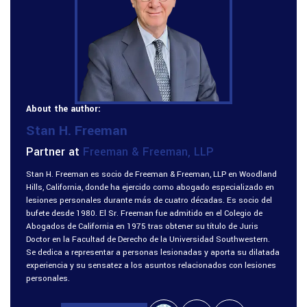
About the author:
Stan H. Freeman
Partner at
Freeman & Freeman, LLP
Stan H. Freeman es socio de Freeman & Freeman, LLP en Woodland
Hills, California, donde ha ejercido como abogado especializado en
lesiones personales durante más de cuatro décadas. Es socio del
bufete desde 1980. El Sr. Freeman fue admitido en el Colegio de
Abogados de California en 1975 tras obtener su título de Juris
Doctor en la Facultad de Derecho de la Universidad Southwestern.
Se dedica a representar a personas lesionadas y aporta su dilatada
experiencia y su sensatez a los asuntos relacionados con lesiones
personales.