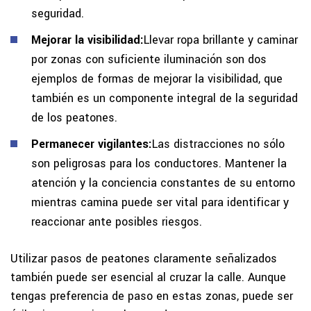
seguridad.
Mejorar la visibilidad:
Llevar ropa brillante y caminar
por zonas con suficiente iluminación son dos
ejemplos de formas de mejorar la visibilidad, que
también es un componente integral de la seguridad
de los peatones.
Permanecer vigilantes:
Las distracciones no sólo
son peligrosas para los conductores. Mantener la
atención y la conciencia constantes de su entorno
mientras camina puede ser vital para identificar y
reaccionar ante posibles riesgos.
Utilizar pasos de peatones claramente señalizados
también puede ser esencial al cruzar la calle. Aunque
tengas preferencia de paso en estas zonas, puede ser