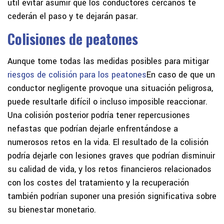
útil evitar asumir que los conductores cercanos te
cederán el paso y te dejarán pasar.
Colisiones de peatones
Aunque tome todas las medidas posibles para mitigar
riesgos de colisión para los peatones
En caso de que un
conductor negligente provoque una situación peligrosa,
puede resultarle difícil o incluso imposible reaccionar.
Una colisión posterior podría tener repercusiones
nefastas que podrían dejarle enfrentándose a
numerosos retos en la vida. El resultado de la colisión
podría dejarle con lesiones graves que podrían disminuir
su calidad de vida, y los retos financieros relacionados
con los costes del tratamiento y la recuperación
también podrían suponer una presión significativa sobre
su bienestar monetario.