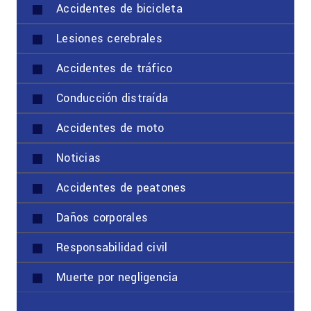
Accidentes de bicicleta
Lesiones cerebrales
Accidentes de tráfico
Conducción distraída
Accidentes de moto
Noticias
Accidentes de peatones
Daños corporales
Responsabilidad civil
Muerte por negligencia