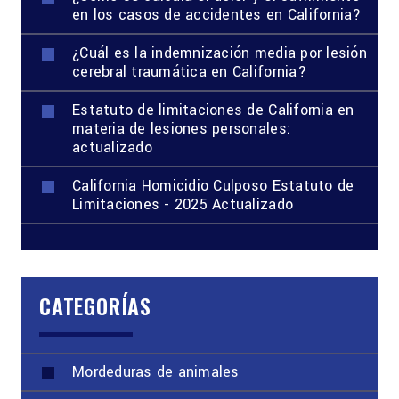
en los casos de accidentes en California?
¿Cuál es la indemnización media por lesión
cerebral traumática en California?
Estatuto de limitaciones de California en
materia de lesiones personales:
actualizado
California Homicidio Culposo Estatuto de
Limitaciones - 2025 Actualizado
CATEGORÍAS
Mordeduras de animales