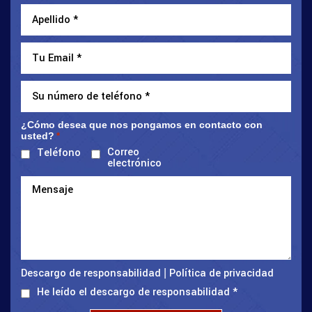
¿Cómo desea que nos pongamos en contacto con
usted?
*
Correo
Teléfono
electrónico
Descargo de responsabilidad
Política de privacidad
|
He leído el descargo de responsabilidad
*