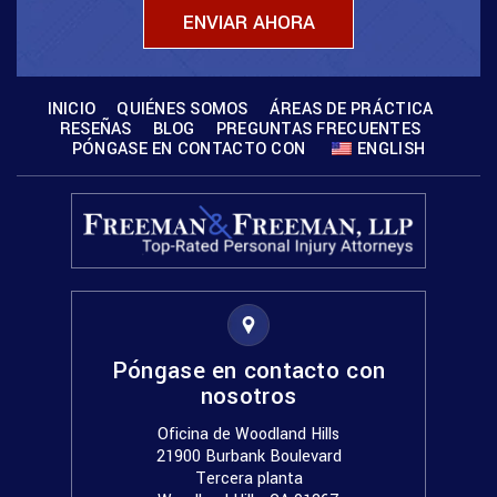
INICIO
QUIÉNES SOMOS
ÁREAS DE PRÁCTICA
RESEÑAS
BLOG
PREGUNTAS FRECUENTES
PÓNGASE EN CONTACTO CON
ENGLISH
Póngase en contacto con
nosotros
Oficina de Woodland Hills
21900 Burbank Boulevard
Tercera planta