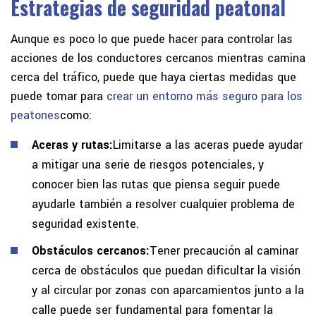
Estrategias de seguridad peatonal
Aunque es poco lo que puede hacer para controlar las
acciones de los conductores cercanos mientras camina
cerca del tráfico, puede que haya ciertas medidas que
puede tomar para
crear un entorno más seguro para los
peatones
como:
Aceras y rutas:
Limitarse a las aceras puede ayudar
a mitigar una serie de riesgos potenciales, y
conocer bien las rutas que piensa seguir puede
ayudarle también a resolver cualquier problema de
seguridad existente.
Obstáculos cercanos:
Tener precaución al caminar
cerca de obstáculos que puedan dificultar la visión
y al circular por zonas con aparcamientos junto a la
calle puede ser fundamental para fomentar la