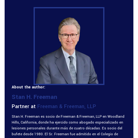
About the author:
Stan H. Freeman
Partner at
Freeman & Freeman, LLP
Stan H. Freeman es socio de Freeman & Freeman, LLP en Woodland
Hills, California, donde ha ejercido como abogado especializado en
lesiones personales durante más de cuatro décadas. Es socio del
bufete desde 1980. El Sr. Freeman fue admitido en el Colegio de