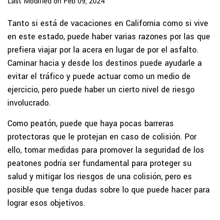
Last Modified on Feb 09, 2024
Tanto si está de vacaciones en California como si vive
en este estado, puede haber varias razones por las que
prefiera viajar por la acera en lugar de por el asfalto.
Caminar hacia y desde los destinos puede ayudarle a
evitar el tráfico y puede actuar como un medio de
ejercicio, pero puede haber un cierto nivel de riesgo
involucrado.
Como peatón, puede que haya pocas barreras
protectoras que le protejan en caso de colisión. Por
ello, tomar medidas para promover la seguridad de los
peatones podría ser fundamental para proteger su
salud y mitigar los riesgos de una colisión, pero es
posible que tenga dudas sobre lo que puede hacer para
lograr esos objetivos.