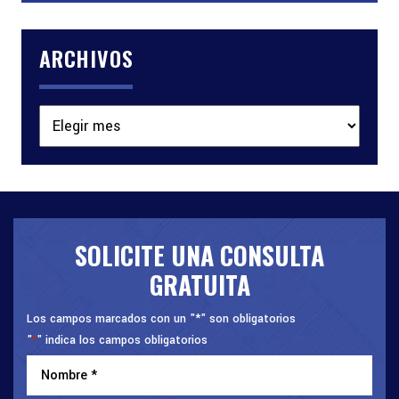
ARCHIVOS
Archivos
SOLICITE UNA CONSULTA
GRATUITA
Los campos marcados con un "*" son obligatorios
"
" indica los campos obligatorios
*