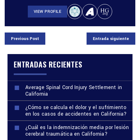
VIEW PROFILE
Previous Post
Entrada siguiente
ENTRADAS RECIENTES
Average Spinal Cord Injury Settlement in
California
¿Cómo se calcula el dolor y el sufrimiento
en los casos de accidentes en California?
¿Cuál es la indemnización media por lesión
cerebral traumática en California?