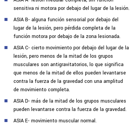
sensitiva ni motora por debajo del lugar de la lesión.
ASIA B- alguna función sensorial por debajo del
lugar de la lesión, pero pérdida completa de la
función motora por debajo de la zona lesionada.
ASIA C- cierto movimiento por debajo del lugar de la
lesión, pero menos de la mitad de los grupos
musculares son antigravitatorios, lo que significa
que menos de la mitad de ellos pueden levantarse
contra la fuerza de la gravedad con una amplitud
de movimiento completa.
ASIA D- más de la mitad de los grupos musculares
pueden levantarse contra la fuerza de la gravedad.
ASIA E- movimiento muscular normal.