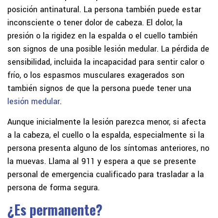
posición antinatural. La persona también puede estar
inconsciente o tener dolor de cabeza. El dolor, la
presión o la rigidez en la espalda o el cuello también
son signos de una posible lesión medular. La pérdida de
sensibilidad, incluida la incapacidad para sentir calor o
frío, o los espasmos musculares exagerados son
también signos de que la persona puede tener una
lesión medular
.
Aunque inicialmente la lesión parezca menor, si afecta
a la cabeza, el cuello o la espalda, especialmente si la
persona presenta alguno de los síntomas anteriores, no
la muevas. Llama al 911 y espera a que se presente
personal de emergencia cualificado para trasladar a la
persona de forma segura.
¿Es permanente?