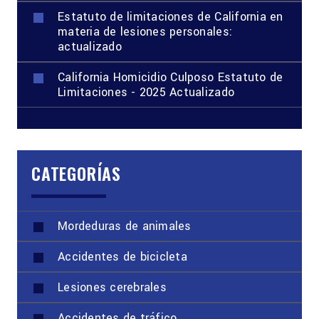
Estatuto de limitaciones de California en
materia de lesiones personales:
actualizado
California Homicidio Culposo Estatuto de
Limitaciones - 2025 Actualizado
CATEGORÍAS
Mordeduras de animales
Accidentes de bicicleta
Lesiones cerebrales
Accidentes de tráfico