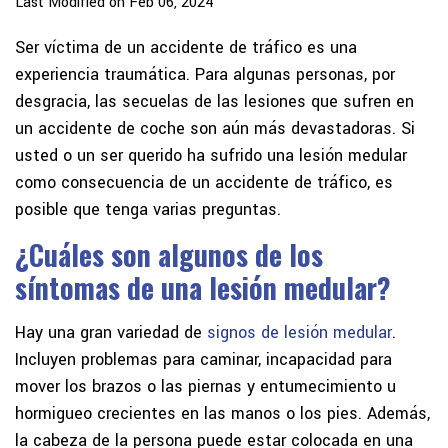
Last Modified on Feb 06, 2024
Ser víctima de un accidente de tráfico es una
experiencia traumática. Para algunas personas, por
desgracia, las secuelas de las lesiones que sufren en
un accidente de coche son aún más devastadoras. Si
usted o un ser querido ha sufrido una lesión medular
como consecuencia de un accidente de tráfico, es
posible que tenga varias preguntas.
¿Cuáles son algunos de los
síntomas de una lesión medular?
Hay una gran variedad de
signos de lesión medular
.
Incluyen problemas para caminar, incapacidad para
mover los brazos o las piernas y entumecimiento u
hormigueo crecientes en las manos o los pies. Además,
la cabeza de la persona puede estar colocada en una