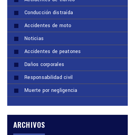
Conducción distraída
Accidentes de moto
Noticias
Accidentes de peatones
Daños corporales
Responsabilidad civil
Muerte por negligencia
ARCHIVOS