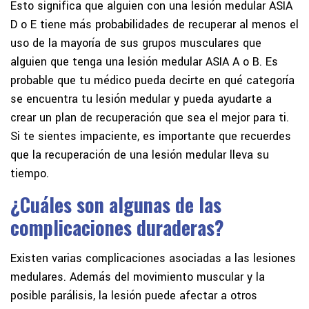
Esto significa que alguien con una lesión medular ASIA
D o E tiene más probabilidades de recuperar al menos el
uso de la mayoría de sus grupos musculares que
alguien que tenga una lesión medular ASIA A o B. Es
probable que tu médico pueda decirte en qué categoría
se encuentra tu lesión medular y pueda ayudarte a
crear un plan de recuperación que sea el mejor para ti.
Si te sientes impaciente, es importante que recuerdes
que la recuperación de una lesión medular lleva su
tiempo.
¿Cuáles son algunas de las
complicaciones duraderas?
Existen varias complicaciones asociadas a las lesiones
medulares. Además del movimiento muscular y la
posible parálisis, la lesión puede afectar a otros