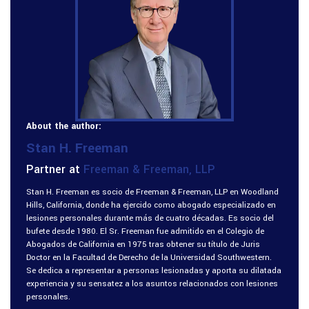
About the author:
Stan H. Freeman
Partner at
Freeman & Freeman, LLP
Stan H. Freeman es socio de Freeman & Freeman, LLP en Woodland
Hills, California, donde ha ejercido como abogado especializado en
lesiones personales durante más de cuatro décadas. Es socio del
bufete desde 1980. El Sr. Freeman fue admitido en el Colegio de
Abogados de California en 1975 tras obtener su título de Juris
Doctor en la Facultad de Derecho de la Universidad Southwestern.
Se dedica a representar a personas lesionadas y aporta su dilatada
experiencia y su sensatez a los asuntos relacionados con lesiones
personales.