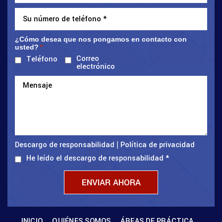
¿Cómo desea que nos pongamos en contacto con
usted?
*
Correo
Teléfono
electrónico
Descargo de responsabilidad
Política de privacidad
|
He leído el descargo de responsabilidad
*
INICIO
QUIÉNES SOMOS
ÁREAS DE PRÁCTICA