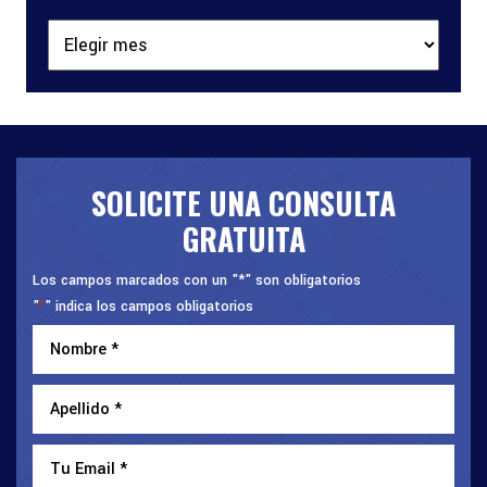
Archivos
SOLICITE UNA CONSULTA
GRATUITA
Los campos marcados con un "*" son obligatorios
"
" indica los campos obligatorios
*