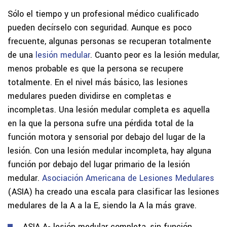
Sólo el tiempo y un profesional médico cualificado
pueden decírselo con seguridad. Aunque es poco
frecuente, algunas personas se recuperan totalmente
de una
lesión medular
. Cuanto peor es la lesión medular,
menos probable es que la persona se recupere
totalmente. En el nivel más básico, las lesiones
medulares pueden dividirse en completas e
incompletas. Una lesión medular completa es aquella
en la que la persona sufre una pérdida total de la
función motora y sensorial por debajo del lugar de la
lesión. Con una lesión medular incompleta, hay alguna
función por debajo del lugar primario de la lesión
medular.
Asociación Americana de Lesiones Medulares
(ASIA) ha creado una escala para clasificar las lesiones
medulares de la A a la E, siendo la A la más grave.
ASIA A- lesión medular completa, sin función