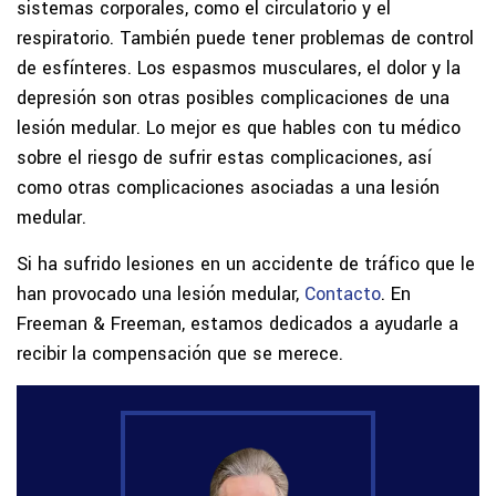
sistemas corporales, como el circulatorio y el
respiratorio. También puede tener problemas de control
de esfínteres. Los espasmos musculares, el dolor y la
depresión son otras posibles complicaciones de una
lesión medular. Lo mejor es que hables con tu médico
sobre el riesgo de sufrir estas complicaciones, así
como otras complicaciones asociadas a una lesión
medular.
Si ha sufrido lesiones en un accidente de tráfico que le
han provocado una lesión medular,
Contacto
. En
Freeman & Freeman, estamos dedicados a ayudarle a
recibir la compensación que se merece.