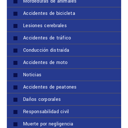
Mordeduras de animales
Accidentes de bicicleta
Lesiones cerebrales
Accidentes de tráfico
Conducción distraída
Accidentes de moto
Noticias
Accidentes de peatones
Daños corporales
Responsabilidad civil
Muerte por negligencia