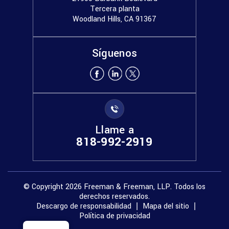
Tercera planta
Woodland Hills, CA 91367
Síguenos
Llame a
818-992-2919
© Copyright 2026 Freeman & Freeman, LLP. Todos los
derechos reservados.
Descargo de responsabilidad
Mapa del sitio
|
|
Política de privacidad