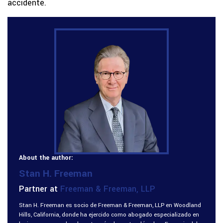
accidente.
About the author:
Stan H. Freeman
Partner at
Freeman & Freeman, LLP
Stan H. Freeman es socio de Freeman & Freeman, LLP en Woodland
Hills, California, donde ha ejercido como abogado especializado en