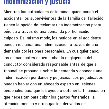
Indemnización y justicia
Mientras las autoridades determinan quién causó el
accidente, los supervivientes de la familia del fallecido
tienen la opción de reclamar una indemnización por su
pérdida a través de una demanda por homicidio
culposo. Del mismo modo, los heridos en el accidente
pueden reclamar una indemnización a través de una
demanda por lesiones personales. En cualquier caso,
los demandantes deben probar la negligencia del
conductor considerado responsable antes de que el
tribunal se pronuncie sobre la demanda y conceda una
indemnización por daños y perjuicios. Los perjudicados
pueden hablar con un abogado experto en lesiones
personales para que les ayude a obtener la financiación
que necesitan para cubrir los gastos funerarios, la
atención médica y otros gastos derivados del