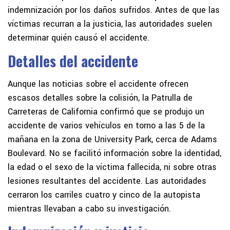
indemnización por los daños sufridos. Antes de que las
víctimas recurran a la justicia, las autoridades suelen
determinar quién causó el accidente.
Detalles del accidente
Aunque las noticias sobre el accidente ofrecen
escasos detalles sobre la colisión, la Patrulla de
Carreteras de California confirmó que se produjo un
accidente de varios vehículos en torno a las 5 de la
mañana en la zona de University Park, cerca de Adams
Boulevard. No se facilitó información sobre la identidad,
la edad o el sexo de la víctima fallecida, ni sobre otras
lesiones resultantes del accidente. Las autoridades
cerraron los carriles cuatro y cinco de la autopista
mientras llevaban a cabo su investigación.