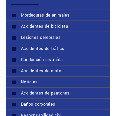
Mordeduras de animales
Accidentes de bicicleta
Lesiones cerebrales
Accidentes de tráfico
Conducción distraída
Accidentes de moto
Noticias
Accidentes de peatones
Daños corporales
Responsabilidad civil