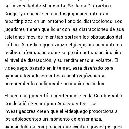
la Universidad de Minnesota. Se llama Distraction
Dodger y consiste en que los jugadores intentan
repartir pizza en un entorno lleno de distracciones. Los
jugadores tienen que lidiar con las distracciones de sus
teléfonos móviles mientras sortean los obstáculos del
tráfico. A medida que avanza el juego, los conductores
reciben información sobre su propia actuación, incluido
el nivel de distracción, y su rendimiento al volante. El
videojuego, basado en Internet, está diseñado para
ayudar a los adolescentes o adultos jóvenes a
comprender los peligros de conducir distraídos.
El juego se presentó recientemente en la Cumbre sobre
Conducción Segura para Adolescentes. Los
investigadores creen que el videojuego proporciona a
los adolescentes un momento de enseñanza,
ayudándoles a comprender que existen graves peligros