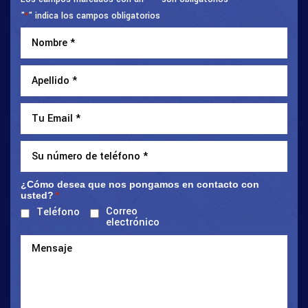
"
" indica los campos obligatorios
*
¿Cómo desea que nos pongamos en contacto con
usted?
*
Correo
Teléfono
electrónico