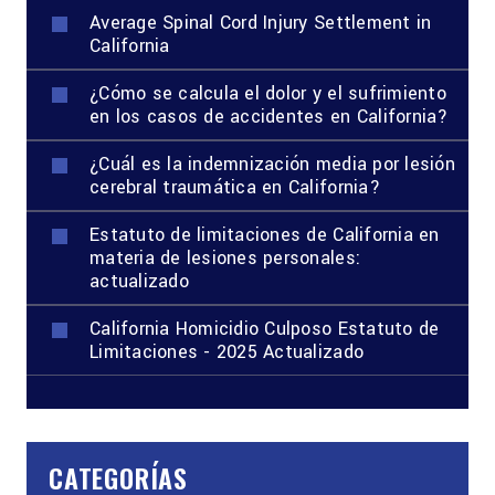
Average Spinal Cord Injury Settlement in
California
¿Cómo se calcula el dolor y el sufrimiento
en los casos de accidentes en California?
¿Cuál es la indemnización media por lesión
cerebral traumática en California?
Estatuto de limitaciones de California en
materia de lesiones personales:
actualizado
California Homicidio Culposo Estatuto de
Limitaciones - 2025 Actualizado
CATEGORÍAS