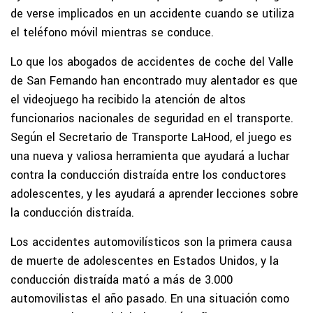
de verse implicados en un accidente cuando se utiliza
el teléfono móvil mientras se conduce.
Lo que los abogados de accidentes de coche del Valle
de San Fernando han encontrado muy alentador es que
el videojuego ha recibido la atención de altos
funcionarios nacionales de seguridad en el transporte.
Según el Secretario de Transporte LaHood, el juego es
una nueva y valiosa herramienta que ayudará a luchar
contra la conducción distraída entre los conductores
adolescentes, y les ayudará a aprender lecciones sobre
la conducción distraída.
Los accidentes automovilísticos son la primera causa
de muerte de adolescentes en Estados Unidos, y la
conducción distraída mató a más de 3.000
automovilistas el año pasado. En una situación como