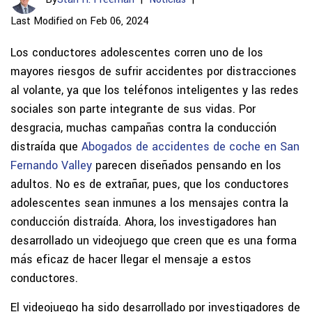
Last Modified on Feb 06, 2024
Los conductores adolescentes corren uno de los
mayores riesgos de sufrir accidentes por distracciones
al volante, ya que los teléfonos inteligentes y las redes
sociales son parte integrante de sus vidas. Por
desgracia, muchas campañas contra la conducción
distraída que
Abogados de accidentes de coche en San
Fernando Valley
parecen diseñados pensando en los
adultos. No es de extrañar, pues, que los conductores
adolescentes sean inmunes a los mensajes contra la
conducción distraída. Ahora, los investigadores han
desarrollado un videojuego que creen que es una forma
más eficaz de hacer llegar el mensaje a estos
conductores.
El videojuego ha sido desarrollado por investigadores de