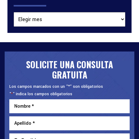
Archivos
SOLICITE UNA CONSULTA
GRATUITA
Los campos marcados con un "*" son obligatorios
"
" indica los campos obligatorios
*