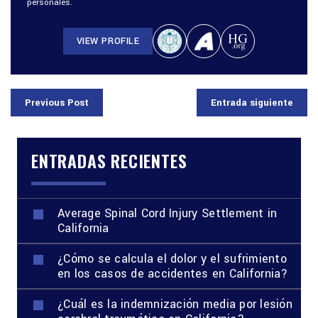
personales.
VIEW PROFILE
Previous Post
Entrada siguiente
ENTRADAS RECIENTES
Average Spinal Cord Injury Settlement in
California
¿Cómo se calcula el dolor y el sufrimiento
en los casos de accidentes en California?
¿Cuál es la indemnización media por lesión