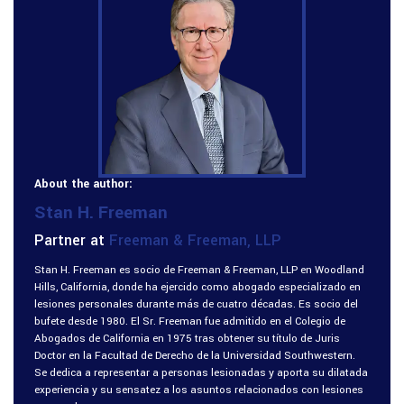
About the author:
Stan H. Freeman
Partner at
Freeman & Freeman, LLP
Stan H. Freeman es socio de Freeman & Freeman, LLP en Woodland
Hills, California, donde ha ejercido como abogado especializado en
lesiones personales durante más de cuatro décadas. Es socio del
bufete desde 1980. El Sr. Freeman fue admitido en el Colegio de
Abogados de California en 1975 tras obtener su título de Juris
Doctor en la Facultad de Derecho de la Universidad Southwestern.
Se dedica a representar a personas lesionadas y aporta su dilatada
experiencia y su sensatez a los asuntos relacionados con lesiones