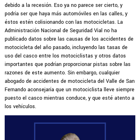
debido a la recesión. Eso ya no parece ser cierto, y
podría ser que haya más automóviles en las calles, y
éstos estén colisionando con las motocicletas. La
Administración Nacional de Seguridad Vial no ha
publicado datos sobre las causas de los accidentes de
motocicleta del año pasado, incluyendo las tasas de
uso del casco entre los motociclistas y otros datos
importantes que podrían proporcionar pistas sobre las
razones de este aumento. Sin embargo, cualquier
abogado de accidentes de motocicleta del Valle de San
Fernando aconsejaría que un motociclista lleve siempre
puesto el casco mientras conduce, y que esté atento a
los vehículos.