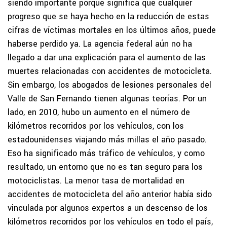
siendo importante porque significa que cualquier
progreso que se haya hecho en la reducción de estas
cifras de víctimas mortales en los últimos años, puede
haberse perdido ya. La agencia federal aún no ha
llegado a dar una explicación para el aumento de las
muertes relacionadas con accidentes de motocicleta.
Sin embargo, los abogados de lesiones personales del
Valle de San Fernando tienen algunas teorías. Por un
lado, en 2010, hubo un aumento en el número de
kilómetros recorridos por los vehículos, con los
estadounidenses viajando más millas el año pasado.
Eso ha significado más tráfico de vehículos, y como
resultado, un entorno que no es tan seguro para los
motociclistas. La menor tasa de mortalidad en
accidentes de motocicleta del año anterior había sido
vinculada por algunos expertos a un descenso de los
kilómetros recorridos por los vehículos en todo el país,