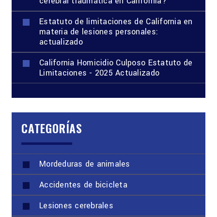
cerebral traumática en California?
Estatuto de limitaciones de California en
materia de lesiones personales:
actualizado
California Homicidio Culposo Estatuto de
Limitaciones - 2025 Actualizado
CATEGORÍAS
Mordeduras de animales
Accidentes de bicicleta
Lesiones cerebrales