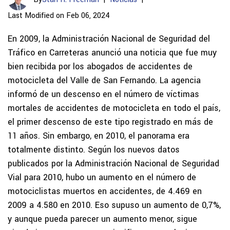
Last Modified on Feb 06, 2024
En 2009, la Administración Nacional de Seguridad del
Tráfico en Carreteras anunció una noticia que fue muy
bien recibida por los abogados de accidentes de
motocicleta del Valle de San Fernando. La agencia
informó de un descenso en el número de víctimas
mortales de accidentes de motocicleta en todo el país,
el primer descenso de este tipo registrado en más de
11 años. Sin embargo, en 2010, el panorama era
totalmente distinto. Según los nuevos datos
publicados por la Administración Nacional de Seguridad
Vial para 2010, hubo un aumento en el número de
motociclistas muertos en accidentes, de 4.469 en
2009 a 4.580 en 2010. Eso supuso un aumento de 0,7%,
y aunque pueda parecer un aumento menor, sigue