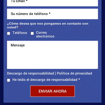
¿Cómo desea que nos pongamos en contacto con
usted?
*
Correo
Teléfono
electrónico
Descargo de responsabilidad
Política de privacidad
|
He leído el descargo de responsabilidad
*