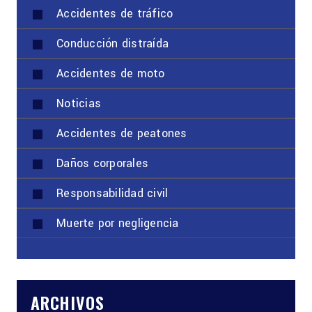
Accidentes de tráfico
Conducción distraída
Accidentes de moto
Noticias
Accidentes de peatones
Daños corporales
Responsabilidad civil
Muerte por negligencia
ARCHIVOS