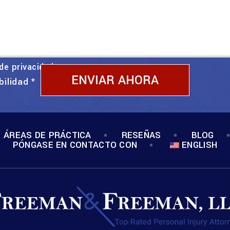
 de privacidad
bilidad
*
ÁREAS DE PRÁCTICA
RESEÑAS
BLOG
PÓNGASE EN CONTACTO CON
ENGLISH