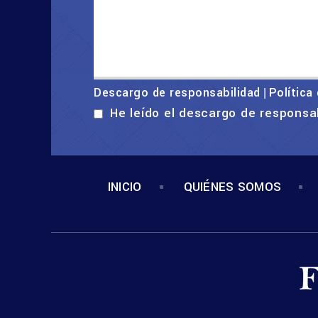
Descargo de responsabilidad
Política
|
He leído el descargo de responsa
INICIO
QUIÉNES SOMOS