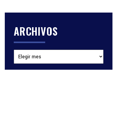
ARCHIVOS
Archivos