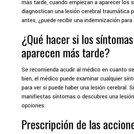
más tarde, cuando empiezan a aparecer los sí
diagnostican una lesión cerebral traumática 
antes, ¿puede recibir una indemnización para 
¿Qué hacer si los síntomas
aparecen más tarde?
Se recomienda acudir al médico en cuanto se
bien, el médico puede examinar cualquier sín
para ver si puede haber una lesión cerebral. S
manifiestas síntomas o descubres una lesión
opciones.
Prescripción de las accion