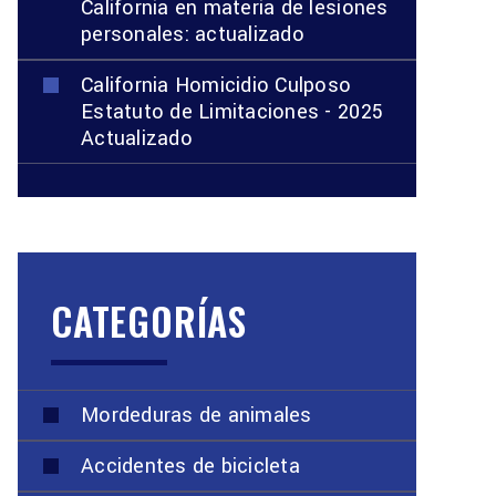
California en materia de lesiones
personales: actualizado
California Homicidio Culposo
Estatuto de Limitaciones - 2025
Actualizado
CATEGORÍAS
Mordeduras de animales
Accidentes de bicicleta