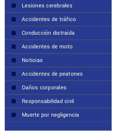
Lesiones cerebrales
Accidentes de tráfico
Conducción distraída
Accidentes de moto
Noticias
Accidentes de peatones
Daños corporales
Responsabilidad civil
Muerte por negligencia