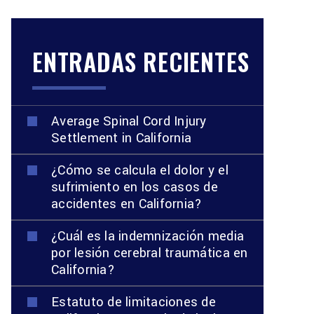
ENTRADAS RECIENTES
Average Spinal Cord Injury
Settlement in California
¿Cómo se calcula el dolor y el
sufrimiento en los casos de
accidentes en California?
¿Cuál es la indemnización media
por lesión cerebral traumática en
California?
Estatuto de limitaciones de