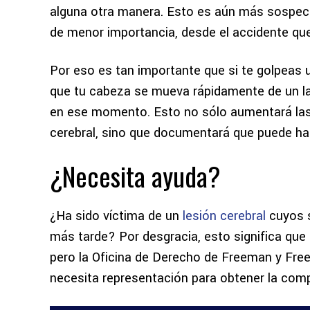
alguna otra manera. Esto es aún más sospech
de menor importancia, desde el accidente q
Por eso es tan importante que si te golpeas
que tu cabeza se mueva rápidamente de un la
en ese momento. Esto no sólo aumentará las 
cerebral, sino que documentará que puede hab
¿Necesita ayuda?
¿Ha sido víctima de un
lesión cerebral
cuyos 
más tarde? Por desgracia, esto significa que 
pero la Oficina de Derecho de Freeman y Free
necesita representación para obtener la co