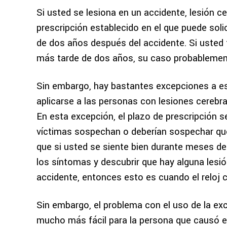
Si usted se lesiona en un accidente, lesión cer
prescripción establecido en el que puede solic
de dos años después del accidente. Si usted 
más tarde de dos años, su caso probablemen
Sin embargo, hay bastantes excepciones a es
aplicarse a las personas con lesiones cerebra
En esta excepción, el plazo de prescripción
víctimas sospechan o deberían sospechar que 
que si usted se siente bien durante meses de
los síntomas y descubrir que hay alguna lesi
accidente, entonces esto es cuando el reloj 
Sin embargo, el problema con el uso de la e
mucho más fácil para la persona que causó e