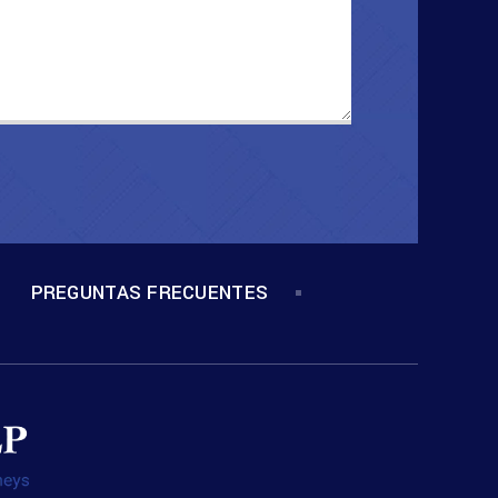
PREGUNTAS FRECUENTES