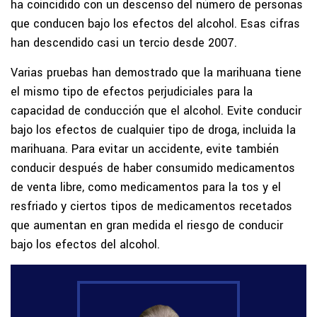
ha coincidido con un descenso del número de personas
que conducen bajo los efectos del alcohol. Esas cifras
han descendido casi un tercio desde 2007.
Varias pruebas han demostrado que la marihuana tiene
el mismo tipo de efectos perjudiciales para la
capacidad de conducción que el alcohol. Evite conducir
bajo los efectos de cualquier tipo de droga, incluida la
marihuana. Para evitar un accidente, evite también
conducir después de haber consumido medicamentos
de venta libre, como medicamentos para la tos y el
resfriado y ciertos tipos de medicamentos recetados
que aumentan en gran medida el riesgo de conducir
bajo los efectos del alcohol.