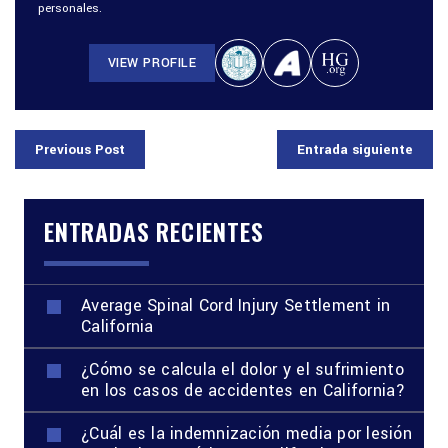
personales.
VIEW PROFILE
Previous Post
Entrada siguiente
ENTRADAS RECIENTES
Average Spinal Cord Injury Settlement in
California
¿Cómo se calcula el dolor y el sufrimiento
en los casos de accidentes en California?
¿Cuál es la indemnización media por lesión