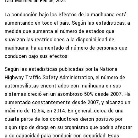
Last Modified on Feb 06, 2024
La conducción bajo los efectos de la marihuana está
aumentando en todo el país. Según las estadísticas, a
medida que aumenta el número de estados que
suavizan las restricciones a la disponibilidad de
marihuana, ha aumentado el número de personas que
conducen bajo sus efectos.
Según las estadísticas publicadas por la National
Highway Traffic Safety Administration, el número de
automovilistas encontrados con marihuana en sus
sistemas creció en un asombroso 50% desde 2007. Ha
aumentado constantemente desde 2007, y alcanzó un
máximo de 12,6%, en 2014. En general, cerca de una
cuarta parte de los conductores dieron positivo por
algún tipo de droga en su organismo que podría afectar
a su capacidad para conducir con seguridad. Esas