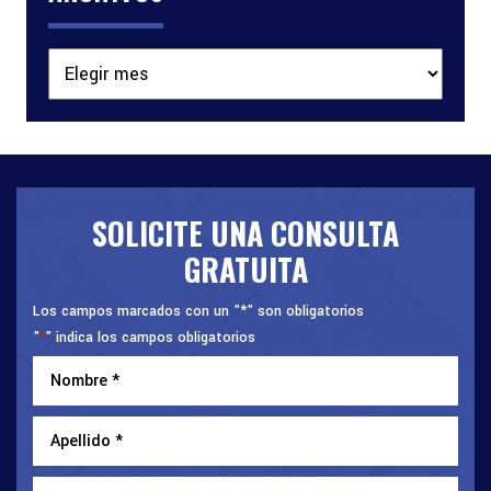
Archivos
SOLICITE UNA CONSULTA
GRATUITA
Los campos marcados con un "*" son obligatorios
"
" indica los campos obligatorios
*