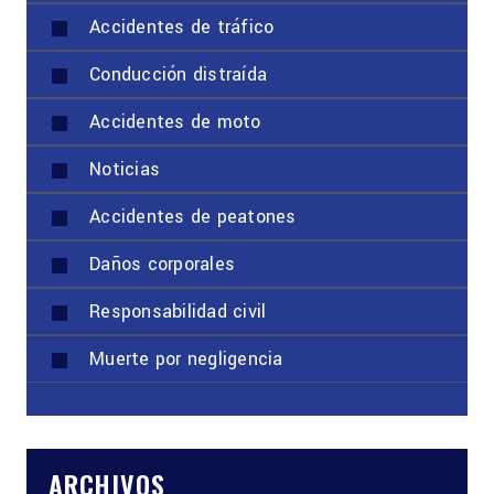
Accidentes de tráfico
Conducción distraída
Accidentes de moto
Noticias
Accidentes de peatones
Daños corporales
Responsabilidad civil
Muerte por negligencia
ARCHIVOS