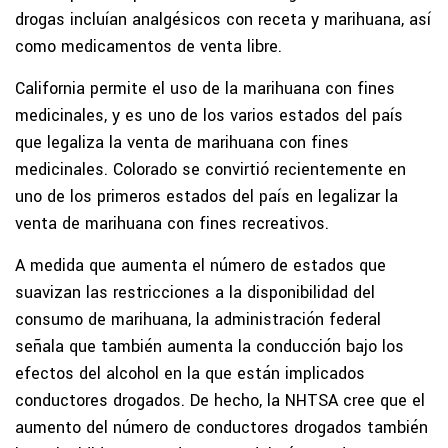
drogas incluían analgésicos con receta y marihuana, así
como medicamentos de venta libre.
California permite el uso de la marihuana con fines
medicinales, y es uno de los varios estados del país
que legaliza la venta de marihuana con fines
medicinales. Colorado se convirtió recientemente en
uno de los primeros estados del país en legalizar la
venta de marihuana con fines recreativos.
A medida que aumenta el número de estados que
suavizan las restricciones a la disponibilidad del
consumo de marihuana, la administración federal
señala que también aumenta la conducción bajo los
efectos del alcohol en la que están implicados
conductores drogados. De hecho, la NHTSA cree que el
aumento del número de conductores drogados también