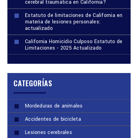
cerebral traumática en California?
Estatuto de limitaciones de California en
materia de lesiones personales:
actualizado
California Homicidio Culposo Estatuto de
Limitaciones - 2025 Actualizado
CATEGORÍAS
Mordeduras de animales
Accidentes de bicicleta
Lesiones cerebrales