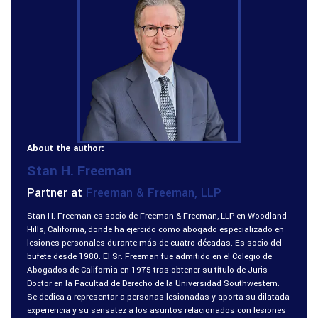
About the author:
Stan H. Freeman
Partner at
Freeman & Freeman, LLP
Stan H. Freeman es socio de Freeman & Freeman, LLP en Woodland
Hills, California, donde ha ejercido como abogado especializado en
lesiones personales durante más de cuatro décadas. Es socio del
bufete desde 1980. El Sr. Freeman fue admitido en el Colegio de
Abogados de California en 1975 tras obtener su título de Juris
Doctor en la Facultad de Derecho de la Universidad Southwestern.
Se dedica a representar a personas lesionadas y aporta su dilatada
experiencia y su sensatez a los asuntos relacionados con lesiones