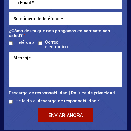
¿Cómo desea que nos pongamos en contacto con
usted?
*
Correo
Teléfono
electrónico
Descargo de responsabilidad
Política de privacidad
|
He leído el descargo de responsabilidad
*