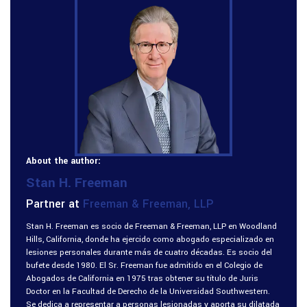
About the author:
Stan H. Freeman
Partner at
Freeman & Freeman, LLP
Stan H. Freeman es socio de Freeman & Freeman, LLP en Woodland
Hills, California, donde ha ejercido como abogado especializado en
lesiones personales durante más de cuatro décadas. Es socio del
bufete desde 1980. El Sr. Freeman fue admitido en el Colegio de
Abogados de California en 1975 tras obtener su título de Juris
Doctor en la Facultad de Derecho de la Universidad Southwestern.
Se dedica a representar a personas lesionadas y aporta su dilatada