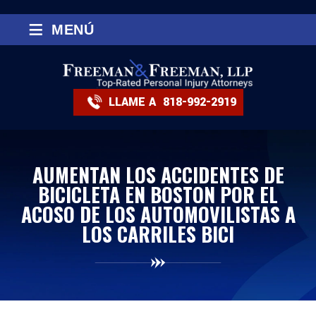
≡
MENÚ
LLAME A
818-992-2919
AUMENTAN LOS ACCIDENTES DE
BICICLETA EN BOSTON POR EL
ACOSO DE LOS AUTOMOVILISTAS A
LOS CARRILES BICI