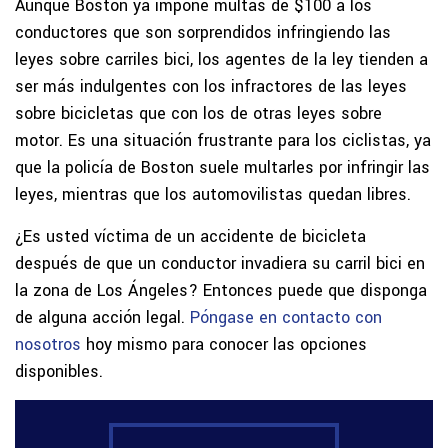
Aunque Boston ya impone multas de $100 a los
conductores que son sorprendidos infringiendo las
leyes sobre carriles bici, los agentes de la ley tienden a
ser más indulgentes con los infractores de las leyes
sobre bicicletas que con los de otras leyes sobre
motor. Es una situación frustrante para los ciclistas, ya
que la policía de Boston suele multarles por infringir las
leyes, mientras que los automovilistas quedan libres.
¿Es usted víctima de un accidente de bicicleta
después de que un conductor invadiera su carril bici en
la zona de Los Ángeles? Entonces puede que disponga
de alguna acción legal.
Póngase en contacto con
nosotros
hoy mismo para conocer las opciones
disponibles.