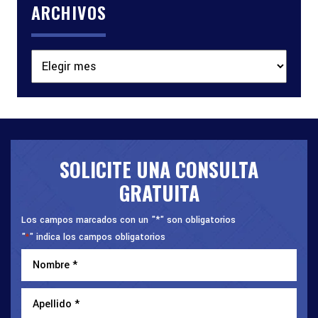
ARCHIVOS
Archivos
SOLICITE UNA CONSULTA
GRATUITA
Los campos marcados con un "*" son obligatorios
"
" indica los campos obligatorios
*