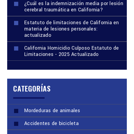
¿Cuál es la indemnización media por lesión
cerebral traumática en California?
Estatuto de limitaciones de California en
materia de lesiones personales:
actualizado
California Homicidio Culposo Estatuto de
Limitaciones - 2025 Actualizado
CATEGORÍAS
Mordeduras de animales
Accidentes de bicicleta