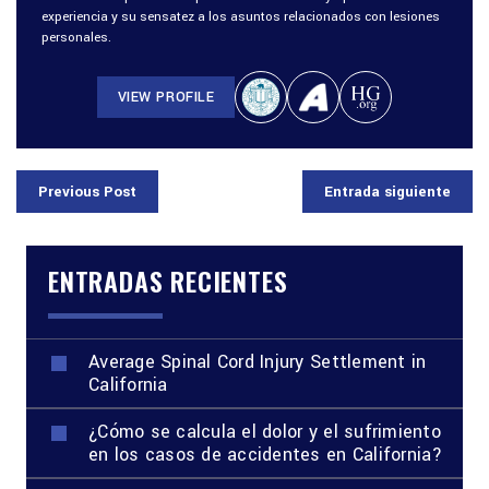
experiencia y su sensatez a los asuntos relacionados con lesiones
personales.
VIEW PROFILE
Previous Post
Entrada siguiente
ENTRADAS RECIENTES
Average Spinal Cord Injury Settlement in
California
¿Cómo se calcula el dolor y el sufrimiento
en los casos de accidentes en California?