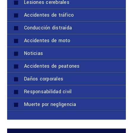
Lesiones cerebrales
Accidentes de tráfico
Conducción distraída
Accidentes de moto
Noticias
Accidentes de peatones
Daños corporales
Responsabilidad civil
Muerte por negligencia