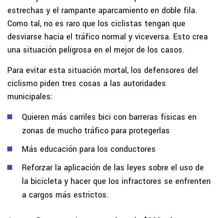
estrechas y el rampante aparcamiento en doble fila.
Como tal, no es raro que los ciclistas tengan que
desviarse hacia el tráfico normal y viceversa. Esto crea
una situación peligrosa en el mejor de los casos.
Para evitar esta situación mortal, los defensores del
ciclismo piden tres cosas a las autoridades
municipales:
Quieren más carriles bici con barreras físicas en
zonas de mucho tráfico para protegerlas
Más educación para los conductores
Reforzar la aplicación de las leyes sobre el uso de
la bicicleta y hacer que los infractores se enfrenten
a cargos más estrictos.