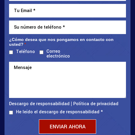
¿Cómo desea que nos pongamos en contacto con
usted?
*
Correo
Teléfono
electrónico
Descargo de responsabilidad
Política de privacidad
|
He leído el descargo de responsabilidad
*