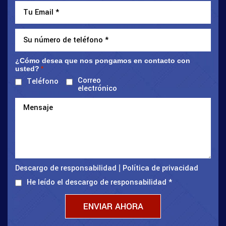
¿Cómo desea que nos pongamos en contacto con
usted?
*
Correo
Teléfono
electrónico
Descargo de responsabilidad
Política de privacidad
|
He leído el descargo de responsabilidad
*