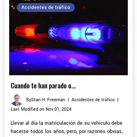
Accidentes de tráfico
Cuando te han parado o...
By
Stan H. Freeman
|
Accidentes de tráfico
|
Last Modified on Nov 01, 2024
Llevar al día la matriculación de su vehículo debe
hacerse todos los años, pero, por razones obvias,