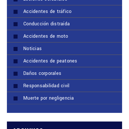
Accidentes de tráfico
Conducción distraída
Accidentes de moto
Noticias
Accidentes de peatones
Daños corporales
Responsabilidad civil
Muerte por negligencia