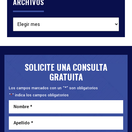
ARCHIVOS
Archivos
SOLICITE UNA CONSULTA
GRATUITA
Los campos marcados con un "*" son obligatorios
"
" indica los campos obligatorios
*